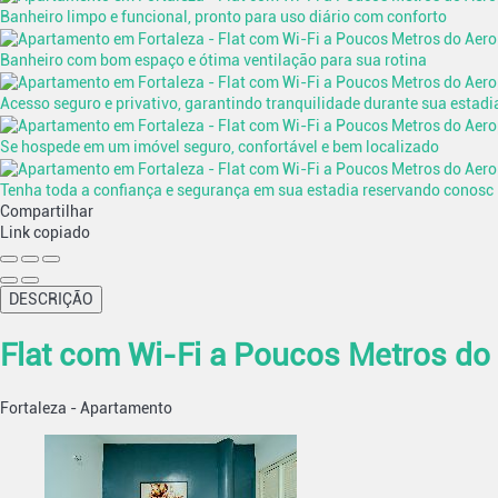
Banheiro limpo e funcional, pronto para uso diário com conforto
Banheiro com bom espaço e ótima ventilação para sua rotina
Acesso seguro e privativo, garantindo tranquilidade durante sua estadi
Se hospede em um imóvel seguro, confortável e bem localizado
Tenha toda a confiança e segurança em sua estadia reservando conosc
Compartilhar
Link copiado
DESCRIÇÃO
Flat com Wi-Fi a Poucos Metros do
Fortaleza -
Apartamento