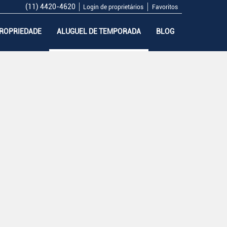
(11) 4420-4620
Login de proprietários
Favoritos
PROPRIEDADE
ALUGUEL DE TEMPORADA
BLOG