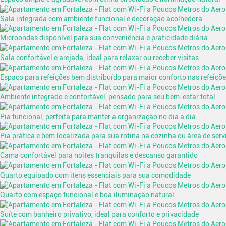
Sala integrada com ambiente funcional e decoração acolhedora
Microondas disponível para sua conveniência e praticidade diária
Sala confortável e arejada, ideal para relaxar ou receber visitas
Espaço para refeições bem distribuído para maior conforto nas refeiçõe
Ambiente integrado e confortável, pensado para seu bem-estar total
Pia funcional, perfeita para manter a organização no dia a dia
Pia prática e bem localizada para sua rotina na cozinha ou área de serv
Cama confortável para noites tranquilas e descanso garantido
Quarto equipado com itens essenciais para sua comodidade
Quarto com espaço funcional e boa iluminação natural
Suíte com banheiro privativo, ideal para conforto e privacidade