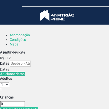
Acomodação
Condições
Mapa
A partir de
/noite
R$ 112
Datas
Datas
Adicionar datas
Adultos
1
Crianças