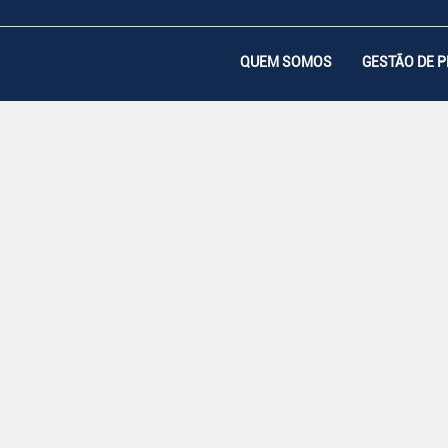
QUEM SOMOS
GESTÃO DE 