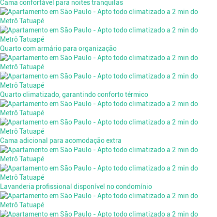
Cama confortável para noites tranquilas
Quarto com armário para organização
Quarto climatizado, garantindo conforto térmico
Cama adicional para acomodação extra
Lavanderia profissional disponível no condomínio