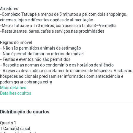
Arredores
-Complexo Tatuapé a menos de 5 minutos a pé, com dois shoppings,
cinemas, lojas e diferentes opções de alimentação
-Metrô Tatuapé a 170 metros, com acesso à Linha 3–Vermelha
-Restaurantes, bares, cafés e serviços nas proximidades
Regras do imóvel
- Não são permitidos animais de estimação
- Não é permitido fumar no interior do imóvel
- Festas e eventos não são permitidos
- Respeite as normas do condomínio e os horários de silêncio
- A reserva deve indicar corretamente o número de hóspedes. Visitas ou
hóspedes adicionais precisam ser informados com antecedência e
podem gerar cobrança extra
Mais detalhes
Detalhes ocultos
Distribuição de quartos
Quarto 1
1 Cama(s) casal