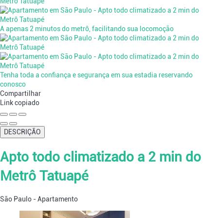
A apenas 2 minutos do metrô, facilitando sua locomoção
Tenha toda a confiança e segurança em sua estadia reservando
conosco
Compartilhar
Link copiado
DESCRIÇÃO
Apto todo climatizado a 2 min do
Metrô Tatuapé
São Paulo -
Apartamento