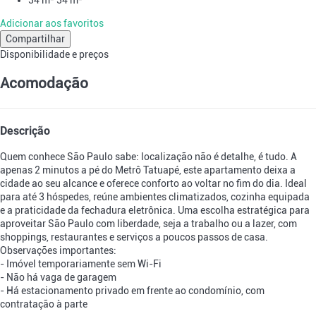
Adicionar aos favoritos
Compartilhar
Disponibilidade e preços
Acomodação
Descrição
Quem conhece São Paulo sabe: localização não é detalhe, é tudo. A
apenas 2 minutos a pé do Metrô Tatuapé, este apartamento deixa a
cidade ao seu alcance e oferece conforto ao voltar no fim do dia. Ideal
para até 3 hóspedes, reúne ambientes climatizados, cozinha equipada
e a praticidade da fechadura eletrônica. Uma escolha estratégica para
aproveitar São Paulo com liberdade, seja a trabalho ou a lazer, com
shoppings, restaurantes e serviços a poucos passos de casa.
Observações importantes:
- Imóvel temporariamente sem Wi-Fi
- Não há vaga de garagem
- Há estacionamento privado em frente ao condomínio, com
contratação à parte