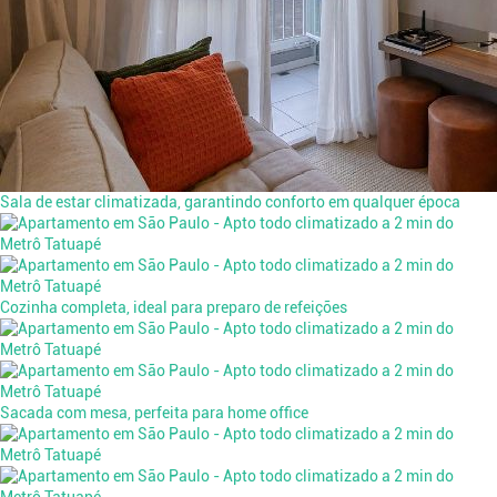
Sala de estar climatizada, garantindo conforto em qualquer época
Cozinha completa, ideal para preparo de refeições
Sacada com mesa, perfeita para home office