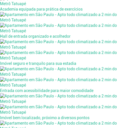
Academia equipada para prática de exercícios
Hall de entrada organizado e acolhedor
Imóvel seguro e tranquilo para sua estadia
Entrada com acessibilidade para maior comodidade
Imóvel bem localizado, próximo a diversos pontos