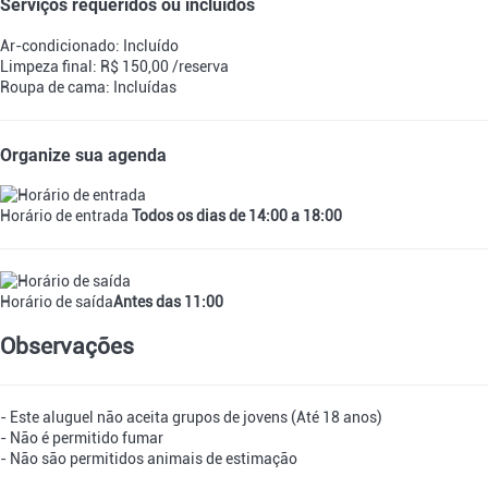
Serviços requeridos ou incluídos
Ar-condicionado: Incluído
Limpeza final: R$ 150,00 /reserva
Roupa de cama: Incluídas
Organize sua agenda
Horário de entrada
Todos os dias de 14:00 a 18:00
Horário de saída
Antes das 11:00
Observações
- Este aluguel não aceita grupos de jovens (Até 18 anos)
- Não é permitido fumar
- Não são permitidos animais de estimação