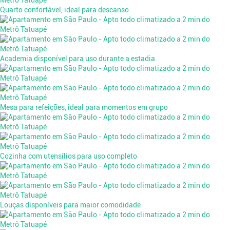
Quarto confortável, ideal para descanso
Academia disponível para uso durante a estadia
Mesa para refeições, ideal para momentos em grupo
Cozinha com utensílios para uso completo
Louças disponíveis para maior comodidade