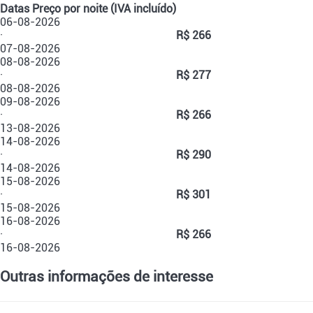
Datas
Preço por noite (IVA incluído)
06-08-2026
·
R$ 266
07-08-2026
08-08-2026
·
R$ 277
08-08-2026
09-08-2026
·
R$ 266
13-08-2026
14-08-2026
·
R$ 290
14-08-2026
15-08-2026
·
R$ 301
15-08-2026
16-08-2026
·
R$ 266
16-08-2026
Outras informações de interesse