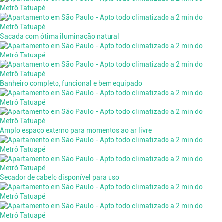
Sacada com ótima iluminação natural
Banheiro completo, funcional e bem equipado
Amplo espaço externo para momentos ao ar livre
Secador de cabelo disponível para uso