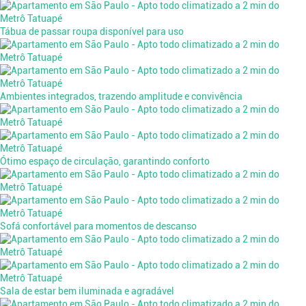
Tábua de passar roupa disponível para uso
Ambientes integrados, trazendo amplitude e convivência
Ótimo espaço de circulação, garantindo conforto
Sofá confortável para momentos de descanso
Sala de estar bem iluminada e agradável