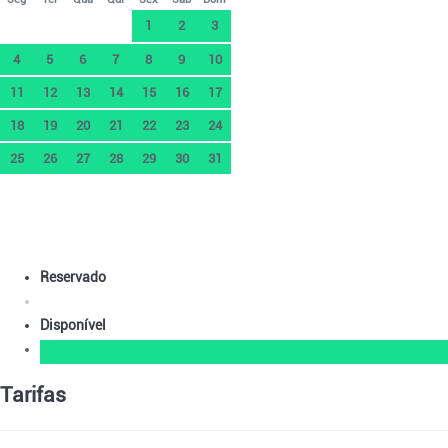
1
2
3
4
5
6
7
8
9
10
11
12
13
14
15
16
17
18
19
20
21
22
23
24
25
26
27
28
29
30
31
Reservado
Disponível
Tarifas