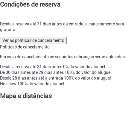
Condições de reserva
Desde a reserva até 31 dias antes da entrada, o cancelamento será
gratuito
Ver as políticas de cancelamento
Políticas de cancelamento
Em caso de cancelamento as seguintes cobranças serão aplicadas
Desde a reserva até 31 dias antes
0% do valor do aluguel
De 30 dias antes até 29 dias antes
100% do valor do aluguel
Desde 28 dias antes até a entrada
100% do valor do aluguel
No show
100% do valor do aluguel
Mapa e distâncias