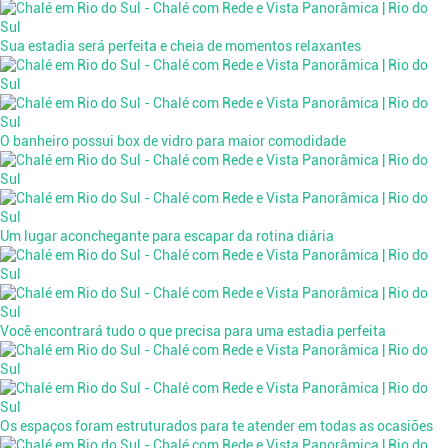
Sua estadia será perfeita e cheia de momentos relaxantes
O banheiro possui box de vidro para maior comodidade
Um lugar aconchegante para escapar da rotina diária
Você encontrará tudo o que precisa para uma estadia perfeita
Os espaços foram estruturados para te atender em todas as ocasiões