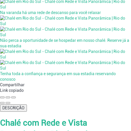
Na varanda há uma rede de descanso para você relaxar
Não perca a oportunidade de se hospedar em nosso chalé. Reserve já a
sua estadia
Tenha toda a confiança e segurança em sua estadia reservando
conosco
Compartilhar
Link copiado
DESCRIÇÃO
Chalé com Rede e Vista