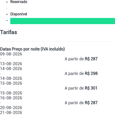
Reservado
Disponível
Tarifas
Datas
Preço por noite (IVA incluído)
09-08-2026
·
A partir de
R$ 287
13-08-2026
14-08-2026
·
A partir de
R$ 298
14-08-2026
15-08-2026
·
A partir de
R$ 301
15-08-2026
16-08-2026
·
A partir de
R$ 287
20-08-2026
21-08-2026