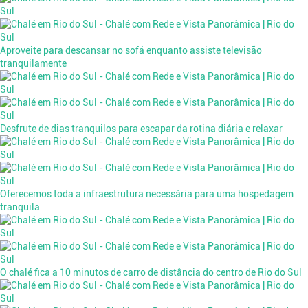
Aproveite para descansar no sofá enquanto assiste televisão
tranquilamente
Desfrute de dias tranquilos para escapar da rotina diária e relaxar
Oferecemos toda a infraestrutura necessária para uma hospedagem
tranquila
O chalé fica a 10 minutos de carro de distância do centro de Rio do Sul