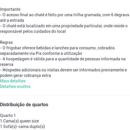
Importante
- O acesso final ao chalé é feito por uma trilha gramada, com 6 degraus
até a entrada
- O chalé está localizado em uma propriedade particular, onde reside o
responsável pelos cuidados do local
Regras
- O frigobar oferece bebidas e lanches para consumo, cobrados
separadamente via Pix conforme a utilização
- A hospedagem é válida para a quantidade de pessoas informada na
reserva
- Hóspedes adicionais ou visitas devem ser informados previamente e
podem gerar cobrança extra
Mais detalhes
Detalhes ocultos
Distribuição de quartos
Quarto 1
1 Cama(s) queen size
1 Sofá(s)-cama duplo(s)