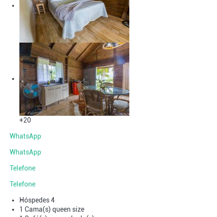
+20
WhatsApp
WhatsApp
Telefone
Telefone
Hóspedes
4
1 Cama(s) queen size