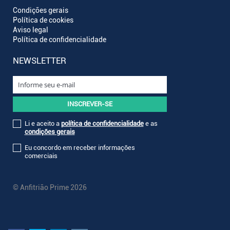
Condições gerais
Política de cookies
Aviso legal
Política de confidencialidade
NEWSLETTER
Li e aceito a
política de confidencialidade
e as
condições gerais
Eu concordo em receber informações
comerciais
© Anfitrião Prime 2026