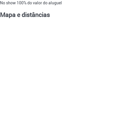
No show
100% do valor do aluguel
Mapa e distâncias