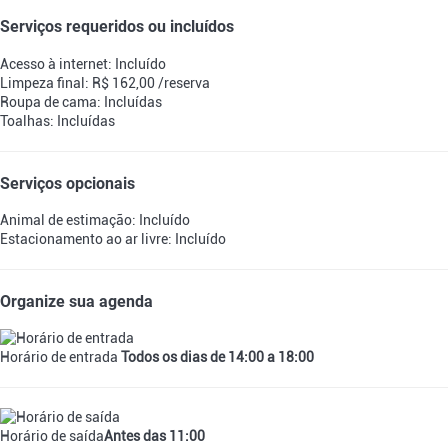
Serviços requeridos ou incluídos
Acesso à internet: Incluído
Limpeza final: R$ 162,00 /reserva
Roupa de cama: Incluídas
Toalhas: Incluídas
Serviços opcionais
Animal de estimação: Incluído
Estacionamento ao ar livre: Incluído
Organize sua agenda
Horário de entrada
Todos os dias de 14:00 a 18:00
Horário de saída
Antes das 11:00