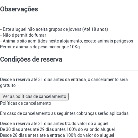
Observações
- Este aluguel não aceita grupos de jovens (Até 18 anos)
- Não é permitido fumar
- Animais são admitidos neste alojamento, exceto animais perigosos
Permite animais de peso menor que 10Kg
Condições de reserva
Desde a reserva até 31 dias antes da entrada, o cancelamento será
gratuito
Ver as políticas de cancelamento
Políticas de cancelamento
Em caso de cancelamento as seguintes cobranças serão aplicadas
Desde a reserva até 31 dias antes
0% do valor do aluguel
De 30 dias antes até 29 dias antes
100% do valor do aluguel
Desde 28 dias antes até a entrada
100% do valor do aluguel