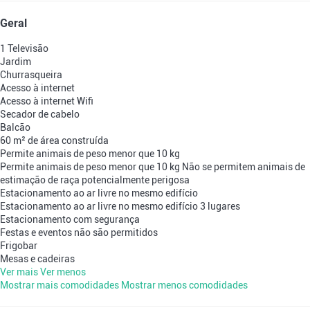
Geral
1 Televisão
Jardim
Churrasqueira
Acesso à internet
Acesso à internet
Wifi
Secador de cabelo
Balcão
60 m² de área construída
Permite animais de peso menor que 10 kg
Permite animais de peso menor que 10 kg
Não se permitem animais de
estimação de raça potencialmente perigosa
Estacionamento ao ar livre no mesmo edifício
Estacionamento ao ar livre no mesmo edifício
3 lugares
Estacionamento com segurança
Festas e eventos não são permitidos
Frigobar
Mesas e cadeiras
Ver mais
Ver menos
Mostrar mais comodidades
Mostrar menos comodidades