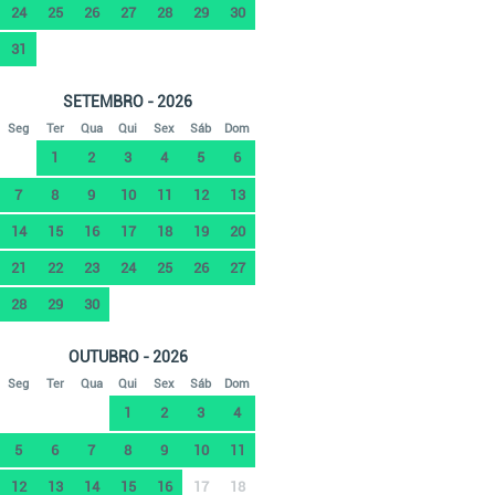
24
25
26
27
28
29
30
31
SETEMBRO - 2026
Seg
Ter
Qua
Qui
Sex
Sáb
Dom
1
2
3
4
5
6
7
8
9
10
11
12
13
14
15
16
17
18
19
20
21
22
23
24
25
26
27
28
29
30
OUTUBRO - 2026
Seg
Ter
Qua
Qui
Sex
Sáb
Dom
1
2
3
4
5
6
7
8
9
10
11
12
13
14
15
16
17
18