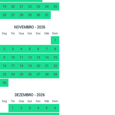
19
20
21
22
23
24
25
26
27
28
29
30
31
NOVEMBRO - 2026
Seg
Ter
Qua
Qui
Sex
Sáb
Dom
1
2
3
4
5
6
7
8
9
10
11
12
13
14
15
16
17
18
19
20
21
22
23
24
25
26
27
28
29
30
DEZEMBRO - 2026
Seg
Ter
Qua
Qui
Sex
Sáb
Dom
1
2
3
4
5
6