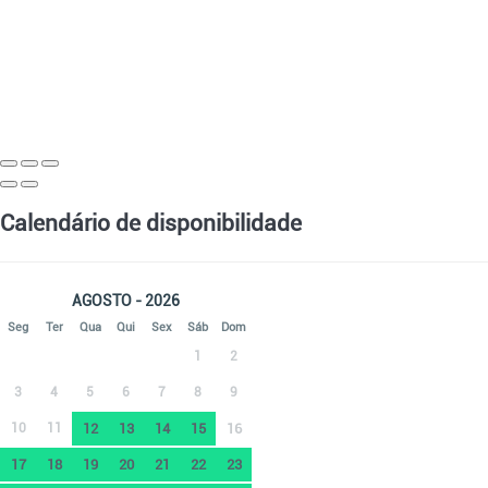
Calendário de disponibilidade
AGOSTO - 2026
Seg
Ter
Qua
Qui
Sex
Sáb
Dom
1
2
3
4
5
6
7
8
9
10
11
12
13
14
15
16
17
18
19
20
21
22
23