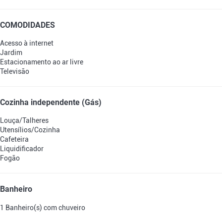
COMODIDADES
Acesso à internet
Jardim
Estacionamento ao ar livre
Televisão
Cozinha independente (Gás)
Louça/Talheres
Utensílios/Cozinha
Cafeteira
Liquidificador
Fogão
Banheiro
1 Banheiro(s) com chuveiro