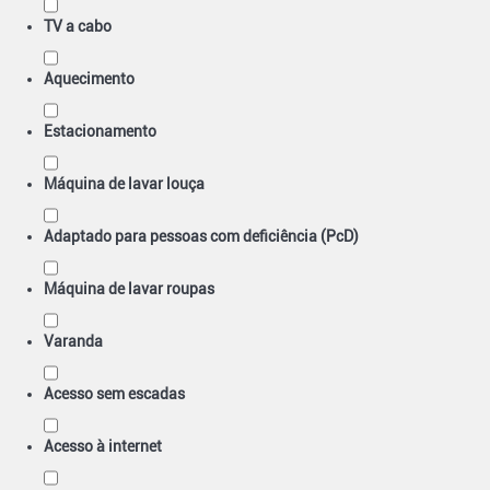
TV a cabo
Aquecimento
Estacionamento
Máquina de lavar louça
Adaptado para pessoas com deficiência (PcD)
Máquina de lavar roupas
Varanda
Acesso sem escadas
Acesso à internet