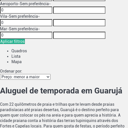
Aeroporto
-Sem preferência-
Vila
-Sem preferência-
Mar
-Sem preferência-
Aplicar filtros
Quadros
Lista
Mapa
Ordenar por:
Aluguel de temporada em Guarujá
Com 22 quilômetros de praia e trilhas que te levam desde praias
paradisíacas até praias desertas, Guarujá é o destino perfeito para
quem quer colocar os pés na areia e para quem aprecia a história. A
cidade praiana conta a história das terras tupiniquins através dos
Fortes e Capelas locais. Para quem gosta de festas, o período perfeito