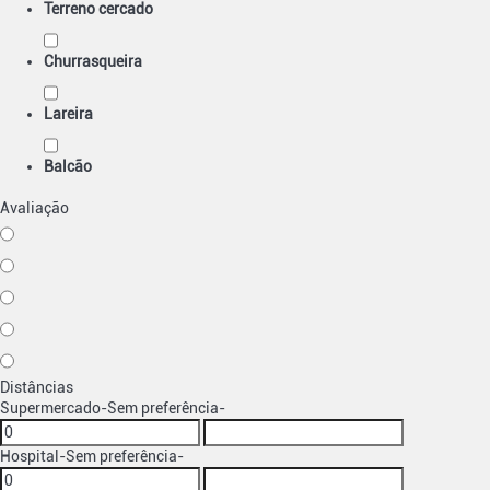
Terreno cercado
Churrasqueira
Lareira
Balcão
Avaliação
Distâncias
Supermercado
-Sem preferência-
Hospital
-Sem preferência-