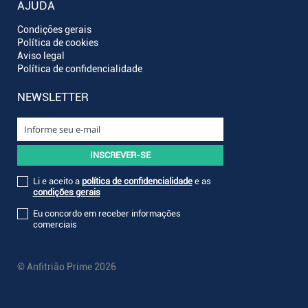
AJUDA
Condições gerais
Política de cookies
Aviso legal
Política de confidencialidade
NEWSLETTER
Li e aceito a
política de confidencialidade
e as
condições gerais
Eu concordo em receber informações
comerciais
© Anfitrião Prime 2026