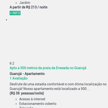
Jardim
A partir de
R$ 213
/ noite
+ INFO
6
2
Apto a 500 metros da praia da Enseada no Guarujá
Guarujá -
Apartamento
1 Avaliação
Desfrute de uma estadia confortável e com ótima localização no
Guarujá! Nosso apartamento está localizado a 500...
(R$ 39 pessoas/noite)
Acesso à internet
Estacionamento coberto