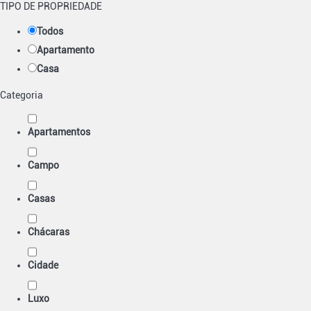
TIPO DE PROPRIEDADE
Todos
Apartamento
Casa
Categoria
Apartamentos
Campo
Casas
Chácaras
Cidade
Luxo