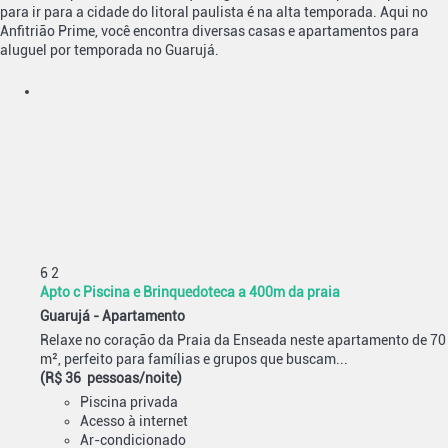
para ir para a cidade do litoral paulista é na alta temporada. Aqui no
Anfitrião Prime, você encontra diversas casas e apartamentos para
aluguel por temporada no Guarujá.
6
2
Apto c Piscina e Brinquedoteca a 400m da praia
Guarujá -
Apartamento
Relaxe no coração da Praia da Enseada neste apartamento de 70
m², perfeito para famílias e grupos que buscam...
(R$ 36 pessoas/noite)
Piscina privada
Acesso à internet
Ar-condicionado