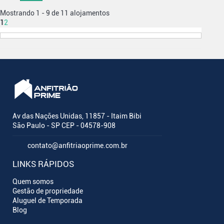
Mostrando 1 - 9 de 11 alojamentos
1
2
Av das Nações Unidas, 11857 - Itaim Bibi
São Paulo - SP CEP - 04578-908
contato@anfitriaoprime.com.br
LINKS RÁPIDOS
Quem somos
Gestão de propriedade
Aluguel de Temporada
Blog