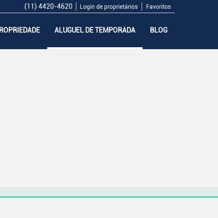
(11) 4420-4620
Login de proprietários
Favoritos
PROPRIEDADE
ALUGUEL DE TEMPORADA
BLOG