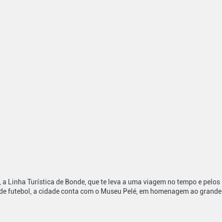
, a Linha Turística de Bonde, que te leva a uma viagem no tempo e pelos
tes de futebol, a cidade conta com o Museu Pelé, em homenagem ao grande