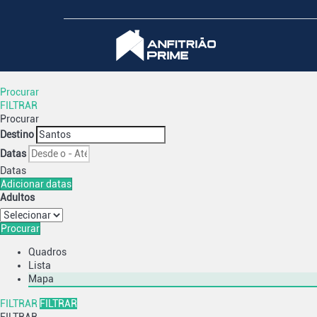
Procurar
FILTRAR
Procurar
Destino
Datas
Datas
Adicionar datas
Adultos
Procurar
Quadros
Lista
Mapa
FILTRAR
FILTRAR