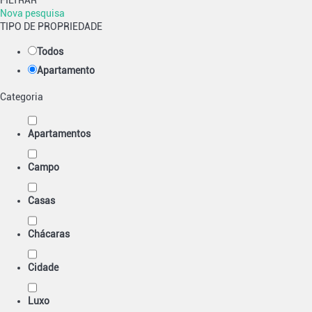
FILTRAR
Nova pesquisa
TIPO DE PROPRIEDADE
Todos
Apartamento
Categoria
Apartamentos
Campo
Casas
Chácaras
Cidade
Luxo