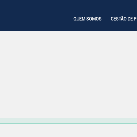
QUEM SOMOS
GESTÃO DE 