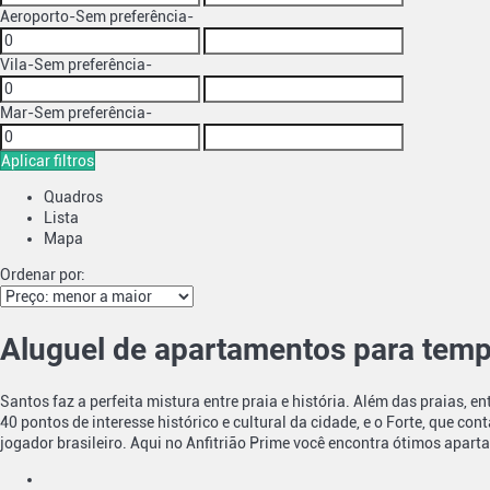
Aeroporto
-Sem preferência-
Vila
-Sem preferência-
Mar
-Sem preferência-
Aplicar filtros
Quadros
Lista
Mapa
Ordenar por:
Aluguel de apartamentos para tem
Santos faz a perfeita mistura entre praia e história. Além das praias, 
40 pontos de interesse histórico e cultural da cidade, e o Forte, que 
jogador brasileiro. Aqui no Anfitrião Prime você encontra ótimos apa