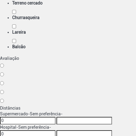
Terreno cercado
Churrasqueira
Lareira
Balcão
Avaliação
Distâncias
Supermercado
-Sem preferência-
Hospital
-Sem preferência-