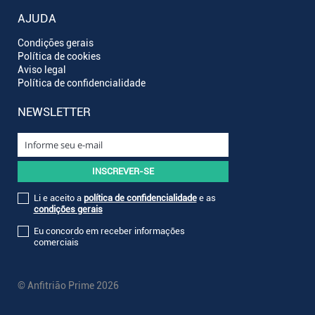
AJUDA
Condições gerais
Política de cookies
Aviso legal
Política de confidencialidade
NEWSLETTER
Li e aceito a
política de confidencialidade
e as
condições gerais
Eu concordo em receber informações
comerciais
© Anfitrião Prime 2026