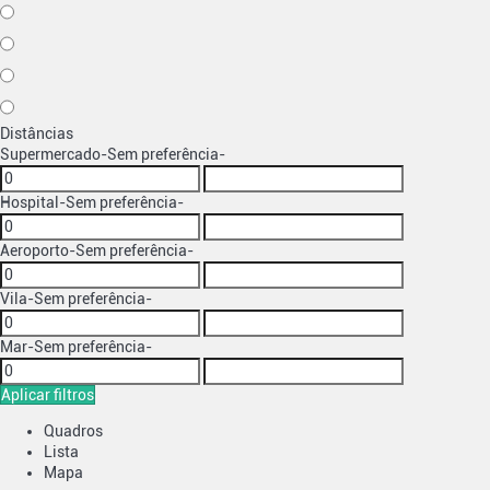
Distâncias
Supermercado
-Sem preferência-
Hospital
-Sem preferência-
Aeroporto
-Sem preferência-
Vila
-Sem preferência-
Mar
-Sem preferência-
Aplicar filtros
Quadros
Lista
Mapa