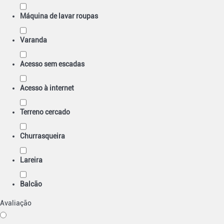
Máquina de lavar roupas
Varanda
Acesso sem escadas
Acesso à internet
Terreno cercado
Churrasqueira
Lareira
Balcão
Avaliação