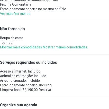
Piscina Comunitária
Estacionamento coberto no mesmo edifício
Ver mais
Ver menos
Não fornecido
Roupa de cama
Toalhas
Mostrar mais comodidades
Mostrar menos comodidades
Serviços requeridos ou incluídos
Acesso à internet: Incluído
Animal de estimação: Incluído
Ar-condicionado: Incluído
Estacionamento coberto: Incluído
Limpeza final: R$ 190,00 /reserva
Organize sua agenda