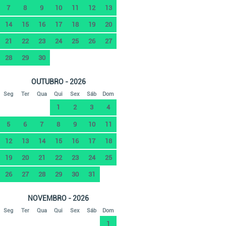
7
8
9
10
11
12
13
14
15
16
17
18
19
20
21
22
23
24
25
26
27
28
29
30
OUTUBRO - 2026
Seg
Ter
Qua
Qui
Sex
Sáb
Dom
1
2
3
4
5
6
7
8
9
10
11
12
13
14
15
16
17
18
19
20
21
22
23
24
25
26
27
28
29
30
31
NOVEMBRO - 2026
Seg
Ter
Qua
Qui
Sex
Sáb
Dom
1