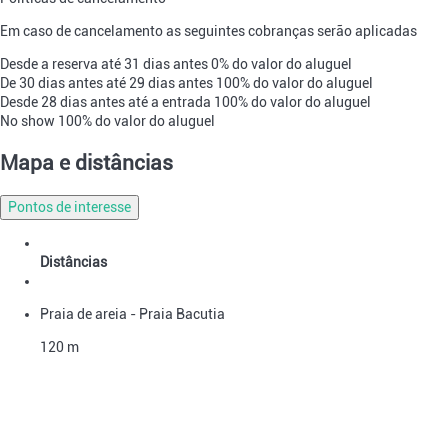
Em caso de cancelamento as seguintes cobranças serão aplicadas
Desde a reserva até 31 dias antes
0% do valor do aluguel
De 30 dias antes até 29 dias antes
100% do valor do aluguel
Desde 28 dias antes até a entrada
100% do valor do aluguel
No show
100% do valor do aluguel
Mapa e distâncias
Pontos de interesse
Distâncias
Praia de areia - Praia Bacutia
120 m