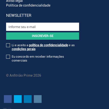
Aviso legal
Política de confidencialidade
NEWSLETTER
Li e aceito a
política de confidencialidade
e as
condições gerais
Eu concordo em receber informações
comerciais
© Anfitrião Prime 2026