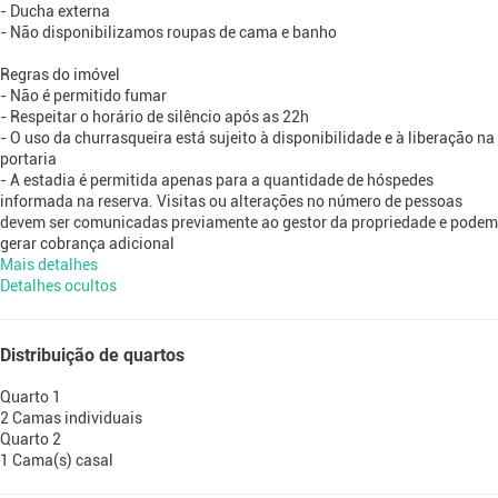
- Ducha externa
- Não disponibilizamos roupas de cama e banho
Regras do imóvel
- Não é permitido fumar
- Respeitar o horário de silêncio após as 22h
- O uso da churrasqueira está sujeito à disponibilidade e à liberação na
portaria
- A estadia é permitida apenas para a quantidade de hóspedes
informada na reserva. Visitas ou alterações no número de pessoas
devem ser comunicadas previamente ao gestor da propriedade e podem
gerar cobrança adicional
Mais detalhes
Detalhes ocultos
Distribuição de quartos
Quarto 1
2 Camas individuais
Quarto 2
1 Cama(s) casal