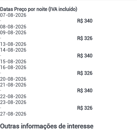
Datas
Preço por noite (IVA incluído)
07-08-2026
·
R$ 340
08-08-2026
09-08-2026
·
R$ 326
13-08-2026
14-08-2026
·
R$ 340
15-08-2026
16-08-2026
·
R$ 326
20-08-2026
21-08-2026
·
R$ 340
22-08-2026
23-08-2026
·
R$ 326
27-08-2026
Outras informações de interesse