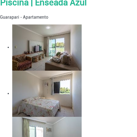
Piscina | Enseada Azul
Guarapari -
Apartamento