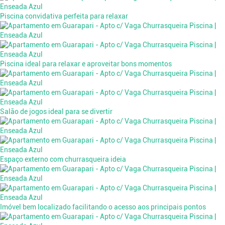
Piscina convidativa perfeita para relaxar
Piscina ideal para relaxar e aproveitar bons momentos
Salão de jogos ideal para se divertir
Espaço externo com churrasqueira ideia
Imóvel bem localizado facilitando o acesso aos principais pontos