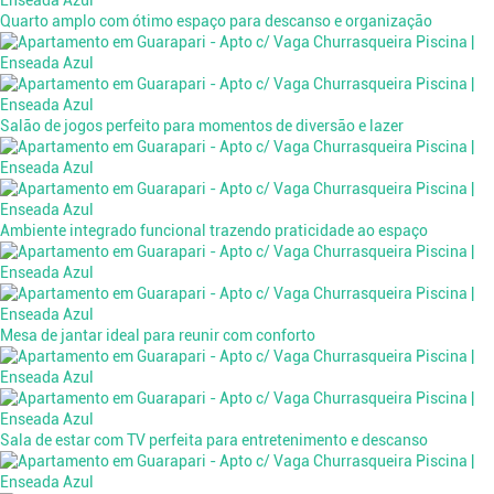
Quarto amplo com ótimo espaço para descanso e organização
Salão de jogos perfeito para momentos de diversão e lazer
Ambiente integrado funcional trazendo praticidade ao espaço
Mesa de jantar ideal para reunir com conforto
Sala de estar com TV perfeita para entretenimento e descanso