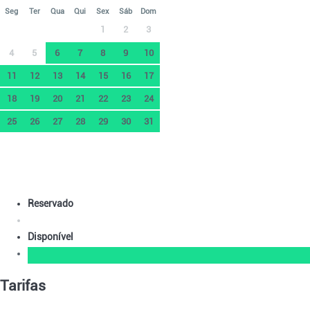
Seg
Ter
Qua
Qui
Sex
Sáb
Dom
1
2
3
4
5
6
7
8
9
10
11
12
13
14
15
16
17
18
19
20
21
22
23
24
25
26
27
28
29
30
31
Reservado
Disponível
Tarifas