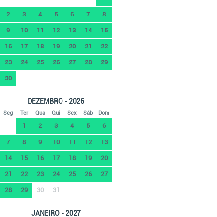
2
3
4
5
6
7
8
9
10
11
12
13
14
15
16
17
18
19
20
21
22
23
24
25
26
27
28
29
30
DEZEMBRO - 2026
Seg
Ter
Qua
Qui
Sex
Sáb
Dom
1
2
3
4
5
6
7
8
9
10
11
12
13
14
15
16
17
18
19
20
21
22
23
24
25
26
27
28
29
30
31
JANEIRO - 2027