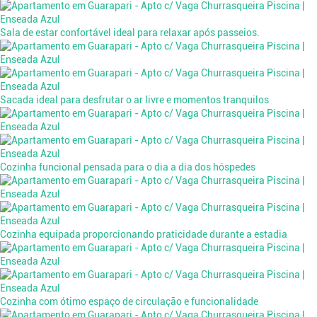
Sala de estar confortável ideal para relaxar após passeios.
Sacada ideal para desfrutar o ar livre e momentos tranquilos
Cozinha funcional pensada para o dia a dia dos hóspedes
Cozinha equipada proporcionando praticidade durante a estadia
Cozinha com ótimo espaço de circulação e funcionalidade