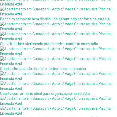
Banheiro completo bem distribuído garantindo conforto na estadia
Chuveiro e box oferecendo praticidade e conforto na estadia
Quarto climatizado diversão noites mais iluminação
Quarto com armário ideal para organização na estadia