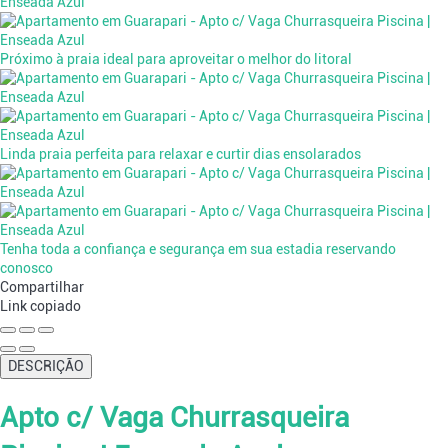
Próximo à praia ideal para aproveitar o melhor do litoral
Linda praia perfeita para relaxar e curtir dias ensolarados
Tenha toda a confiança e segurança em sua estadia reservando
conosco
Compartilhar
Link copiado
DESCRIÇÃO
Apto c/ Vaga Churrasqueira