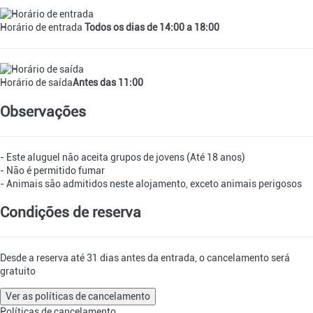
Horário de entrada
Todos os dias de 14:00 a 18:00
Horário de saída
Antes das 11:00
Observações
- Este aluguel não aceita grupos de jovens (Até 18 anos)
- Não é permitido fumar
- Animais são admitidos neste alojamento, exceto animais perigosos
Condições de reserva
Desde a reserva até 31 dias antes da entrada, o cancelamento será
gratuito
Ver as políticas de cancelamento
Políticas de cancelamento