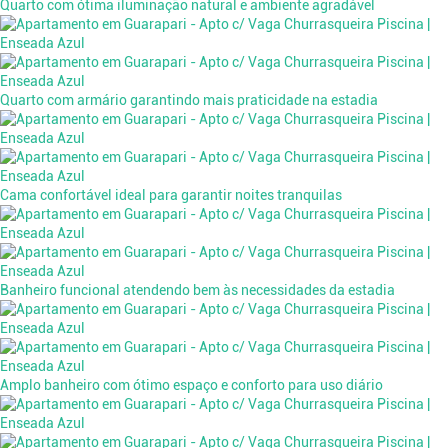
Quarto com ótima iluminação natural e ambiente agradável
Quarto com armário garantindo mais praticidade na estadia
Cama confortável ideal para garantir noites tranquilas
Banheiro funcional atendendo bem às necessidades da estadia
Amplo banheiro com ótimo espaço e conforto para uso diário