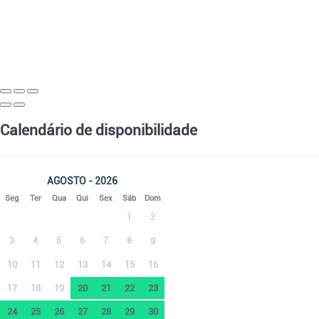
Calendário de disponibilidade
AGOSTO - 2026
Seg
Ter
Qua
Qui
Sex
Sáb
Dom
1
2
3
4
5
6
7
8
9
10
11
12
13
14
15
16
17
18
19
20
21
22
23
24
25
26
27
28
29
30