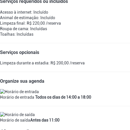
Serviços requeridos ou incluídos
Acesso à internet: Incluído
Animal de estimação: Incluído
Limpeza final: R$ 220,00 /reserva
Roupa de cama: Incluídas
Toalhas: Incluídas
Serviços opcionais
Limpeza durante a estadia: R$ 200,00 /reserva
Organize sua agenda
Horário de entrada
Todos os dias de 14:00 a 18:00
Horário de saída
Antes das 11:00