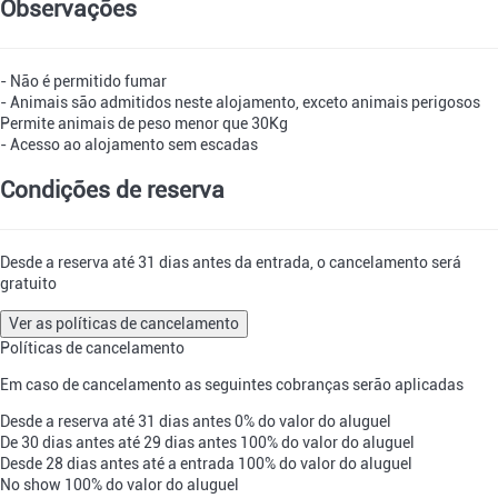
Observações
- Não é permitido fumar
- Animais são admitidos neste alojamento, exceto animais perigosos
Permite animais de peso menor que 30Kg
- Acesso ao alojamento sem escadas
Condições de reserva
Desde a reserva até 31 dias antes da entrada, o cancelamento será
gratuito
Ver as políticas de cancelamento
Políticas de cancelamento
Em caso de cancelamento as seguintes cobranças serão aplicadas
Desde a reserva até 31 dias antes
0% do valor do aluguel
De 30 dias antes até 29 dias antes
100% do valor do aluguel
Desde 28 dias antes até a entrada
100% do valor do aluguel
No show
100% do valor do aluguel