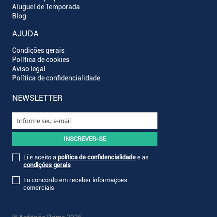
Aluguel de Temporada
Blog
AJUDA
Condições gerais
Política de cookies
Aviso legal
Política de confidencialidade
NEWSLETTER
Li e aceito a
política de confidencialidade
e as
condições gerais
Eu concordo em receber informações
comerciais