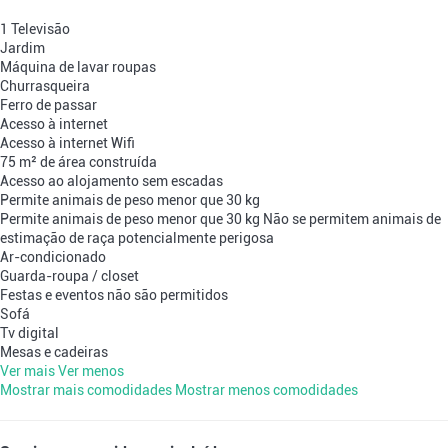
1 Televisão
Jardim
Máquina de lavar roupas
Churrasqueira
Ferro de passar
Acesso à internet
Acesso à internet
Wifi
75 m² de área construída
Acesso ao alojamento sem escadas
Permite animais de peso menor que 30 kg
Permite animais de peso menor que 30 kg
Não se permitem animais de
estimação de raça potencialmente perigosa
Ar-condicionado
Guarda-roupa / closet
Festas e eventos não são permitidos
Sofá
Tv digital
Mesas e cadeiras
Ver mais
Ver menos
Mostrar mais comodidades
Mostrar menos comodidades