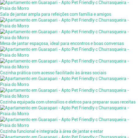
Sala de jantar ampla para refeições com família e amigos
Mesa de jantar espaçosa, ideal para encontros e boas conversas
Cozinha prática com acesso facilitado às áreas sociais
Cozinha equipada com utensílios e eletros para preparar suas receitas
Cozinha funcional e integrada à área de jantar e estar