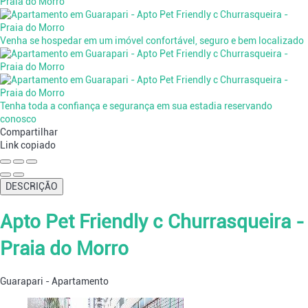
Venha se hospedar em um imóvel confortável, seguro e bem localizado
Tenha toda a confiança e segurança em sua estadia reservando
conosco
Compartilhar
Link copiado
DESCRIÇÃO
Apto Pet Friendly c Churrasqueira -
Praia do Morro
Guarapari -
Apartamento