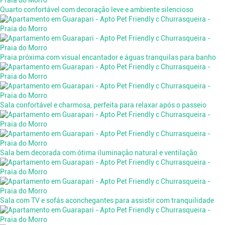
Quarto confortável com decoração leve e ambiente silencioso
Praia próxima com visual encantador e águas tranquilas para banho
Sala confortável e charmosa, perfeita para relaxar após o passeio
Sala bem decorada com ótima iluminação natural e ventilação
Sala com TV e sofás aconchegantes para assistir com tranquilidade