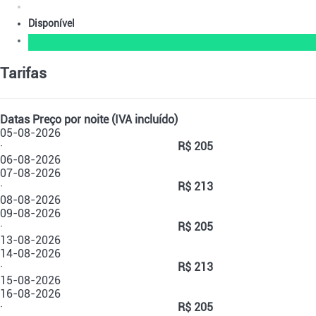
Disponível
Tarifas
Datas
Preço por noite (IVA incluído)
05-08-2026
·
R$ 205
06-08-2026
07-08-2026
·
R$ 213
08-08-2026
09-08-2026
·
R$ 205
13-08-2026
14-08-2026
·
R$ 213
15-08-2026
16-08-2026
·
R$ 205