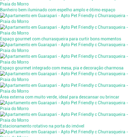
Banheiro bem iluminado com espelho amplo e ótimo espaço
Espaço gourmet com churrasqueira para curtir bons momentos
Espaço gourmet integrado com mesa, pia e decoração charmosa
Área externa com muito verde, ideal para descansar ou brincar
Estacionamento rotativo na porta do imóvel