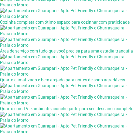
Cozinha completa com ótimo espaço para cozinhar com praticidade
Área de serviço com tudo que você precisa para uma estadia tranquila
Quarto climatizado e bem arejado para noites de sono agradáveis
Quarto com TV e ambiente aconchegante para seu descanso completo