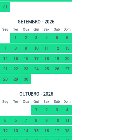
31
SETEMBRO - 2026
Seg
Ter
Qua
Qui
Sex
Sáb
Dom
1
2
3
4
5
6
7
8
9
10
11
12
13
14
15
16
17
18
19
20
21
22
23
24
25
26
27
28
29
30
OUTUBRO - 2026
Seg
Ter
Qua
Qui
Sex
Sáb
Dom
1
2
3
4
5
6
7
8
9
10
11
12
13
14
15
16
17
18