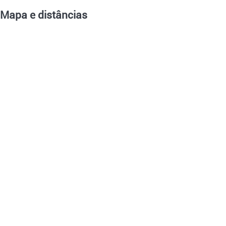
Mapa e distâncias