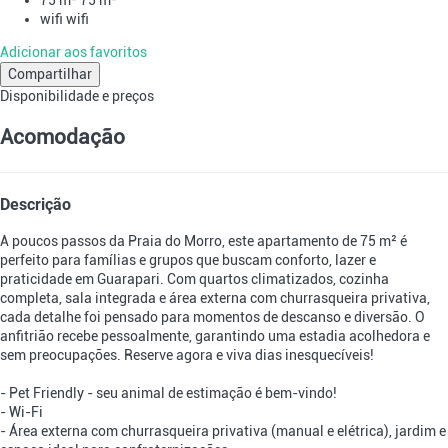
wifi
wifi
Adicionar aos favoritos
Compartilhar
Disponibilidade e preços
Acomodação
Descrição
A poucos passos da Praia do Morro, este apartamento de 75 m² é
perfeito para famílias e grupos que buscam conforto, lazer e
praticidade em Guarapari. Com quartos climatizados, cozinha
completa, sala integrada e área externa com churrasqueira privativa,
cada detalhe foi pensado para momentos de descanso e diversão. O
anfitrião recebe pessoalmente, garantindo uma estadia acolhedora e
sem preocupações. Reserve agora e viva dias inesquecíveis!
- Pet Friendly - seu animal de estimação é bem-vindo!
- Wi-Fi
- Área externa com churrasqueira privativa (manual e elétrica), jardim e