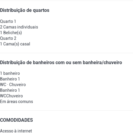
Distribuição de quartos
Quarto 1
2 Camas individuais
1 Beliche(s)
Quarto 2
1 Cama(s) casal
Distribuição de banheiros com ou sem banheira/chuveiro
1 banheiro
Banheiro 1
WC
·
Chuveiro
Banheiro 1
WC
Chuveiro
Em áreas comuns
COMODIDADES
Acesso à internet