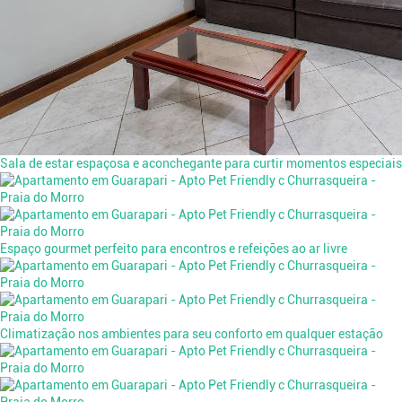
Sala de estar espaçosa e aconchegante para curtir momentos especiais
Espaço gourmet perfeito para encontros e refeições ao ar livre
Climatização nos ambientes para seu conforto em qualquer estação