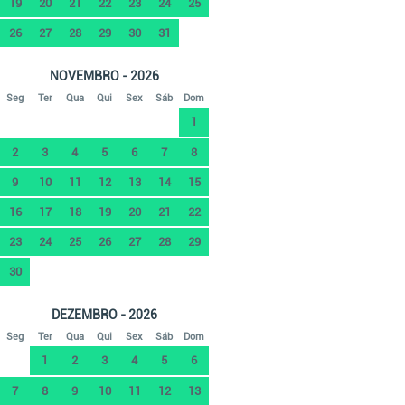
19
20
21
22
23
24
25
26
27
28
29
30
31
NOVEMBRO - 2026
Seg
Ter
Qua
Qui
Sex
Sáb
Dom
1
2
3
4
5
6
7
8
9
10
11
12
13
14
15
16
17
18
19
20
21
22
23
24
25
26
27
28
29
30
DEZEMBRO - 2026
Seg
Ter
Qua
Qui
Sex
Sáb
Dom
1
2
3
4
5
6
7
8
9
10
11
12
13