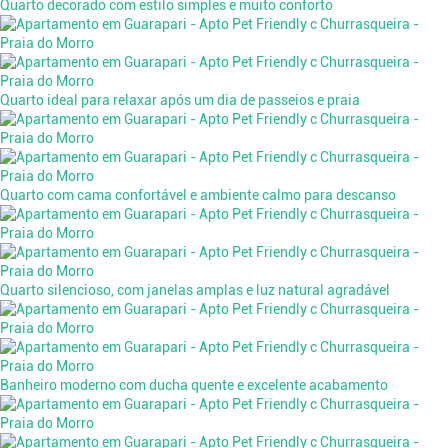
Quarto decorado com estilo simples e muito conforto
Quarto ideal para relaxar após um dia de passeios e praia
Quarto com cama confortável e ambiente calmo para descanso
Quarto silencioso, com janelas amplas e luz natural agradável
Banheiro moderno com ducha quente e excelente acabamento