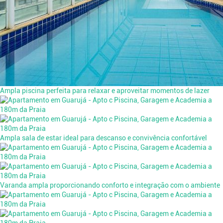
Ampla piscina perfeita para relaxar e aproveitar momentos de lazer
Ampla sala de estar ideal para descanso e convivência confortável
Varanda ampla proporcionando conforto e integração com o ambiente