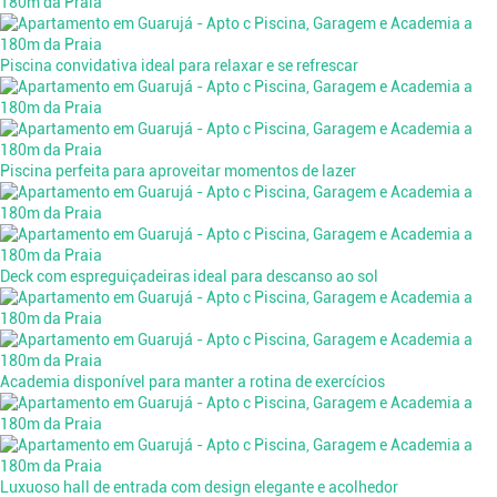
Piscina convidativa ideal para relaxar e se refrescar
Piscina perfeita para aproveitar momentos de lazer
Deck com espreguiçadeiras ideal para descanso ao sol
Academia disponível para manter a rotina de exercícios
Luxuoso hall de entrada com design elegante e acolhedor