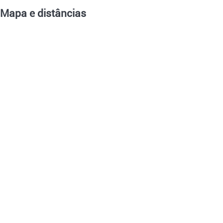
Mapa e distâncias