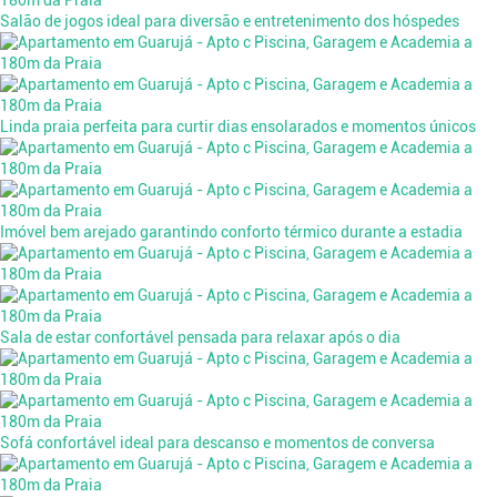
Salão de jogos ideal para diversão e entretenimento dos hóspedes
Linda praia perfeita para curtir dias ensolarados e momentos únicos
Imóvel bem arejado garantindo conforto térmico durante a estadia
Sala de estar confortável pensada para relaxar após o dia
Sofá confortável ideal para descanso e momentos de conversa