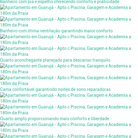
Banheiro com pia e espelho oferecendo conforto e praticidade
Banheiro com ótima ventilação garantindo maior conforto
Quarto aconchegante planejado para descanso tranquilo
Cama confortável garantindo noites de sono reparadoras
Quarto amplo proporcionando mais conforto e liberdade