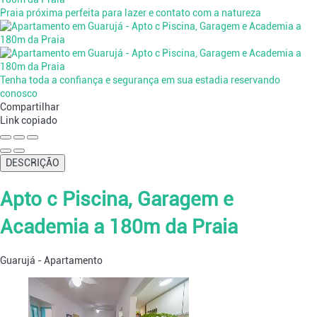
Praia próxima perfeita para lazer e contato com a natureza
Tenha toda a confiança e segurança em sua estadia reservando
conosco
Compartilhar
Link copiado
DESCRIÇÃO
Apto c Piscina, Garagem e
Academia a 180m da Praia
Guarujá -
Apartamento