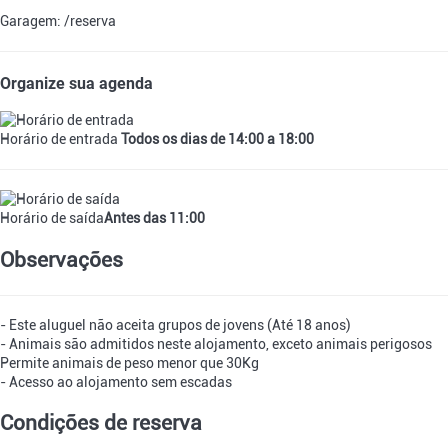
Garagem: /reserva
Organize sua agenda
Horário de entrada
Todos os dias de 14:00 a 18:00
Horário de saída
Antes das 11:00
Observações
- Este aluguel não aceita grupos de jovens (Até 18 anos)
- Animais são admitidos neste alojamento, exceto animais perigosos
Permite animais de peso menor que 30Kg
- Acesso ao alojamento sem escadas
Condições de reserva