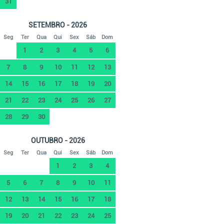
31
SETEMBRO - 2026
Seg
Ter
Qua
Qui
Sex
Sáb
Dom
1
2
3
4
5
6
7
8
9
10
11
12
13
14
15
16
17
18
19
20
21
22
23
24
25
26
27
28
29
30
OUTUBRO - 2026
Seg
Ter
Qua
Qui
Sex
Sáb
Dom
1
2
3
4
5
6
7
8
9
10
11
12
13
14
15
16
17
18
19
20
21
22
23
24
25