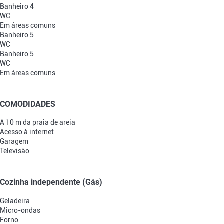
Banheiro 4
WC
Em áreas comuns
Banheiro 5
WC
Banheiro 5
WC
Em áreas comuns
COMODIDADES
A 10 m da praia de areia
Acesso à internet
Garagem
Televisão
Cozinha independente (Gás)
Geladeira
Micro-ondas
Forno