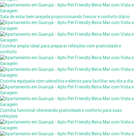
Sala de estar bem arejada proporcionando frescor e conforto diário
Cozinha ampla ideal para preparar refeições com praticidade e
conforto
Cozinha equipada com utensílios e eletros para facilitar seu dia a dia
Cozinha funcional oferecendo praticidade e conforto para suas
refeições