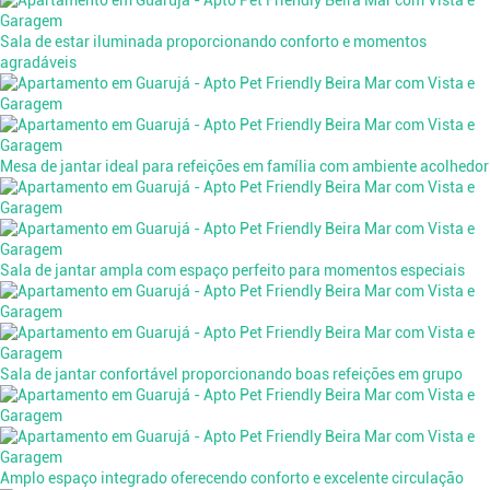
Sala de estar iluminada proporcionando conforto e momentos
agradáveis
Mesa de jantar ideal para refeições em família com ambiente acolhedor
Sala de jantar ampla com espaço perfeito para momentos especiais
Sala de jantar confortável proporcionando boas refeições em grupo
Amplo espaço integrado oferecendo conforto e excelente circulação