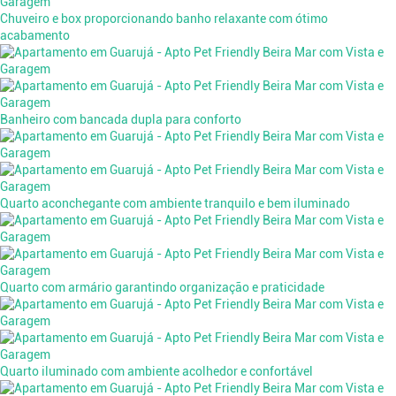
Chuveiro e box proporcionando banho relaxante com ótimo
acabamento
Banheiro com bancada dupla para conforto
Quarto aconchegante com ambiente tranquilo e bem iluminado
Quarto com armário garantindo organização e praticidade
Quarto iluminado com ambiente acolhedor e confortável