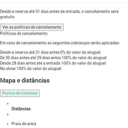
Desde a reserva até 31 dias antes da entrada, o cancelamento será
gratuito
Ver as políticas de cancelamento
Políticas de cancelamento
Em caso de cancelamento as seguintes cobranças serão aplicadas
Desde a reserva até 31 dias antes
0% do valor do aluguel
De 30 dias antes até 29 dias antes
100% do valor do aluguel
Desde 28 dias antes até a entrada
100% do valor do aluguel
No show
100% do valor do aluguel
Mapa e distâncias
Pontos de interesse
Distâncias
Praia de areia