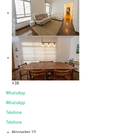
+38
WhatsApp
WhatsApp
Telefone
Telefone
Hóspedes
10