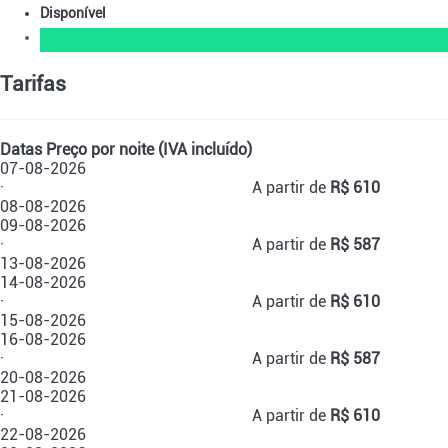
Disponível
Tarifas
Datas
Preço por noite (IVA incluído)
07-08-2026
·
A partir de
R$ 610
08-08-2026
09-08-2026
·
A partir de
R$ 587
13-08-2026
14-08-2026
·
A partir de
R$ 610
15-08-2026
16-08-2026
·
A partir de
R$ 587
20-08-2026
21-08-2026
·
A partir de
R$ 610
22-08-2026