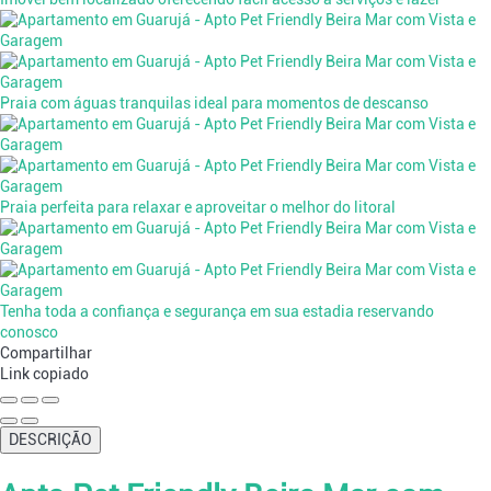
Praia com águas tranquilas ideal para momentos de descanso
Praia perfeita para relaxar e aproveitar o melhor do litoral
Tenha toda a confiança e segurança em sua estadia reservando
conosco
Compartilhar
Link copiado
DESCRIÇÃO