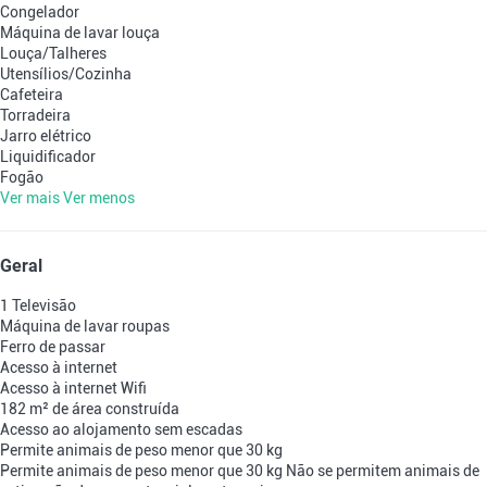
Congelador
Máquina de lavar louça
Louça/Talheres
Utensílios/Cozinha
Cafeteira
Torradeira
Jarro elétrico
Liquidificador
Fogão
Ver mais
Ver menos
Geral
1 Televisão
Máquina de lavar roupas
Ferro de passar
Acesso à internet
Acesso à internet
Wifi
182 m² de área construída
Acesso ao alojamento sem escadas
Permite animais de peso menor que 30 kg
Permite animais de peso menor que 30 kg
Não se permitem animais de