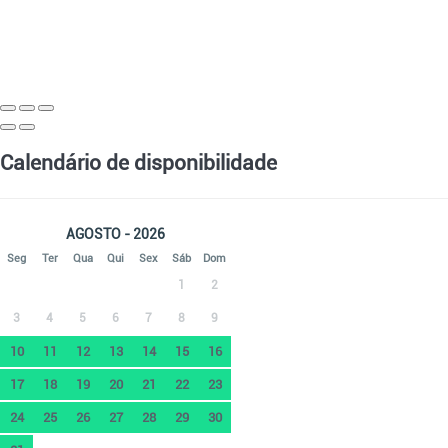
Calendário de disponibilidade
AGOSTO - 2026
Seg
Ter
Qua
Qui
Sex
Sáb
Dom
1
2
3
4
5
6
7
8
9
10
11
12
13
14
15
16
17
18
19
20
21
22
23
24
25
26
27
28
29
30