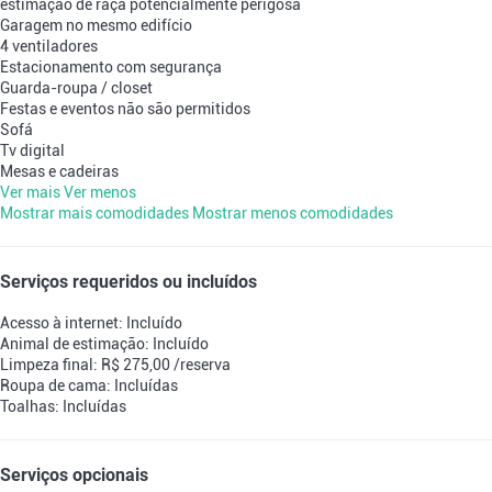
estimação de raça potencialmente perigosa
Garagem no mesmo edifício
4 ventiladores
Estacionamento com segurança
Guarda-roupa / closet
Festas e eventos não são permitidos
Sofá
Tv digital
Mesas e cadeiras
Ver mais
Ver menos
Mostrar mais comodidades
Mostrar menos comodidades
Serviços requeridos ou incluídos
Acesso à internet: Incluído
Animal de estimação: Incluído
Limpeza final: R$ 275,00 /reserva
Roupa de cama: Incluídas
Toalhas: Incluídas
Serviços opcionais