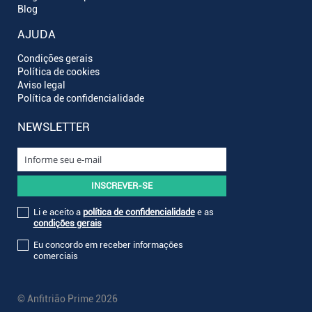
Blog
AJUDA
Condições gerais
Política de cookies
Aviso legal
Política de confidencialidade
NEWSLETTER
Li e aceito a
política de confidencialidade
e as
condições gerais
Eu concordo em receber informações
comerciais
© Anfitrião Prime 2026