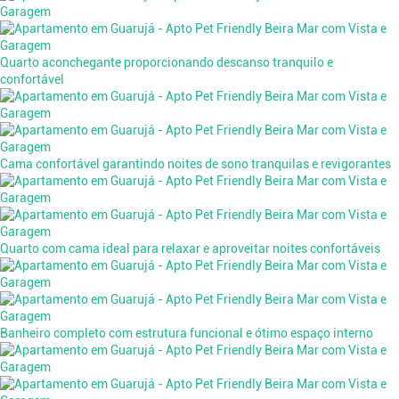
Quarto aconchegante proporcionando descanso tranquilo e
confortável
Cama confortável garantindo noites de sono tranquilas e revigorantes
Quarto com cama ideal para relaxar e aproveitar noites confortáveis
Banheiro completo com estrutura funcional e ótimo espaço interno