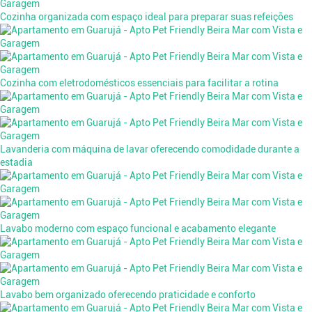
Cozinha organizada com espaço ideal para preparar suas refeições
Cozinha com eletrodomésticos essenciais para facilitar a rotina
Lavanderia com máquina de lavar oferecendo comodidade durante a
estadia
Lavabo moderno com espaço funcional e acabamento elegante
Lavabo bem organizado oferecendo praticidade e conforto