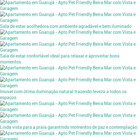
Sala de estar acolhedora com ambiente agradável e bem iluminado
Sala de estar confortável ideal para relaxar e aproveitar bons
momentos
Imovel com ótima iluminação natural trazendo leveza a todos os
espaços
Linda vista para a praia garantindo momentos de paz e contemplação