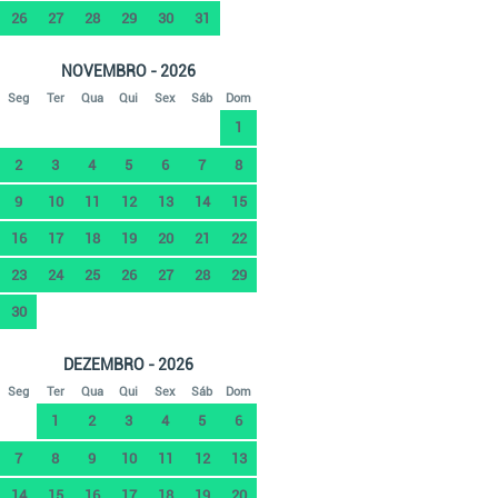
26
27
28
29
30
31
NOVEMBRO - 2026
Seg
Ter
Qua
Qui
Sex
Sáb
Dom
1
2
3
4
5
6
7
8
9
10
11
12
13
14
15
16
17
18
19
20
21
22
23
24
25
26
27
28
29
30
DEZEMBRO - 2026
Seg
Ter
Qua
Qui
Sex
Sáb
Dom
1
2
3
4
5
6
7
8
9
10
11
12
13
14
15
16
17
18
19
20