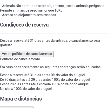
- Animais são admitidos neste alojamento, exceto animais perigosos
Permite animais de peso menor que 10Kg
- Acesso ao alojamento sem escadas
Condições de reserva
Desde a reserva até 31 dias antes da entrada, o cancelamento será
gratuito
Ver as políticas de cancelamento
Políticas de cancelamento
Em caso de cancelamento as seguintes cobranças serão aplicadas
Desde a reserva até 31 dias antes
0% do valor do aluguel
De 30 dias antes até 29 dias antes
100% do valor do aluguel
Desde 28 dias antes até a entrada
100% do valor do aluguel
No show
100% do valor do aluguel
Mapa e distâncias