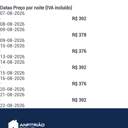
Datas
Preço por noite (IVA incluído)
07-08-2026
·
R$ 392
08-08-2026
09-08-2026
·
R$ 378
09-08-2026
10-08-2026
·
R$ 376
13-08-2026
14-08-2026
·
R$ 392
15-08-2026
16-08-2026
·
R$ 376
20-08-2026
21-08-2026
·
R$ 392
22-08-2026