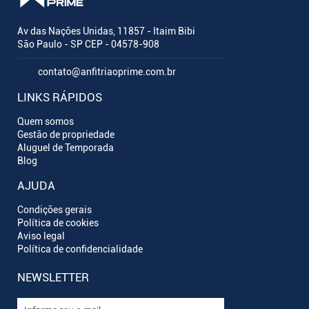
Av das Nações Unidas, 11857 - Itaim Bibi
São Paulo - SP CEP - 04578-908
contato@anfitriaoprime.com.br
LINKS RÁPIDOS
Quem somos
Gestão de propriedade
Aluguel de Temporada
Blog
AJUDA
Condições gerais
Política de cookies
Aviso legal
Política de confidencialidade
NEWSLETTER