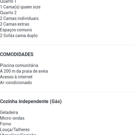
Quarto 1
1 Cama(s) queen size
Quarto 2
2 Camas individuais
2 Camas extras
Espaços comuns
2 Sofás cama duplo
COMODIDADES
Piscina comunitária
A 200 m da praia de areia
Acesso à internet
Ar-condicionado
Cozinha independente (Gás)
Geladeira
Micro-ondas
Forno
Louça/Talheres