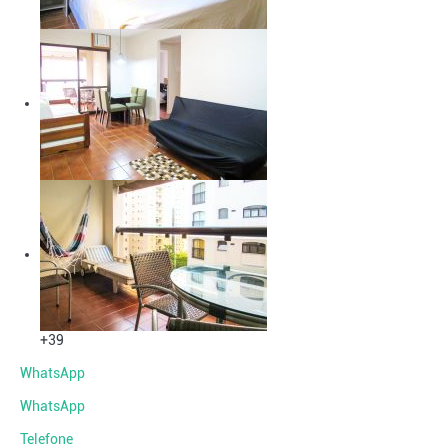
+39
WhatsApp
WhatsApp
Telefone