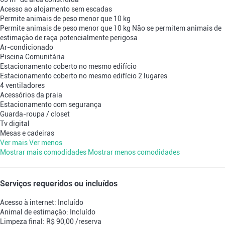
Acesso ao alojamento sem escadas
Permite animais de peso menor que 10 kg
Permite animais de peso menor que 10 kg
Não se permitem animais de
estimação de raça potencialmente perigosa
Ar-condicionado
Piscina Comunitária
Estacionamento coberto no mesmo edifício
Estacionamento coberto no mesmo edifício
2 lugares
4 ventiladores
Acessórios da praia
Estacionamento com segurança
Guarda-roupa / closet
Tv digital
Mesas e cadeiras
Ver mais
Ver menos
Mostrar mais comodidades
Mostrar menos comodidades
Serviços requeridos ou incluídos
Acesso à internet: Incluído
Animal de estimação: Incluído
Limpeza final: R$ 90,00 /reserva