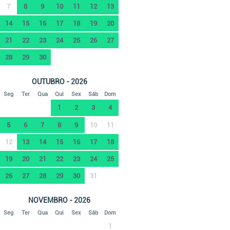
7
8
9
10
11
12
13
14
15
16
17
18
19
20
21
22
23
24
25
26
27
28
29
30
OUTUBRO - 2026
Seg
Ter
Qua
Qui
Sex
Sáb
Dom
1
2
3
4
5
6
7
8
9
10
11
12
13
14
15
16
17
18
19
20
21
22
23
24
25
26
27
28
29
30
31
NOVEMBRO - 2026
Seg
Ter
Qua
Qui
Sex
Sáb
Dom
1