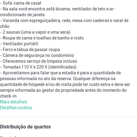
- Sofá-cama de casal
- Na sala você encontra sofá bicama, ventilador de teto e ar-
condicionado de janela
- Varanda com espreguiçadeira, rede, mesa com cadeiras e varal de
chão
- 2 saunas (uma a vapor e uma seca)
- Roupa de cama e toalhas de banho e rosto
- Ventilador portátil
- Ferro e tábua de passar roupa
- Câmera de segurança no condomínio
- Oferecemos serviço de limpeza incluso
- Tomadas 110 V e 220 V (identificadas)
- Aproveitamos para falar que a estadia é para a quantidade de
pessoas informada no ato da reserva. Qualquer diferença na
quantidade de hóspede e/ou de visita pode ter custo extra e deve ser
sempre informada ao gestor da propriedade antes do momento do
check-in
Mais detalhes
Detalhes ocultos
Distribuição de quartos