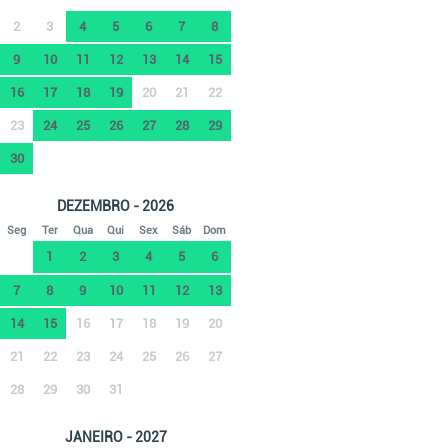
2
3
4
5
6
7
8
9
10
11
12
13
14
15
16
17
18
19
20
21
22
23
24
25
26
27
28
29
30
DEZEMBRO - 2026
Seg
Ter
Qua
Qui
Sex
Sáb
Dom
1
2
3
4
5
6
7
8
9
10
11
12
13
14
15
16
17
18
19
20
21
22
23
24
25
26
27
28
29
30
31
JANEIRO - 2027