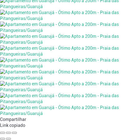
Compartilhar
Link copiado