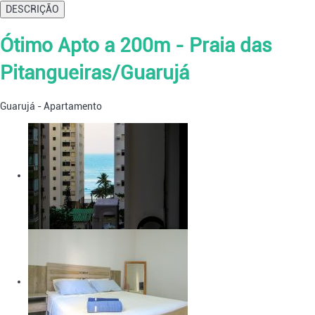
DESCRIÇÃO
Ótimo Apto a 200m - Praia das
Pitangueiras/Guarujá
Guarujá -
Apartamento