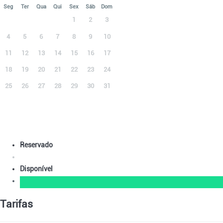
Seg
Ter
Qua
Qui
Sex
Sáb
Dom
1
2
3
4
5
6
7
8
9
10
11
12
13
14
15
16
17
18
19
20
21
22
23
24
25
26
27
28
29
30
31
Reservado
Disponível
Tarifas