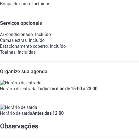
Roupa de cama: Incluídas
Serviços opcionais
Ar-condicionado: Incluído
Camas extras: Incluído
Estacionamento coberto: Incluído
Toalhas: Incluídas
Organize sua agenda
Horário de entrada
Todos os dias de 15:00 a 23:00
Horário de saída
Antes das 12:00
Observações