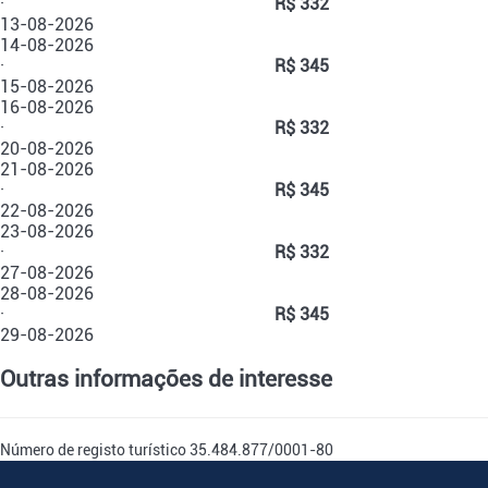
·
R$ 332
13-08-2026
14-08-2026
·
R$ 345
15-08-2026
16-08-2026
·
R$ 332
20-08-2026
21-08-2026
·
R$ 345
22-08-2026
23-08-2026
·
R$ 332
27-08-2026
28-08-2026
·
R$ 345
29-08-2026
Outras informações de interesse
Número de registo turístico
35.484.877/0001-80