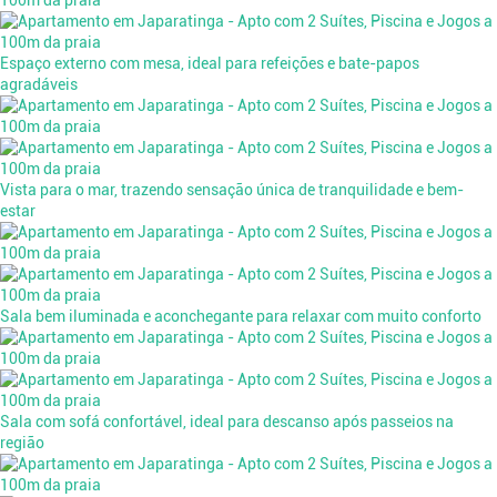
Espaço externo com mesa, ideal para refeições e bate-papos
agradáveis
Vista para o mar, trazendo sensação única de tranquilidade e bem-
estar
Sala bem iluminada e aconchegante para relaxar com muito conforto
Sala com sofá confortável, ideal para descanso após passeios na
região