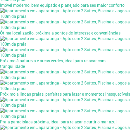
Imóvel moderno, bem equipado e planejado para seu maior conforto
Ótima localização, próxima a pontos de interesse e conveniências
Próximo à natureza e áreas verdes, ideal para relaxar com
tranquilidade
Próximo a lindas praias, perfeitas para lazer e momentos inesquecíveis
Praia paradisíaca próxima, ideal para relaxar e curtir o mar azul