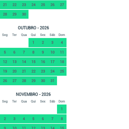
21
22
23
24
25
26
27
28
29
30
OUTUBRO - 2026
Seg
Ter
Qua
Qui
Sex
Sáb
Dom
1
2
3
4
5
6
7
8
9
10
11
12
13
14
15
16
17
18
19
20
21
22
23
24
25
26
27
28
29
30
31
NOVEMBRO - 2026
Seg
Ter
Qua
Qui
Sex
Sáb
Dom
1
2
3
4
5
6
7
8
9
10
11
12
13
14
15