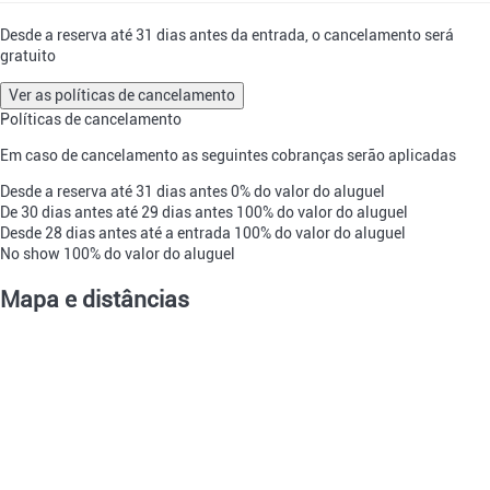
Desde a reserva até 31 dias antes da entrada, o cancelamento será
gratuito
Ver as políticas de cancelamento
Políticas de cancelamento
Em caso de cancelamento as seguintes cobranças serão aplicadas
Desde a reserva até 31 dias antes
0% do valor do aluguel
De 30 dias antes até 29 dias antes
100% do valor do aluguel
Desde 28 dias antes até a entrada
100% do valor do aluguel
No show
100% do valor do aluguel
Mapa e distâncias