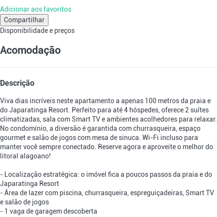
Adicionar aos favoritos
Compartilhar
Disponibilidade e preços
Acomodação
Descrição
Viva dias incríveis neste apartamento a apenas 100 metros da praia e
do Japaratinga Resort. Perfeito para até 4 hóspedes, oferece 2 suítes
climatizadas, sala com Smart TV e ambientes acolhedores para relaxar.
No condomínio, a diversão é garantida com churrasqueira, espaço
gourmet e salão de jogos com mesa de sinuca. Wi-Fi incluso para
manter você sempre conectado. Reserve agora e aproveite o melhor do
litoral alagoano!
- Localização estratégica: o imóvel fica a poucos passos da praia e do
Japaratinga Resort
- Área de lazer com piscina, churrasqueira, espreguiçadeiras, Smart TV
e salão de jogos
- 1 vaga de garagem descoberta