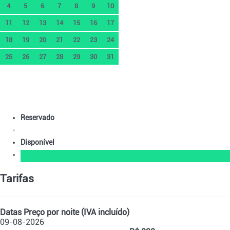
4
5
6
7
8
9
10
11
12
13
14
15
16
17
18
19
20
21
22
23
24
25
26
27
28
29
30
31
Reservado
Disponível
Tarifas
Datas
Preço por noite (IVA incluído)
09-08-2026