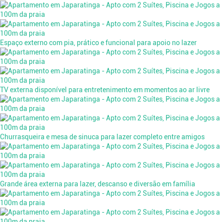
Espaço externo com pia, prático e funcional para apoio no lazer
TV externa disponível para entretenimento em momentos ao ar livre
Churrasqueira e mesa de sinuca para lazer completo entre amigos
Grande área externa para lazer, descanso e diversão em família