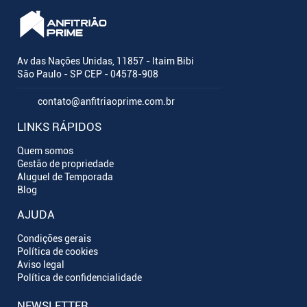
Av das Nações Unidas, 11857 - Itaim Bibi
São Paulo - SP CEP - 04578-908
contato@anfitriaoprime.com.br
LINKS RÁPIDOS
Quem somos
Gestão de propriedade
Aluguel de Temporada
Blog
AJUDA
Condições gerais
Política de cookies
Aviso legal
Política de confidencialidade
NEWSLETTER