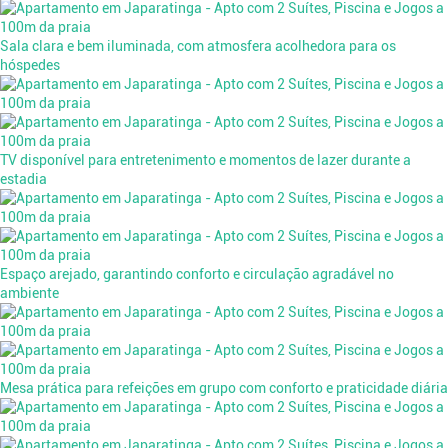
Sala clara e bem iluminada, com atmosfera acolhedora para os
hóspedes
TV disponível para entretenimento e momentos de lazer durante a
estadia
Espaço arejado, garantindo conforto e circulação agradável no
ambiente
Mesa prática para refeições em grupo com conforto e praticidade diária