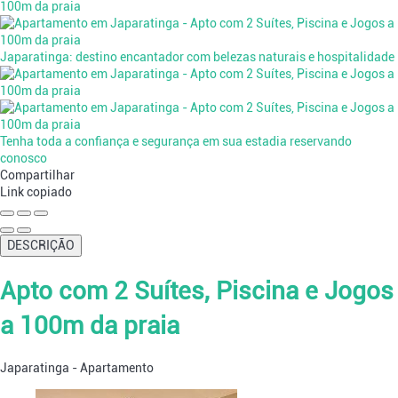
Japaratinga: destino encantador com belezas naturais e hospitalidade
Tenha toda a confiança e segurança em sua estadia reservando
conosco
Compartilhar
Link copiado
DESCRIÇÃO
Apto com 2 Suítes, Piscina e Jogos
a 100m da praia
Japaratinga -
Apartamento