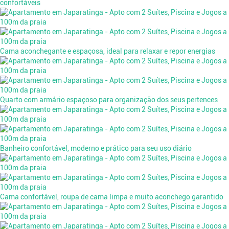
confortáveis
Cama aconchegante e espaçosa, ideal para relaxar e repor energias
Quarto com armário espaçoso para organização dos seus pertences
Banheiro confortável, moderno e prático para seu uso diário
Cama confortável, roupa de cama limpa e muito aconchego garantido