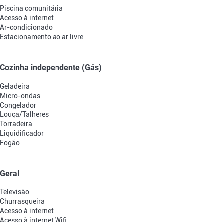
Piscina comunitária
Acesso à internet
Ar-condicionado
Estacionamento ao ar livre
Cozinha independente (Gás)
Geladeira
Micro-ondas
Congelador
Louça/Talheres
Torradeira
Liquidificador
Fogão
Geral
Televisão
Churrasqueira
Acesso à internet
Acesso à internet
Wifi