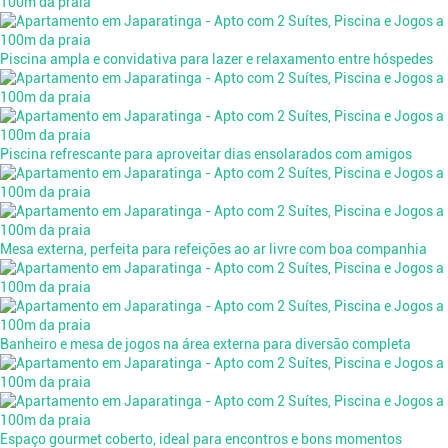
Piscina ampla e convidativa para lazer e relaxamento entre hóspedes
Piscina refrescante para aproveitar dias ensolarados com amigos
Mesa externa, perfeita para refeições ao ar livre com boa companhia
Banheiro e mesa de jogos na área externa para diversão completa
Espaço gourmet coberto, ideal para encontros e bons momentos