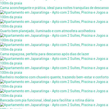
Cama aconchegante e prática, ideal para noites tranquilas de descanso
Quarto bem planejado, iluminado e com atmosfera acolhedora
Cama espaçosa, perfeita para descanso após dias de lazer
Banheiro moderno com chuveiro quente, trazendo bem-estar e conforto
Bancada com pia funcional, ideal para facilitar a rotina diária