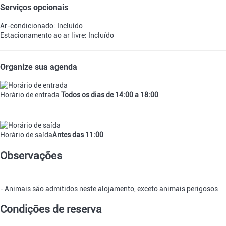
Serviços opcionais
Ar-condicionado: Incluído
Estacionamento ao ar livre: Incluído
Organize sua agenda
Horário de entrada
Todos os dias de 14:00 a 18:00
Horário de saída
Antes das 11:00
Observações
- Animais são admitidos neste alojamento, exceto animais perigosos
Condições de reserva