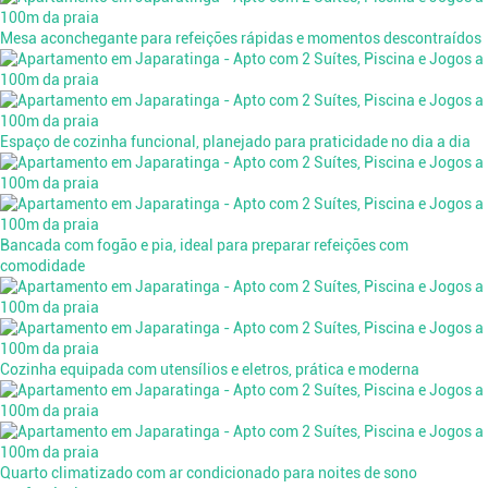
Mesa aconchegante para refeições rápidas e momentos descontraídos
Espaço de cozinha funcional, planejado para praticidade no dia a dia
Bancada com fogão e pia, ideal para preparar refeições com
comodidade
Cozinha equipada com utensílios e eletros, prática e moderna
Quarto climatizado com ar condicionado para noites de sono