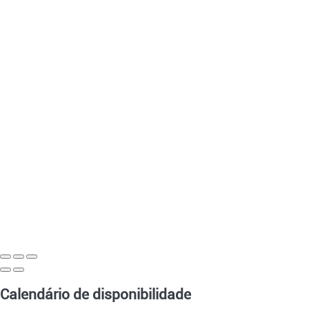
Calendário de disponibilidade