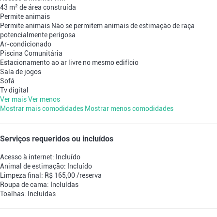
43 m² de área construída
Permite animais
Permite animais
Não se permitem animais de estimação de raça
potencialmente perigosa
Ar-condicionado
Piscina Comunitária
Estacionamento ao ar livre no mesmo edifício
Sala de jogos
Sofá
Tv digital
Ver mais
Ver menos
Mostrar mais comodidades
Mostrar menos comodidades
Serviços requeridos ou incluídos
Acesso à internet: Incluído
Animal de estimação: Incluído
Limpeza final: R$ 165,00 /reserva
Roupa de cama: Incluídas
Toalhas: Incluídas