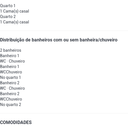
Quarto 1
1 Cama(s) casal
Quarto 2
1 Cama(s) casal
Distribuição de banheiros com ou sem banheira/chuveiro
2 banheiros
Banheiro 1
WC
·
Chuveiro
Banheiro 1
WC
Chuveiro
No quarto 1
Banheiro 2
WC
·
Chuveiro
Banheiro 2
WC
Chuveiro
No quarto 2
COMODIDADES