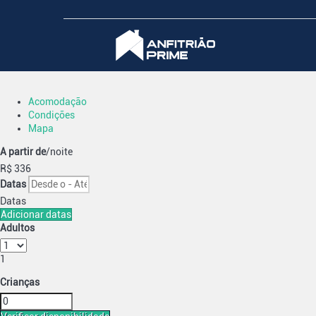
Acomodação
Condições
Mapa
A partir de
/noite
R$ 336
Datas
Datas
Adicionar datas
Adultos
1
Crianças