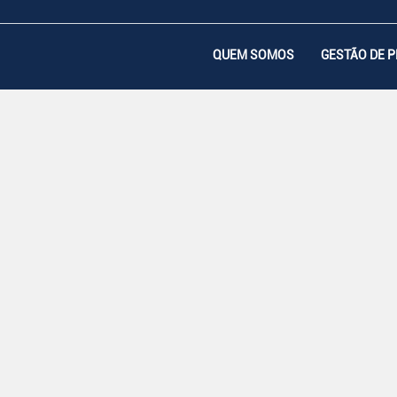
QUEM SOMOS
GESTÃO DE 