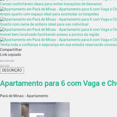
Camas confortáveis ideais para noites tranquilas de descanso
Amplo quarto com espaço ideal para acomodar os hóspedes
Quarto com cama de solteiro ideal para uso individual
Imóvel bem localizado facilitando acesso a pontos da região
Tenha toda a confiança e segurança em sua estadia reservando conosc
Compartilhar
Link copiado
DESCRIÇÃO
Apartamento para 6 com Vaga e Ch
Pará de Minas -
Apartamento