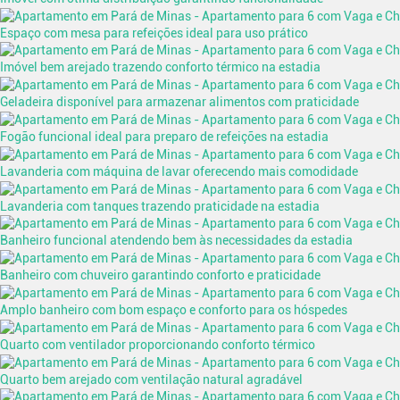
Espaço com mesa para refeições ideal para uso prático
Imóvel bem arejado trazendo conforto térmico na estadia
Geladeira disponível para armazenar alimentos com praticidade
Fogão funcional ideal para preparo de refeições na estadia
Lavanderia com máquina de lavar oferecendo mais comodidade
Lavanderia com tanques trazendo praticidade na estadia
Banheiro funcional atendendo bem às necessidades da estadia
Banheiro com chuveiro garantindo conforto e praticidade
Amplo banheiro com bom espaço e conforto para os hóspedes
Quarto com ventilador proporcionando conforto térmico
Quarto bem arejado com ventilação natural agradável