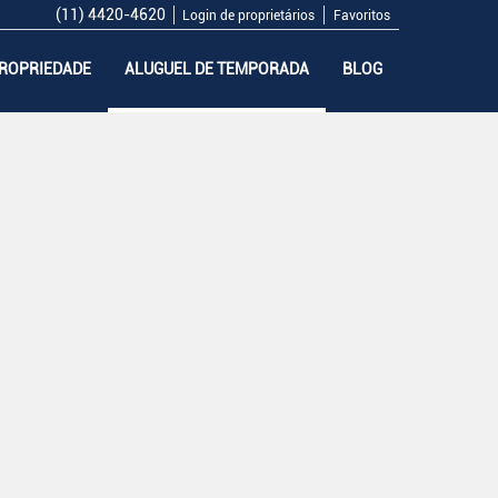
(11) 4420-4620
Login de proprietários
Favoritos
PROPRIEDADE
ALUGUEL DE TEMPORADA
BLOG