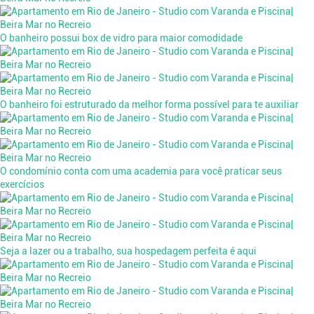
O banheiro possui box de vidro para maior comodidade
O banheiro foi estruturado da melhor forma possível para te auxiliar
O condomínio conta com uma academia para você praticar seus
exercícios
Seja a lazer ou a trabalho, sua hospedagem perfeita é aqui