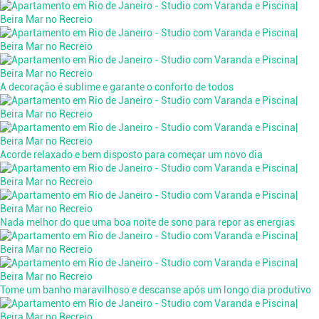
A decoração é sublime e garante o conforto de todos
Acorde relaxado e bem disposto para começar um novo dia
Nada melhor do que uma boa noite de sono para repor as energias
Tome um banho maravilhoso e descanse após um longo dia produtivo