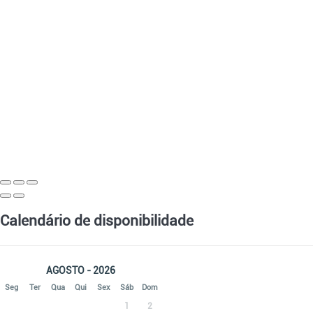
Calendário de disponibilidade
AGOSTO - 2026
Seg
Ter
Qua
Qui
Sex
Sáb
Dom
1
2