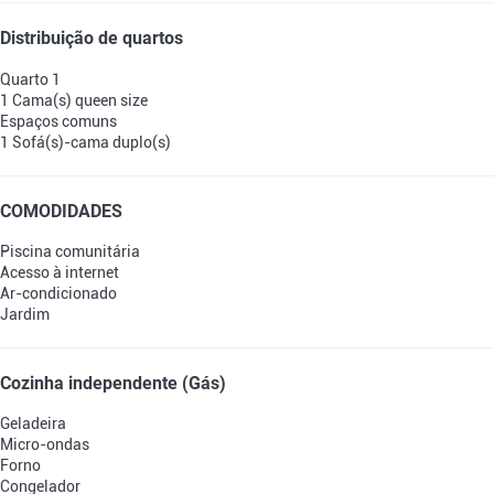
Distribuição de quartos
Quarto 1
1 Cama(s) queen size
Espaços comuns
1 Sofá(s)-cama duplo(s)
COMODIDADES
Piscina comunitária
Acesso à internet
Ar-condicionado
Jardim
Cozinha independente (Gás)
Geladeira
Micro-ondas
Forno
Congelador