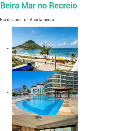
Beira Mar no Recreio
Rio de Janeiro -
Apartamento