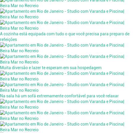
A cozinha está equipada com tudo o que você precisa para preparo de
refeições
Muita diversão e lazer te esperam em sua hospedagem
Na sala há um sofá extremamente confortável para você relaxar