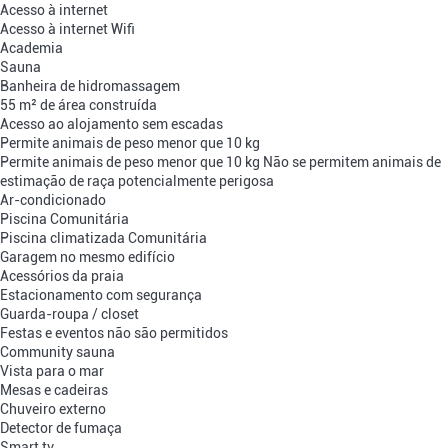
Acesso à internet
Acesso à internet
Wifi
Academia
Sauna
Banheira de hidromassagem
55 m² de área construída
Acesso ao alojamento sem escadas
Permite animais de peso menor que 10 kg
Permite animais de peso menor que 10 kg
Não se permitem animais de
estimação de raça potencialmente perigosa
Ar-condicionado
Piscina Comunitária
Piscina climatizada Comunitária
Garagem no mesmo edifício
Acessórios da praia
Estacionamento com segurança
Guarda-roupa / closet
Festas e eventos não são permitidos
Community sauna
Vista para o mar
Mesas e cadeiras
Chuveiro externo
Detector de fumaça
Smart tv