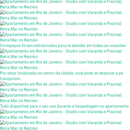
Os espaços foram estruturados para te atender em todas as ocasiões
Por estar localizada no centro da cidade, você pode se deslocar a pé
tranquilam
Tudo disponível para o seu uso durante a hospedagem no apartamento