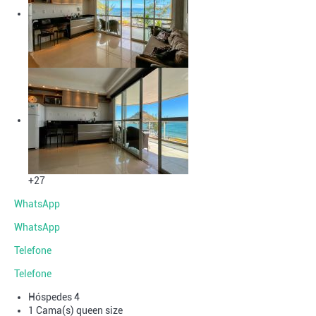
+27
WhatsApp
WhatsApp
Telefone
Telefone
Hóspedes
4
1 Cama(s) queen size