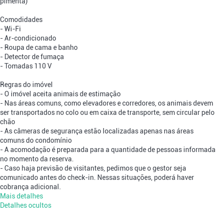
pimenta)
Comodidades
- Wi-Fi
- Ar-condicionado
- Roupa de cama e banho
- Detector de fumaça
- Tomadas 110 V
Regras do imóvel
- O imóvel aceita animais de estimação
- Nas áreas comuns, como elevadores e corredores, os animais devem
ser transportados no colo ou em caixa de transporte, sem circular pelo
chão
- As câmeras de segurança estão localizadas apenas nas áreas
comuns do condomínio
- A acomodação é preparada para a quantidade de pessoas informada
no momento da reserva.
- Caso haja previsão de visitantes, pedimos que o gestor seja
comunicado antes do check-in. Nessas situações, poderá haver
cobrança adicional.
Mais detalhes
Detalhes ocultos