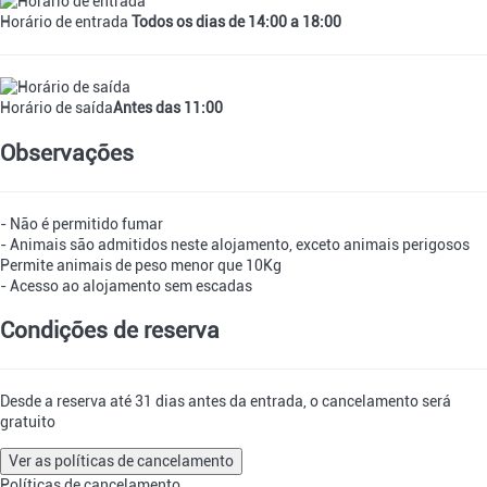
Horário de entrada
Todos os dias de 14:00 a 18:00
Horário de saída
Antes das 11:00
Observações
- Não é permitido fumar
- Animais são admitidos neste alojamento, exceto animais perigosos
Permite animais de peso menor que 10Kg
- Acesso ao alojamento sem escadas
Condições de reserva
Desde a reserva até 31 dias antes da entrada, o cancelamento será
gratuito
Ver as políticas de cancelamento
Políticas de cancelamento