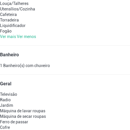
Louça/Talheres
Utensílios/Cozinha
Cafeteira
Torradeira
Liquidificador
Fogão
Ver mais
Ver menos
Banheiro
1 Banheiro(s) com chuveiro
Geral
Televisão
Radio
Jardim
Máquina de lavar roupas
Máquina de secar roupas
Ferro de passar
Cofre