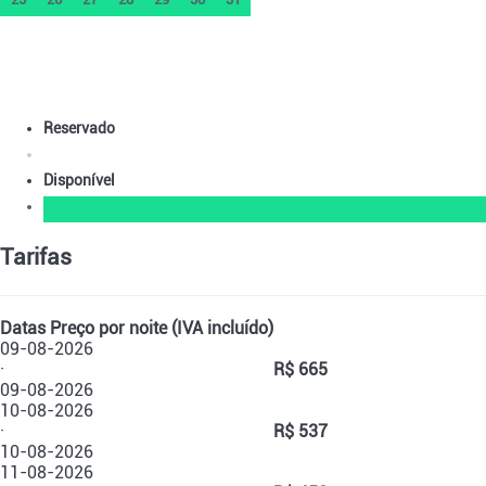
Reservado
Disponível
Tarifas
Datas
Preço por noite (IVA incluído)
09-08-2026
·
R$ 665
09-08-2026
10-08-2026
·
R$ 537
10-08-2026
11-08-2026