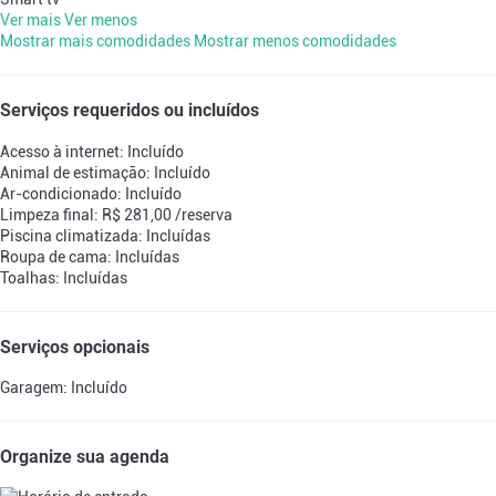
Ver mais
Ver menos
Mostrar mais comodidades
Mostrar menos comodidades
Serviços requeridos ou incluídos
Acesso à internet: Incluído
Animal de estimação: Incluído
Ar-condicionado: Incluído
Limpeza final: R$ 281,00 /reserva
Piscina climatizada: Incluídas
Roupa de cama: Incluídas
Toalhas: Incluídas
Serviços opcionais
Garagem: Incluído
Organize sua agenda