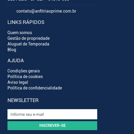
contato@anfitriaoprime.com.br
LINKS RÁPIDOS
Quem somos
Gestão de propriedade
Aluguel de Temporada
Blog
AJUDA
Condições gerais
Política de cookies
Aviso legal
Política de confidencialidade
NEWSLETTER