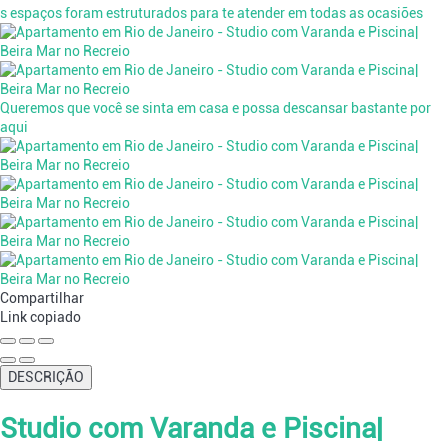
s espaços foram estruturados para te atender em todas as ocasiões
Queremos que você se sinta em casa e possa descansar bastante por
aqui
Compartilhar
Link copiado
DESCRIÇÃO
Studio com Varanda e Piscina|