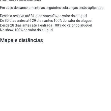
Em caso de cancelamento as seguintes cobranças serão aplicadas
Desde a reserva até 31 dias antes
0% do valor do aluguel
De 30 dias antes até 29 dias antes
100% do valor do aluguel
Desde 28 dias antes até a entrada
100% do valor do aluguel
No show
100% do valor do aluguel
Mapa e distâncias