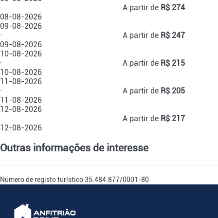
·
A partir de
R$ 274
08-08-2026
09-08-2026
·
A partir de
R$ 247
09-08-2026
10-08-2026
·
A partir de
R$ 215
10-08-2026
11-08-2026
·
A partir de
R$ 205
11-08-2026
12-08-2026
·
A partir de
R$ 217
12-08-2026
Outras informações de interesse
Número de registo turístico
35.484.877/0001-80