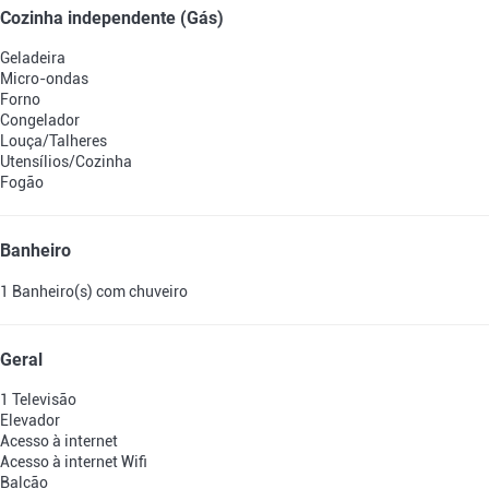
Cozinha independente (Gás)
Geladeira
Micro-ondas
Forno
Congelador
Louça/Talheres
Utensílios/Cozinha
Fogão
Banheiro
1 Banheiro(s) com chuveiro
Geral
1 Televisão
Elevador
Acesso à internet
Acesso à internet
Wifi
Balcão