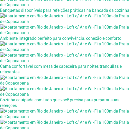
Banquetas disponíveis para refeições práticas na bancada da cozinha
Ambiente integrado perfeito para convivência, conexão e conforto
Cama confortável com mesa de cabeceira para noites tranquilas e
relaxantes
Cozinha equipada com tudo que você precisa para preparar suas
refeições