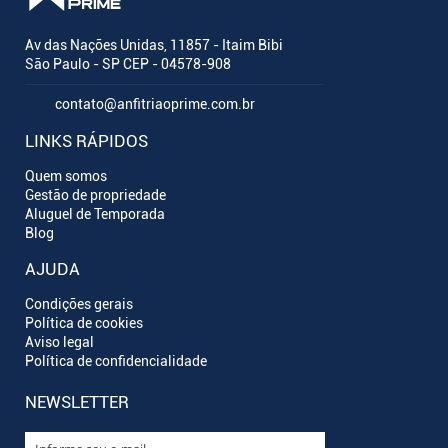
Av das Nações Unidas, 11857 - Itaim Bibi
São Paulo - SP CEP - 04578-908
contato@anfitriaoprime.com.br
LINKS RÁPIDOS
Quem somos
Gestão de propriedade
Aluguel de Temporada
Blog
AJUDA
Condições gerais
Política de cookies
Aviso legal
Política de confidencialidade
NEWSLETTER