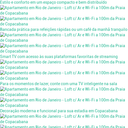
Estilo e conforto em um espaço compacto e bem distribuído
Bancada prática para refeições rápidas ou um café da manhã tranquilo
Smart TV com acesso às suas plataformas favoritas de streaming
Para os momentos de lazer, conte com uma TV inteligente na sala
Decoração moderna e funcional para sua estadia em Copacabana