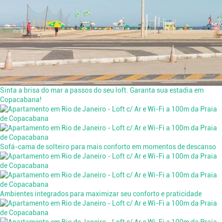
Sinta a brisa do mar a passos do seu loft. Garanta sua estadia em
Copacabana!
Sofá-cama de solteiro para mais conforto em momentos de descanso
Ambientes integrados para maximizar seu conforto e praticidade