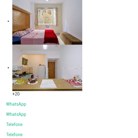
+20
WhatsApp
WhatsApp
Telefone
Telefone