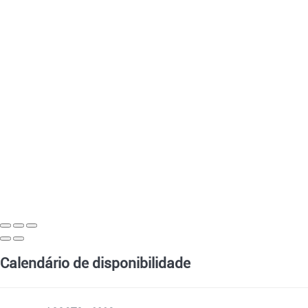
Calendário de disponibilidade