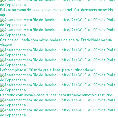
Relaxe na cama de casal após um dia de sol. Seu descanso merecido
aqui
Cozinha equipada com micro-ondas e geladeira. Praticidade na sua
viagem
Loft completo a 100 m da praia, ideal para curtir e relaxar
Cantinho com mesa e cadeira ideal para trabalho remoto ou estudos