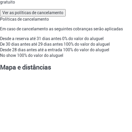
gratuito
Ver as políticas de cancelamento
Políticas de cancelamento
Em caso de cancelamento as seguintes cobranças serão aplicadas
Desde a reserva até 31 dias antes
0% do valor do aluguel
De 30 dias antes até 29 dias antes
100% do valor do aluguel
Desde 28 dias antes até a entrada
100% do valor do aluguel
No show
100% do valor do aluguel
Mapa e distâncias