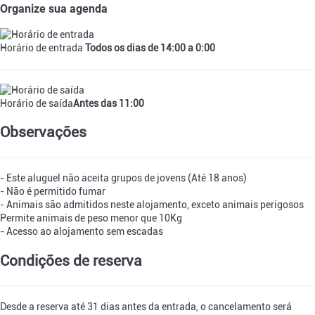
Organize sua agenda
Horário de entrada
Todos os dias de 14:00 a 0:00
Horário de saída
Antes das 11:00
Observações
- Este aluguel não aceita grupos de jovens (Até 18 anos)
- Não é permitido fumar
- Animais são admitidos neste alojamento, exceto animais perigosos
Permite animais de peso menor que 10Kg
- Acesso ao alojamento sem escadas
Condições de reserva
Desde a reserva até 31 dias antes da entrada, o cancelamento será