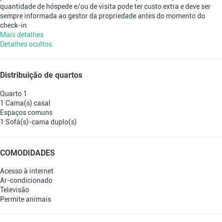
quantidade de hóspede e/ou de visita pode ter custo extra e deve ser
sempre informada ao gestor da propriedade antes do momento do
check-in
Mais detalhes
Detalhes ocultos
Distribuição de quartos
Quarto 1
1 Cama(s) casal
Espaços comuns
1 Sofá(s)-cama duplo(s)
COMODIDADES
Acesso à internet
Ar-condicionado
Televisão
Permite animais