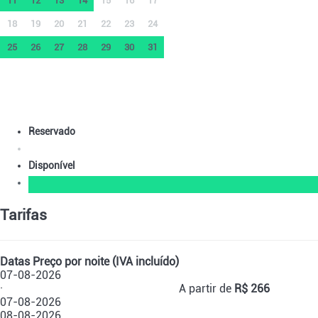
11
12
13
14
15
16
17
18
19
20
21
22
23
24
25
26
27
28
29
30
31
Reservado
Disponível
Tarifas
Datas
Preço por noite (IVA incluído)
07-08-2026
·
A partir de
R$ 266
07-08-2026
08-08-2026