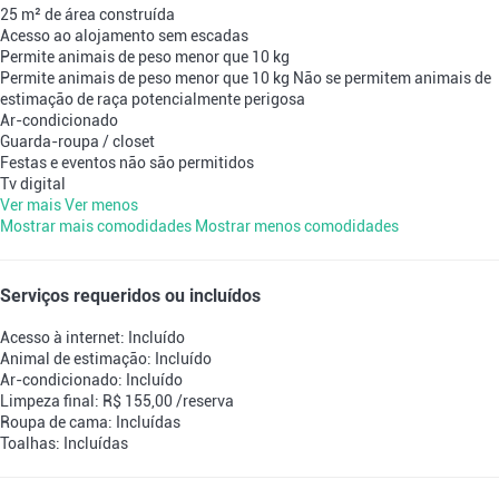
25 m² de área construída
Acesso ao alojamento sem escadas
Permite animais de peso menor que 10 kg
Permite animais de peso menor que 10 kg
Não se permitem animais de
estimação de raça potencialmente perigosa
Ar-condicionado
Guarda-roupa / closet
Festas e eventos não são permitidos
Tv digital
Ver mais
Ver menos
Mostrar mais comodidades
Mostrar menos comodidades
Serviços requeridos ou incluídos
Acesso à internet: Incluído
Animal de estimação: Incluído
Ar-condicionado: Incluído
Limpeza final: R$ 155,00 /reserva
Roupa de cama: Incluídas
Toalhas: Incluídas