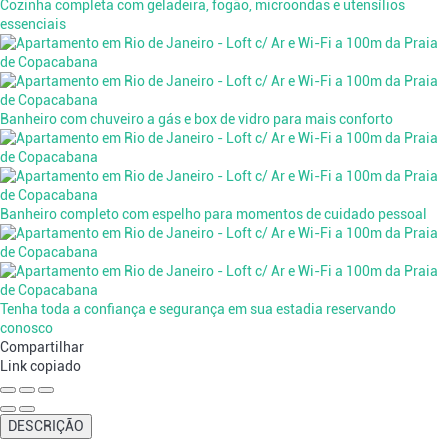
Cozinha completa com geladeira, fogão, microondas e utensílios
essenciais
Banheiro com chuveiro a gás e box de vidro para mais conforto
Banheiro completo com espelho para momentos de cuidado pessoal
Tenha toda a confiança e segurança em sua estadia reservando
conosco
Compartilhar
Link copiado
DESCRIÇÃO