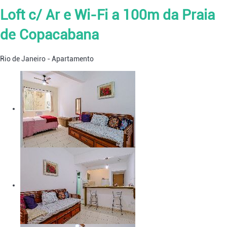
Loft c/ Ar e Wi-Fi a 100m da Praia
de Copacabana
Rio de Janeiro -
Apartamento