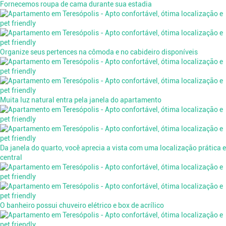
Fornecemos roupa de cama durante sua estadia
Organize seus pertences na cômoda e no cabideiro disponíveis
Muita luz natural entra pela janela do apartamento
Da janela do quarto, você aprecia a vista com uma localização prática e
central
O banheiro possui chuveiro elétrico e box de acrílico