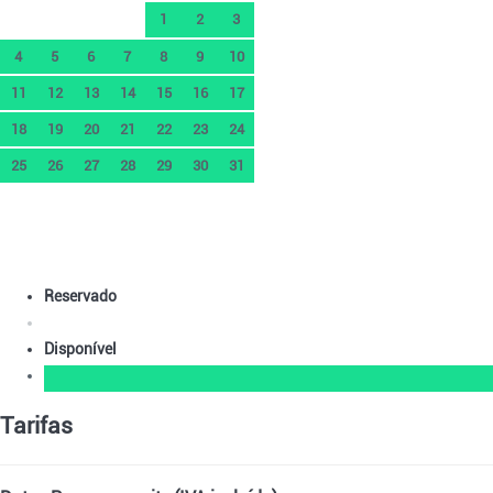
1
2
3
4
5
6
7
8
9
10
11
12
13
14
15
16
17
18
19
20
21
22
23
24
25
26
27
28
29
30
31
Reservado
Disponível
Tarifas