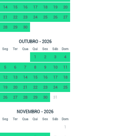
14
15
16
17
18
19
20
21
22
23
24
25
26
27
28
29
30
OUTUBRO - 2026
Seg
Ter
Qua
Qui
Sex
Sáb
Dom
1
2
3
4
5
6
7
8
9
10
11
12
13
14
15
16
17
18
19
20
21
22
23
24
25
26
27
28
29
30
31
NOVEMBRO - 2026
Seg
Ter
Qua
Qui
Sex
Sáb
Dom
1