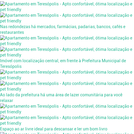
Nas redondezas há mercados, farmácias, padarias, bancos, cafés e
restaurantes
Imóvel com localização central, em frente à Prefeitura Municipal de
Teresópolis
Ao lado da prefeitura há uma área de lazer comunitária para você
relaxar
Espaço ao ar livre ideal para descansar e ler um bom livro