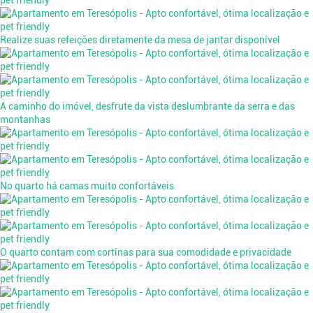
Realize suas refeições diretamente da mesa de jantar disponível
A caminho do imóvel, desfrute da vista deslumbrante da serra e das
montanhas
No quarto há camas muito confortáveis
O quarto contam com cortinas para sua comodidade e privacidade