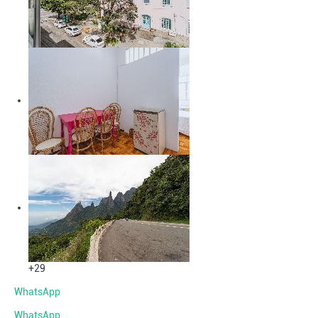
+29
WhatsApp
WhatsApp