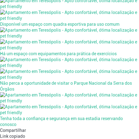
Disponível um espaço com quadra esportiva para uso comum
Há um espaço com equipamentos para prática de exercícios
Não perca a oportunidade de visitar o Parque Nacional da Serra dos
Órgãos
Tenha toda a confiança e segurança em sua estadia reservando
conosco
Compartilhar
Link copiado