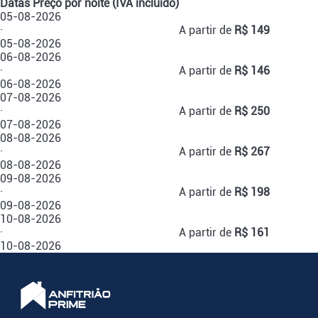
Datas
Preço por noite (IVA incluído)
05-08-2026
·
A partir de
R$ 149
05-08-2026
06-08-2026
·
A partir de
R$ 146
06-08-2026
07-08-2026
·
A partir de
R$ 250
07-08-2026
08-08-2026
·
A partir de
R$ 267
08-08-2026
09-08-2026
·
A partir de
R$ 198
09-08-2026
10-08-2026
·
A partir de
R$ 161
10-08-2026