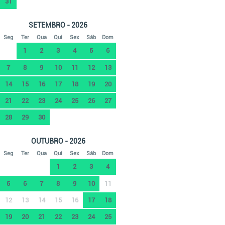
31
SETEMBRO - 2026
Seg
Ter
Qua
Qui
Sex
Sáb
Dom
1
2
3
4
5
6
7
8
9
10
11
12
13
14
15
16
17
18
19
20
21
22
23
24
25
26
27
28
29
30
OUTUBRO - 2026
Seg
Ter
Qua
Qui
Sex
Sáb
Dom
1
2
3
4
5
6
7
8
9
10
11
12
13
14
15
16
17
18
19
20
21
22
23
24
25