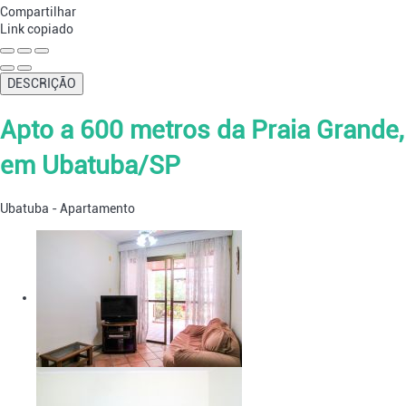
Compartilhar
Link copiado
DESCRIÇÃO
Apto a 600 metros da Praia Grande,
em Ubatuba/SP
Ubatuba -
Apartamento