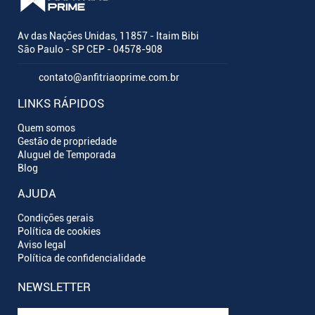
Av das Nações Unidas, 11857 - Itaim Bibi
São Paulo - SP CEP - 04578-908
contato@anfitriaoprime.com.br
LINKS RÁPIDOS
Quem somos
Gestão de propriedade
Aluguel de Temporada
Blog
AJUDA
Condições gerais
Política de cookies
Aviso legal
Política de confidencialidade
NEWSLETTER