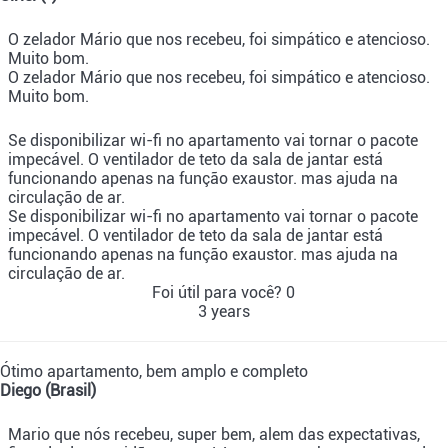
O zelador Mário que nos recebeu, foi simpático e atencioso.
Muito bom.
O zelador Mário que nos recebeu, foi simpático e atencioso.
Muito bom.
Se disponibilizar wi-fi no apartamento vai tornar o pacote
impecável. O ventilador de teto da sala de jantar está
funcionando apenas na função exaustor. mas ajuda na
circulação de ar.
Se disponibilizar wi-fi no apartamento vai tornar o pacote
impecável. O ventilador de teto da sala de jantar está
funcionando apenas na função exaustor. mas ajuda na
circulação de ar.
Foi útil para você?
0
3 years
Ótimo apartamento, bem amplo e completo
Diego (Brasil)
Mario que nós recebeu, super bem, alem das expectativas,