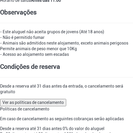
Horário de saída
Antes das 11:00
Observações
- Este aluguel não aceita grupos de jovens (Até 18 anos)
- Não é permitido fumar
- Animais são admitidos neste alojamento, exceto animais perigosos
Permite animais de peso menor que 10Kg
- Acesso ao alojamento sem escadas
Condições de reserva
Desde a reserva até 31 dias antes da entrada, o cancelamento será
gratuito
Ver as políticas de cancelamento
Políticas de cancelamento
Em caso de cancelamento as seguintes cobranças serão aplicadas
Desde a reserva até 31 dias antes
0% do valor do aluguel