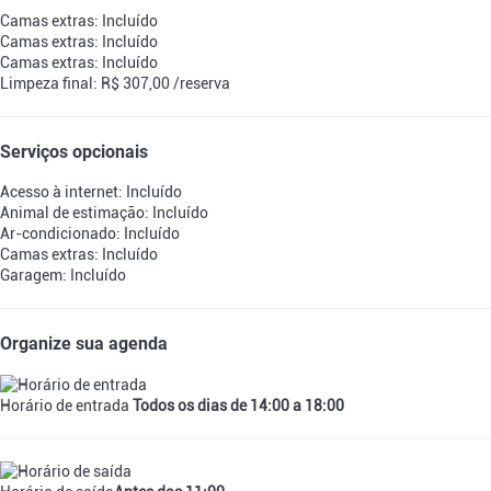
Camas extras: Incluído
Camas extras: Incluído
Camas extras: Incluído
Limpeza final: R$ 307,00 /reserva
Serviços opcionais
Acesso à internet: Incluído
Animal de estimação: Incluído
Ar-condicionado: Incluído
Camas extras: Incluído
Garagem: Incluído
Organize sua agenda
Horário de entrada
Todos os dias de 14:00 a 18:00