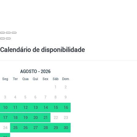
Calendário de disponibilidade
AGOSTO - 2026
Seg
Ter
Qua
Qui
Sex
Sáb
Dom
1
2
3
4
5
6
7
8
9
10
11
12
13
14
15
16
17
18
19
20
21
22
23
24
25
26
27
28
29
30