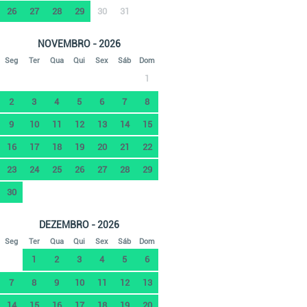
26
27
28
29
30
31
NOVEMBRO - 2026
Seg
Ter
Qua
Qui
Sex
Sáb
Dom
1
2
3
4
5
6
7
8
9
10
11
12
13
14
15
16
17
18
19
20
21
22
23
24
25
26
27
28
29
30
DEZEMBRO - 2026
Seg
Ter
Qua
Qui
Sex
Sáb
Dom
1
2
3
4
5
6
7
8
9
10
11
12
13
14
15
16
17
18
19
20