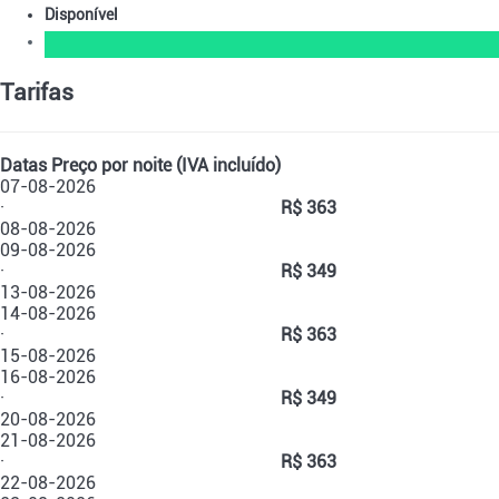
Disponível
Tarifas
Datas
Preço por noite (IVA incluído)
07-08-2026
·
R$ 363
08-08-2026
09-08-2026
·
R$ 349
13-08-2026
14-08-2026
·
R$ 363
15-08-2026
16-08-2026
·
R$ 349
20-08-2026
21-08-2026
·
R$ 363
22-08-2026