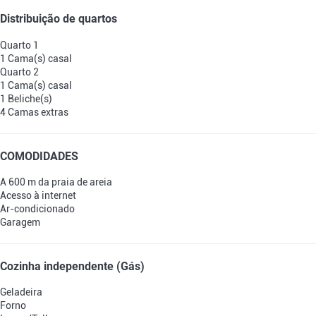
Distribuição de quartos
Quarto 1
1 Cama(s) casal
Quarto 2
1 Cama(s) casal
1 Beliche(s)
4 Camas extras
COMODIDADES
A 600 m da praia de areia
Acesso à internet
Ar-condicionado
Garagem
Cozinha independente (Gás)
Geladeira
Forno