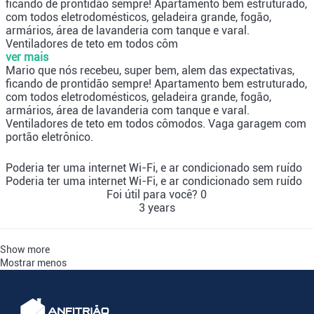
ficando de prontidão sempre! Apartamento bem estruturado,
com todos eletrodomésticos, geladeira grande, fogão,
armários, área de lavanderia com tanque e varal.
Ventiladores de teto em todos côm
ver mais
Mario que nós recebeu, super bem, alem das expectativas,
ficando de prontidão sempre! Apartamento bem estruturado,
com todos eletrodomésticos, geladeira grande, fogão,
armários, área de lavanderia com tanque e varal.
Ventiladores de teto em todos cômodos. Vaga garagem com
portão eletrônico.
Poderia ter uma internet Wi-Fi, e ar condicionado sem ruído
Poderia ter uma internet Wi-Fi, e ar condicionado sem ruído
Foi útil para você?
0
3 years
Show more
Mostrar menos