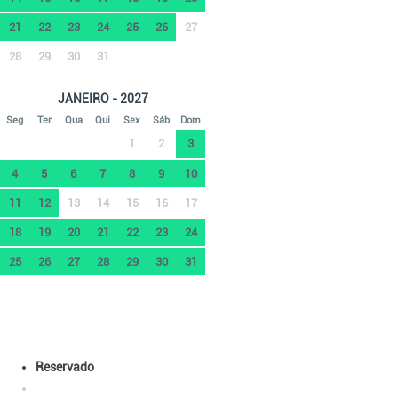
21
22
23
24
25
26
27
28
29
30
31
JANEIRO - 2027
Seg
Ter
Qua
Qui
Sex
Sáb
Dom
1
2
3
4
5
6
7
8
9
10
11
12
13
14
15
16
17
18
19
20
21
22
23
24
25
26
27
28
29
30
31
Reservado