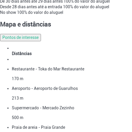
De 30 dias antes até 29 dias antes
100% do valor do aluguel
Desde 28 dias antes até a entrada
100% do valor do aluguel
No show
100% do valor do aluguel
Mapa e distâncias
Pontos de interesse
Distâncias
Restaurante - Toka do Mar Restaurante
170 m
Aeroporto - Aeroporto de Guarulhos
213 m
Supermercado - Mercado Zezinho
500 m
Praia de areia - Praia Grande