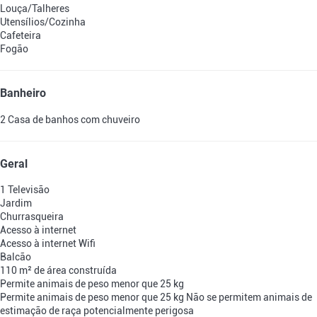
Louça/Talheres
Utensílios/Cozinha
Cafeteira
Fogão
Banheiro
2 Casa de banhos com chuveiro
Geral
1 Televisão
Jardim
Churrasqueira
Acesso à internet
Acesso à internet
Wifi
Balcão
110 m² de área construída
Permite animais de peso menor que 25 kg
Permite animais de peso menor que 25 kg
Não se permitem animais de
estimação de raça potencialmente perigosa