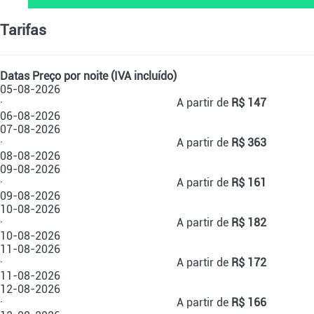
Tarifas
Datas
Preço por noite (IVA incluído)
05-08-2026
·
A partir de
R$ 147
06-08-2026
07-08-2026
·
A partir de
R$ 363
08-08-2026
09-08-2026
·
A partir de
R$ 161
09-08-2026
10-08-2026
·
A partir de
R$ 182
10-08-2026
11-08-2026
·
A partir de
R$ 172
11-08-2026
12-08-2026
·
A partir de
R$ 166