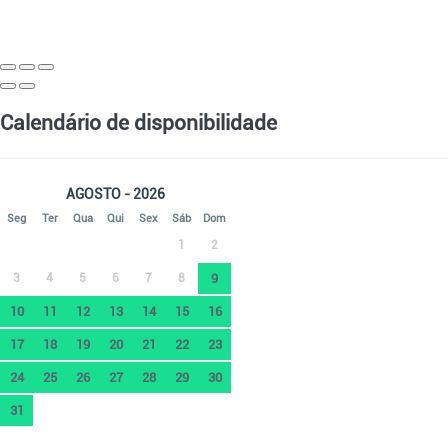
Calendário de disponibilidade
AGOSTO - 2026
Seg
Ter
Qua
Qui
Sex
Sáb
Dom
1
2
3
4
5
6
7
8
9
10
11
12
13
14
15
16
17
18
19
20
21
22
23
24
25
26
27
28
29
30
31