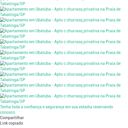
Tenha toda a confiança e segurança em sua estadia reservando
conosco
Compartilhar
Link copiado