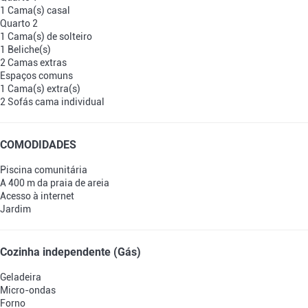
1 Cama(s) casal
Quarto 2
1 Cama(s) de solteiro
1 Beliche(s)
2 Camas extras
Espaços comuns
1 Cama(s) extra(s)
2 Sofás cama individual
COMODIDADES
Piscina comunitária
A 400 m da praia de areia
Acesso à internet
Jardim
Cozinha independente (Gás)
Geladeira
Micro-ondas
Forno