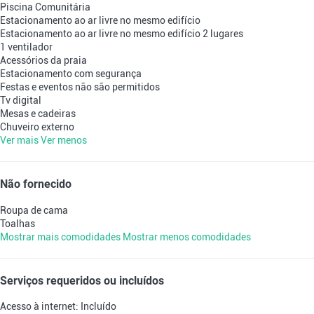
Piscina Comunitária
Estacionamento ao ar livre no mesmo edifício
Estacionamento ao ar livre no mesmo edifício
2 lugares
1 ventilador
Acessórios da praia
Estacionamento com segurança
Festas e eventos não são permitidos
Tv digital
Mesas e cadeiras
Chuveiro externo
Ver mais
Ver menos
Não fornecido
Roupa de cama
Toalhas
Mostrar mais comodidades
Mostrar menos comodidades
Serviços requeridos ou incluídos
Acesso à internet: Incluído