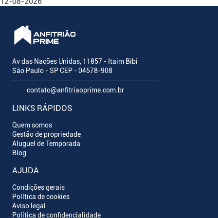
12-08-2026
Av das Nações Unidas, 11857 - Itaim Bibi
São Paulo - SP CEP - 04578-908
contato@anfitriaoprime.com.br
LINKS RÁPIDOS
Quem somos
Gestão de propriedade
Aluguel de Temporada
Blog
AJUDA
Condições gerais
Política de cookies
Aviso legal
Política de confidencialidade