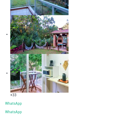
+33
WhatsApp
WhatsApp