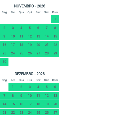
NOVEMBRO - 2026
Seg
Ter
Qua
Qui
Sex
Sáb
Dom
1
2
3
4
5
6
7
8
9
10
11
12
13
14
15
16
17
18
19
20
21
22
23
24
25
26
27
28
29
30
DEZEMBRO - 2026
Seg
Ter
Qua
Qui
Sex
Sáb
Dom
1
2
3
4
5
6
7
8
9
10
11
12
13
14
15
16
17
18
19
20
21
22
23
24
25
26
27