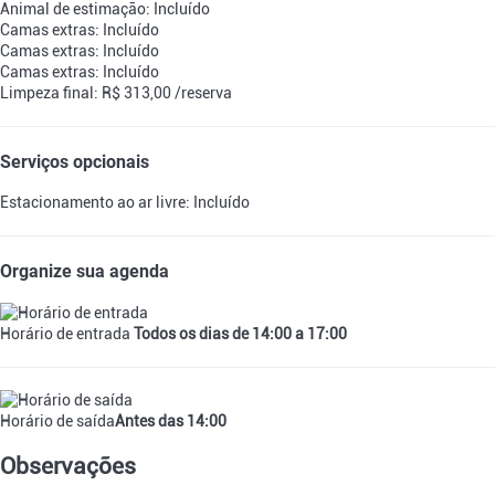
Animal de estimação: Incluído
Camas extras: Incluído
Camas extras: Incluído
Camas extras: Incluído
Limpeza final: R$ 313,00 /reserva
Serviços opcionais
Estacionamento ao ar livre: Incluído
Organize sua agenda
Horário de entrada
Todos os dias de 14:00 a 17:00
Horário de saída
Antes das 14:00
Observações