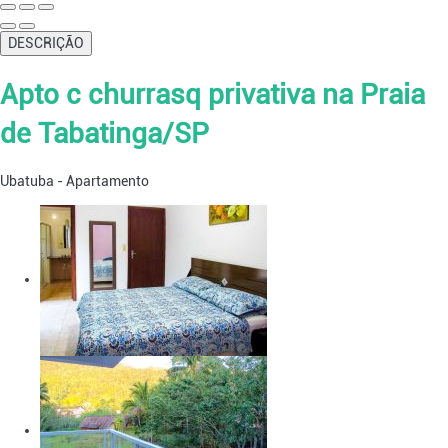
DESCRIÇÃO
Apto c churrasq privativa na Praia
de Tabatinga/SP
Ubatuba -
Apartamento