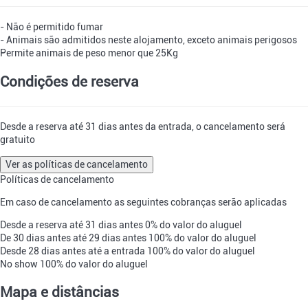
- Não é permitido fumar
- Animais são admitidos neste alojamento, exceto animais perigosos
Permite animais de peso menor que 25Kg
Condições de reserva
Desde a reserva até 31 dias antes da entrada, o cancelamento será
gratuito
Ver as políticas de cancelamento
Políticas de cancelamento
Em caso de cancelamento as seguintes cobranças serão aplicadas
Desde a reserva até 31 dias antes
0% do valor do aluguel
De 30 dias antes até 29 dias antes
100% do valor do aluguel
Desde 28 dias antes até a entrada
100% do valor do aluguel
No show
100% do valor do aluguel
Mapa e distâncias