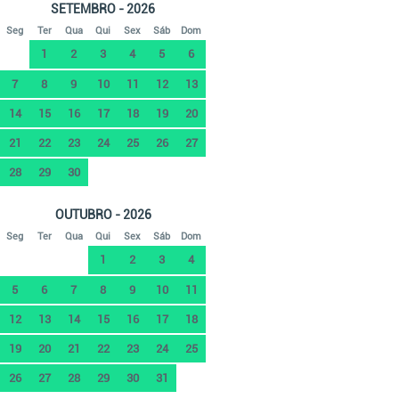
SETEMBRO - 2026
Seg
Ter
Qua
Qui
Sex
Sáb
Dom
1
2
3
4
5
6
7
8
9
10
11
12
13
14
15
16
17
18
19
20
21
22
23
24
25
26
27
28
29
30
OUTUBRO - 2026
Seg
Ter
Qua
Qui
Sex
Sáb
Dom
1
2
3
4
5
6
7
8
9
10
11
12
13
14
15
16
17
18
19
20
21
22
23
24
25
26
27
28
29
30
31