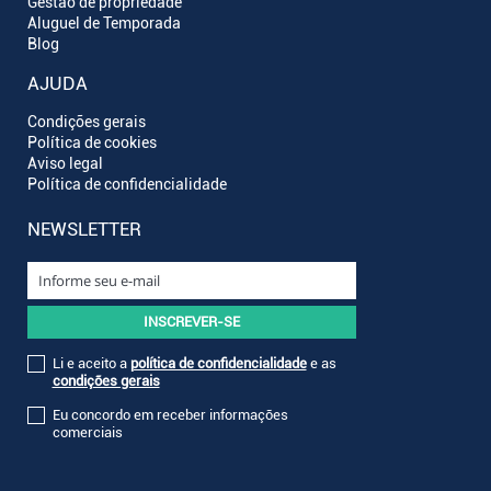
Gestão de propriedade
Aluguel de Temporada
Blog
AJUDA
Condições gerais
Política de cookies
Aviso legal
Política de confidencialidade
NEWSLETTER
Li e aceito a
política de confidencialidade
e as
condições gerais
Eu concordo em receber informações
comerciais