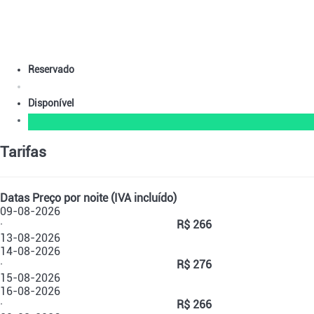
Reservado
Disponível
Tarifas
Datas
Preço por noite (IVA incluído)
09-08-2026
·
R$ 266
13-08-2026
14-08-2026
·
R$ 276
15-08-2026
16-08-2026
·
R$ 266