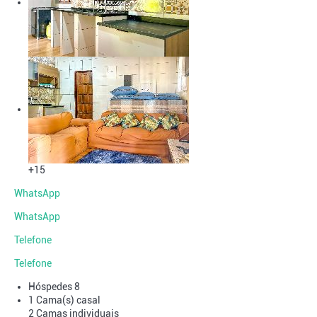
+15
WhatsApp
WhatsApp
Telefone
Telefone
Hóspedes
8
1 Cama(s) casal
2 Camas individuais