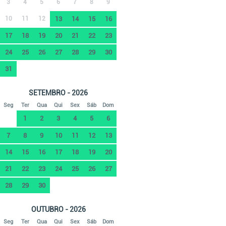
3
4
5
6
7
8
9
10
11
12
13
14
15
16
17
18
19
20
21
22
23
24
25
26
27
28
29
30
31
SETEMBRO - 2026
Seg
Ter
Qua
Qui
Sex
Sáb
Dom
1
2
3
4
5
6
7
8
9
10
11
12
13
14
15
16
17
18
19
20
21
22
23
24
25
26
27
28
29
30
OUTUBRO - 2026
Seg
Ter
Qua
Qui
Sex
Sáb
Dom