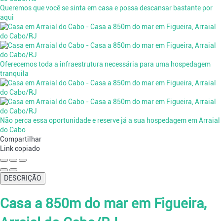
Queremos que você se sinta em casa e possa descansar bastante por
aqui
Oferecemos toda a infraestrutura necessária para uma hospedagem
tranquila
Não perca essa oportunidade e reserve já a sua hospedagem em Arraial
do Cabo
Compartilhar
Link copiado
DESCRIÇÃO
Casa a 850m do mar em Figueira,