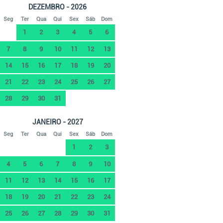
DEZEMBRO - 2026
Seg
Ter
Qua
Qui
Sex
Sáb
Dom
1
2
3
4
5
6
7
8
9
10
11
12
13
14
15
16
17
18
19
20
21
22
23
24
25
26
27
28
29
30
31
JANEIRO - 2027
Seg
Ter
Qua
Qui
Sex
Sáb
Dom
1
2
3
4
5
6
7
8
9
10
11
12
13
14
15
16
17
18
19
20
21
22
23
24
25
26
27
28
29
30
31