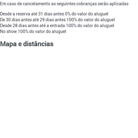
Em caso de cancelamento as seguintes cobranças serão aplicadas
Desde a reserva até 31 dias antes
0% do valor do aluguel
De 30 dias antes até 29 dias antes
100% do valor do aluguel
Desde 28 dias antes até a entrada
100% do valor do aluguel
No show
100% do valor do aluguel
Mapa e distâncias