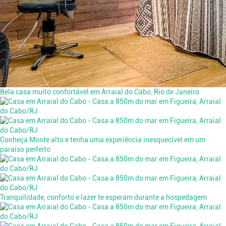
Bela casa muito confortável em Arraial do Cabo, Rio de Janeiro
Conheça Monte alto e tenha uma experiência inesquecível em um
paraíso perfeito
Tranquilidade, conforto e lazer te esperam durante a hospedagem