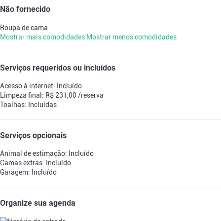
Não fornecido
Roupa de cama
Mostrar mais comodidades
Mostrar menos comodidades
Serviços requeridos ou incluídos
Acesso à internet: Incluído
Limpeza final: R$ 231,00 /reserva
Toalhas: Incluídas
Serviços opcionais
Animal de estimação: Incluído
Camas extras: Incluído
Garagem: Incluído
Organize sua agenda