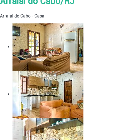
Arraial do Cabo/RJ
Arraial do Cabo -
Casa