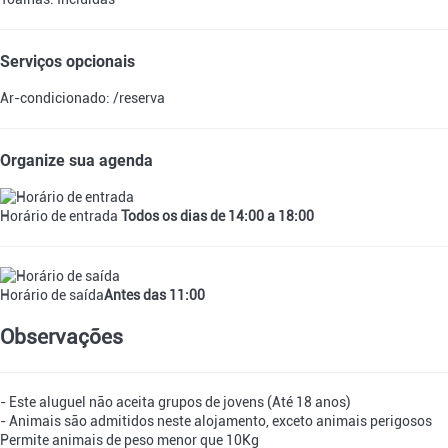
Serviços opcionais
Ar-condicionado: /reserva
Organize sua agenda
Horário de entrada
Todos os dias de 14:00 a 18:00
Horário de saída
Antes das 11:00
Observações
- Este aluguel não aceita grupos de jovens (Até 18 anos)
- Animais são admitidos neste alojamento, exceto animais perigosos
Permite animais de peso menor que 10Kg