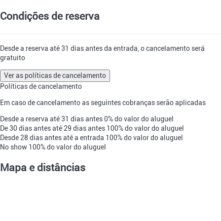
Condições de reserva
Desde a reserva até 31 dias antes da entrada, o cancelamento será
gratuito
Ver as políticas de cancelamento
Políticas de cancelamento
Em caso de cancelamento as seguintes cobranças serão aplicadas
Desde a reserva até 31 dias antes
0% do valor do aluguel
De 30 dias antes até 29 dias antes
100% do valor do aluguel
Desde 28 dias antes até a entrada
100% do valor do aluguel
No show
100% do valor do aluguel
Mapa e distâncias