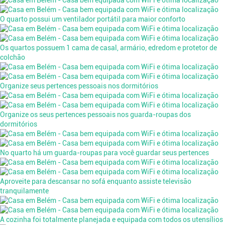
O quarto possui um ventilador portátil para maior conforto
Os quartos possuem 1 cama de casal, armário, edredom e protetor de
colchão
Organize seus pertences pessoais nos dormitórios
Organize os seus pertences pessoais nos guarda-roupas dos
dormitórios
No quarto há um guarda-roupas para você guardar seus pertences
Aproveite para descansar no sofá enquanto assiste televisão
tranquilamente
A cozinha foi totalmente planejada e equipada com todos os utensílios