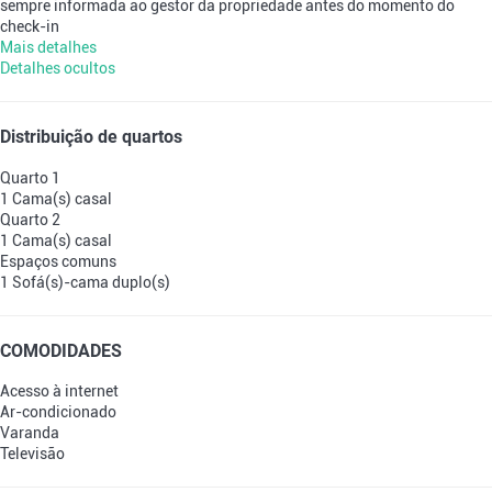
sempre informada ao gestor da propriedade antes do momento do
check-in
Mais detalhes
Detalhes ocultos
Distribuição de quartos
Quarto 1
1 Cama(s) casal
Quarto 2
1 Cama(s) casal
Espaços comuns
1 Sofá(s)-cama duplo(s)
COMODIDADES
Acesso à internet
Ar-condicionado
Varanda
Televisão