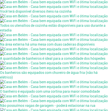
Você terá disponível diversos itens na cozinha
Todos os utensílios de cozinha estão disponíveis para uso durante a
estadia
Na área externa há uma mesa com duas cadeiras disponíveis
A quantidade de banheiros é ideal para a comodidade dos hóspedes
Os banheiros são equipados com chuveiro de água fria (não há
elétrico)
O banheiro é equipado com uma cortina para maior comodidade
Não possuímos vagas de garagem - poderá estacionar na rua