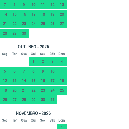
7
8
9
10
11
12
13
14
15
16
17
18
19
20
21
22
23
24
25
26
27
28
29
30
OUTUBRO - 2026
Seg
Ter
Qua
Qui
Sex
Sáb
Dom
1
2
3
4
5
6
7
8
9
10
11
12
13
14
15
16
17
18
19
20
21
22
23
24
25
26
27
28
29
30
31
NOVEMBRO - 2026
Seg
Ter
Qua
Qui
Sex
Sáb
Dom
1