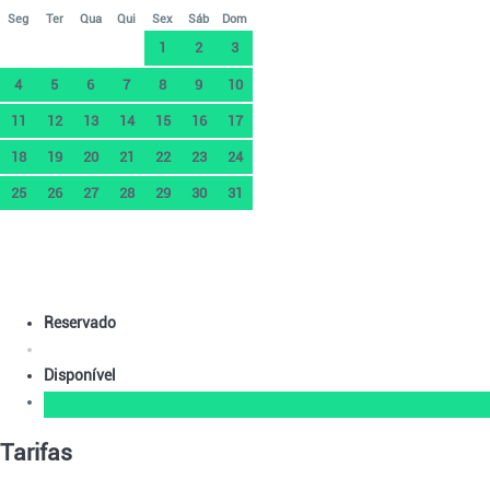
Seg
Ter
Qua
Qui
Sex
Sáb
Dom
1
2
3
4
5
6
7
8
9
10
11
12
13
14
15
16
17
18
19
20
21
22
23
24
25
26
27
28
29
30
31
Reservado
Disponível
Tarifas