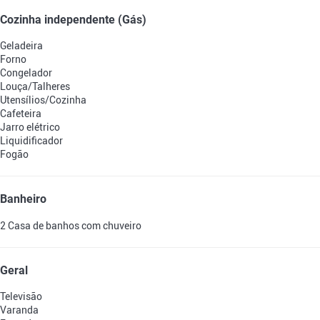
Cozinha independente (Gás)
Geladeira
Forno
Congelador
Louça/Talheres
Utensílios/Cozinha
Cafeteira
Jarro elétrico
Liquidificador
Fogão
Banheiro
2 Casa de banhos com chuveiro
Geral
Televisão
Varanda