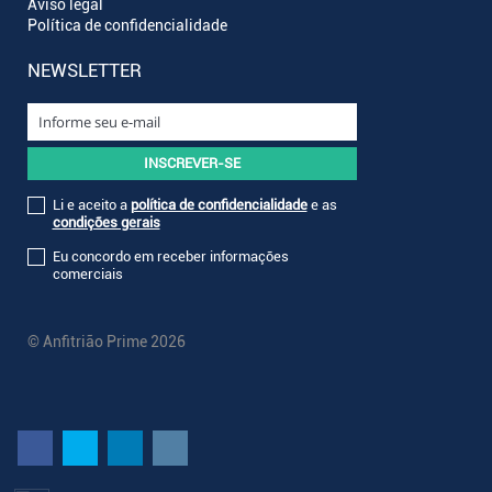
Aviso legal
Política de confidencialidade
NEWSLETTER
Li e aceito a
política de confidencialidade
e as
condições gerais
Eu concordo em receber informações
comerciais
© Anfitrião Prime 2026