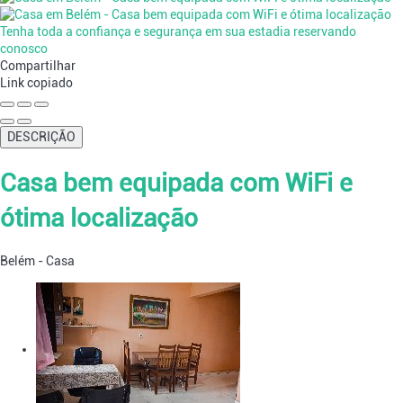
Tenha toda a confiança e segurança em sua estadia reservando
conosco
Compartilhar
Link copiado
DESCRIÇÃO
Casa bem equipada com WiFi e
ótima localização
Belém -
Casa