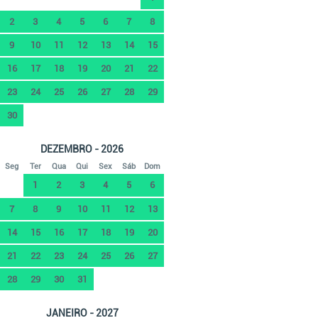
2
3
4
5
6
7
8
9
10
11
12
13
14
15
16
17
18
19
20
21
22
23
24
25
26
27
28
29
30
DEZEMBRO - 2026
Seg
Ter
Qua
Qui
Sex
Sáb
Dom
1
2
3
4
5
6
7
8
9
10
11
12
13
14
15
16
17
18
19
20
21
22
23
24
25
26
27
28
29
30
31
JANEIRO - 2027