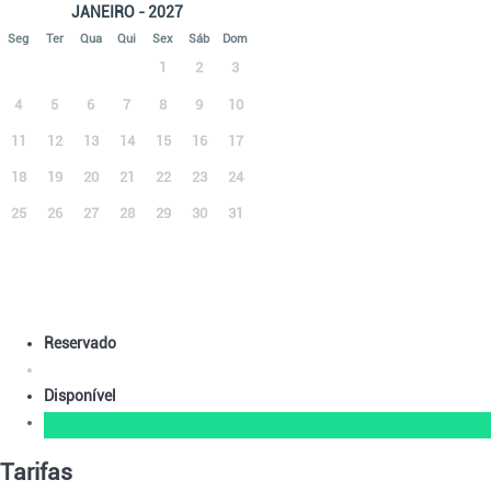
JANEIRO - 2027
Seg
Ter
Qua
Qui
Sex
Sáb
Dom
1
2
3
4
5
6
7
8
9
10
11
12
13
14
15
16
17
18
19
20
21
22
23
24
25
26
27
28
29
30
31
Reservado
Disponível
Tarifas