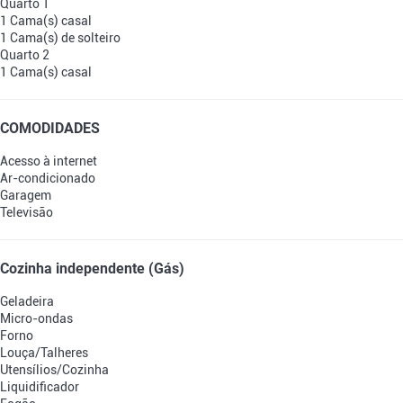
Quarto 1
1 Cama(s) casal
1 Cama(s) de solteiro
Quarto 2
1 Cama(s) casal
COMODIDADES
Acesso à internet
Ar-condicionado
Garagem
Televisão
Cozinha independente (Gás)
Geladeira
Micro-ondas
Forno
Louça/Talheres
Utensílios/Cozinha
Liquidificador