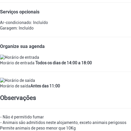
Serviços opcionais
Ar-condicionado: Incluído
Garagem: Incluído
Organize sua agenda
Horário de entrada
Todos os dias de 14:00 a 18:00
Horário de saída
Antes das 11:00
Observações
- Não é permitido fumar
- Animais são admitidos neste alojamento, exceto animais perigosos
Permite animais de peso menor que 10Kg