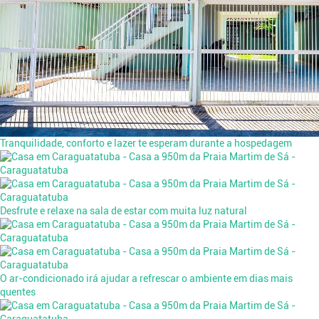
Tranquilidade, conforto e lazer te esperam durante a hospedagem
Desfrute e relaxe na sala de estar com muita luz natural
O ar-condicionado irá ajudar a refrescar o ambiente em dias mais
quentes