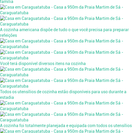
família
A cozinha americana dispõe de tudo o que você precisa para preparar
refeições
Você terá disponível diversos itens na cozinha
Todos os utensílios de cozinha estão disponíveis para uso durante a
estadia
A cozinha foi totalmente planejada e equipada com todos os utensílios