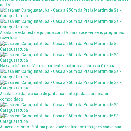
na TV
A sala de estar está equipada com TV para você ver seus programas
favoritos
Na sala há um sofá extremamente confortável para você relaxar
A sala de estar e a sala de jantar são integradas para maior
comodidade
A mesa de jantar é ótima para você realizar as refeições com a sua