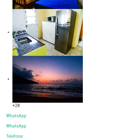
+28
WhatsApp
WhatsApp
Telefone