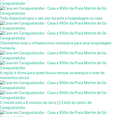
Tudo disponível para o seu uso durante a hospedagem na casa
Oferecemos toda a infraestrutura necessária para uma hospedagem
tranquila
A região é ótima para quem busca renovar as energias e viver de
momentos únicos
O imóvel está a 8 minutos de carro (3,2 km) do centro de
Caraguatatuba