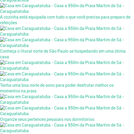
A cozinha está equipada com tudo o que você precisa para preparo de
refeições
Conheça o litoral norte de São Paulo se hospedando em uma ótima
casa
Tenha uma boa noite de sono para poder desfrutar melhor os
momentos na praia
Organize seus pertences pessoais nos dormitórios