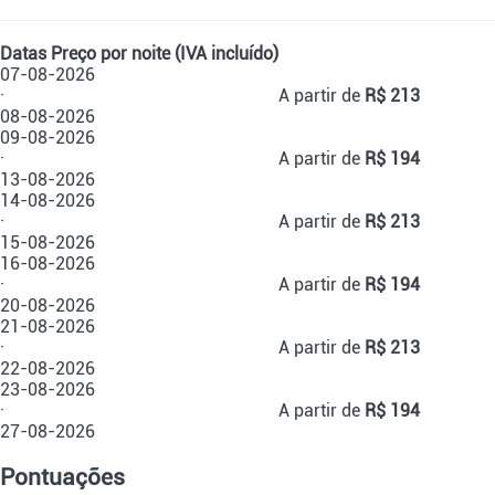
Datas
Preço por noite (IVA incluído)
07-08-2026
·
A partir de
R$ 213
08-08-2026
09-08-2026
·
A partir de
R$ 194
13-08-2026
14-08-2026
·
A partir de
R$ 213
15-08-2026
16-08-2026
·
A partir de
R$ 194
20-08-2026
21-08-2026
·
A partir de
R$ 213
22-08-2026
23-08-2026
·
A partir de
R$ 194
27-08-2026
Pontuações