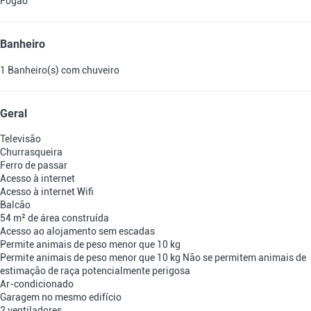
Fogão
Banheiro
1 Banheiro(s) com chuveiro
Geral
Televisão
Churrasqueira
Ferro de passar
Acesso à internet
Acesso à internet
Wifi
Balcão
54 m² de área construída
Acesso ao alojamento sem escadas
Permite animais de peso menor que 10 kg
Permite animais de peso menor que 10 kg
Não se permitem animais de
estimação de raça potencialmente perigosa
Ar-condicionado
Garagem no mesmo edifício
2 ventiladores