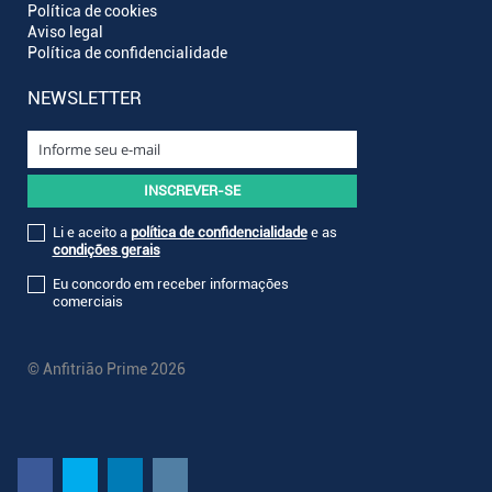
Política de cookies
Aviso legal
Política de confidencialidade
NEWSLETTER
Li e aceito a
política de confidencialidade
e as
condições gerais
Eu concordo em receber informações
comerciais
© Anfitrião Prime 2026