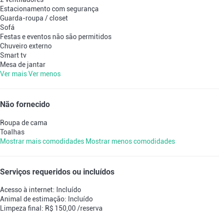
Estacionamento com segurança
Guarda-roupa / closet
Sofá
Festas e eventos não são permitidos
Chuveiro externo
Smart tv
Mesa de jantar
Ver mais
Ver menos
Não fornecido
Roupa de cama
Toalhas
Mostrar mais comodidades
Mostrar menos comodidades
Serviços requeridos ou incluídos
Acesso à internet: Incluído
Animal de estimação: Incluído
Limpeza final: R$ 150,00 /reserva