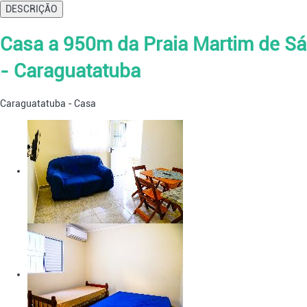
DESCRIÇÃO
Casa a 950m da Praia Martim de Sá
- Caraguatatuba
Caraguatatuba -
Casa