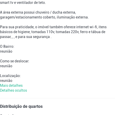
smart tv e ventilador de teto.
A área externa possui chuveiro / ducha externa,
garagem/estacionamento coberto, iluminação externa.
Para sua praticidade, o imóvel também oferece internet wi-fi, itens
básicos de higiene, tomadas 110v, tomadas 220v, ferro e tábua de
passar, , , e para sua segurança .
O Bairro:
reunião
Como se deslocar:
reunião
Localização:
reunião
Mais detalhes
Detalhes ocultos
Distribuição de quartos