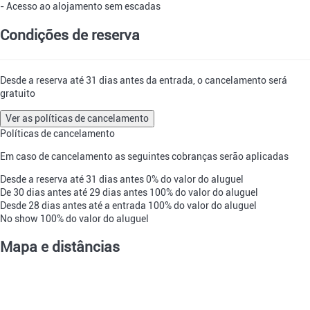
- Acesso ao alojamento sem escadas
Condições de reserva
Desde a reserva até 31 dias antes da entrada, o cancelamento será
gratuito
Ver as políticas de cancelamento
Políticas de cancelamento
Em caso de cancelamento as seguintes cobranças serão aplicadas
Desde a reserva até 31 dias antes
0% do valor do aluguel
De 30 dias antes até 29 dias antes
100% do valor do aluguel
Desde 28 dias antes até a entrada
100% do valor do aluguel
No show
100% do valor do aluguel
Mapa e distâncias