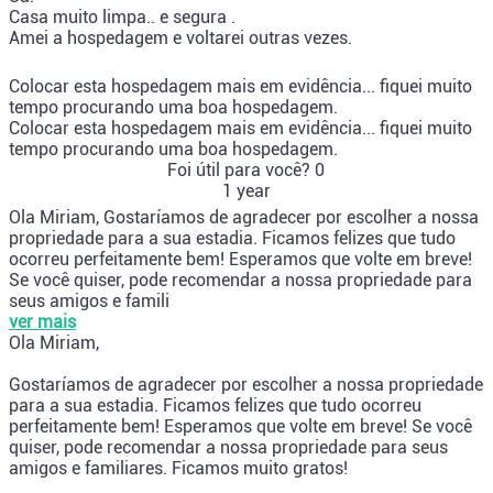
Casa muito limpa.. e segura .
Amei a hospedagem e voltarei outras vezes.
Colocar esta hospedagem mais em evidência... fiquei muito
tempo procurando uma boa hospedagem.
Colocar esta hospedagem mais em evidência... fiquei muito
tempo procurando uma boa hospedagem.
Foi útil para você?
0
1 year
Ola Miriam, Gostaríamos de agradecer por escolher a nossa
propriedade para a sua estadia. Ficamos felizes que tudo
ocorreu perfeitamente bem! Esperamos que volte em breve!
Se você quiser, pode recomendar a nossa propriedade para
seus amigos e famili
ver mais
Ola Miriam,
Gostaríamos de agradecer por escolher a nossa propriedade
para a sua estadia. Ficamos felizes que tudo ocorreu
perfeitamente bem! Esperamos que volte em breve! Se você
quiser, pode recomendar a nossa propriedade para seus
amigos e familiares. Ficamos muito gratos!