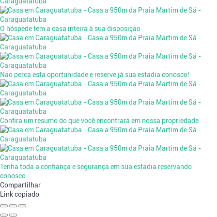
O hóspede tem a casa inteira à sua disposição
Não perca esta oportunidade e reserve já sua estadia conosco!
Confira um resumo do que você encontrará em nossa propriedade
Tenha toda a confiança e segurança em sua estadia reservando
conosco
Compartilhar
Link copiado