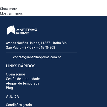
Show more
Mostrar menos
Av das Nações Unidas, 11857 - Itaim Bibi
São Paulo - SP CEP - 04578-908
contato@anfitriaoprime.com.br
LINKS RÁPIDOS
Quem somos
Gestão de propriedade
Aluguel de Temporada
Blog
AJUDA
Condições gerais