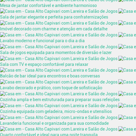
Mesa de jantar confortável e ambiente harmonioso
Sala de jantar elegante e perfeita para confraternizações
Imóvel decorado com charme e atenção em cada detalhe
Lavabo moderno e funcional para o dia a dia
Sala de jogos equipada para momentos de diversão e lazer
Sala com TV e espaço confortável para relaxar
Balcão de bar ideal para encontros e boas conversas
Lavabo decorado e prático, com toque de sofisticação
Cozinha ampla e bem estruturada para preparar suas refeições
Cozinha equipada com geladeira, micro-ondas e utensílios
Lavanderia funcional e organizada para sua comodidade
Quarto confortável e ideal para uma noite tranquila