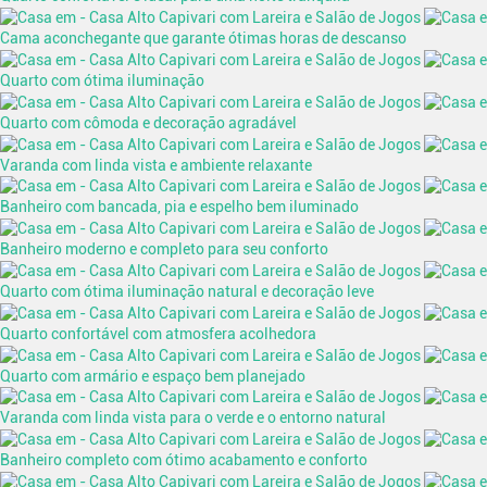
Cama aconchegante que garante ótimas horas de descanso
Quarto com ótima iluminação
Quarto com cômoda e decoração agradável
Varanda com linda vista e ambiente relaxante
Banheiro com bancada, pia e espelho bem iluminado
Banheiro moderno e completo para seu conforto
Quarto com ótima iluminação natural e decoração leve
Quarto confortável com atmosfera acolhedora
Quarto com armário e espaço bem planejado
Varanda com linda vista para o verde e o entorno natural
Banheiro completo com ótimo acabamento e conforto