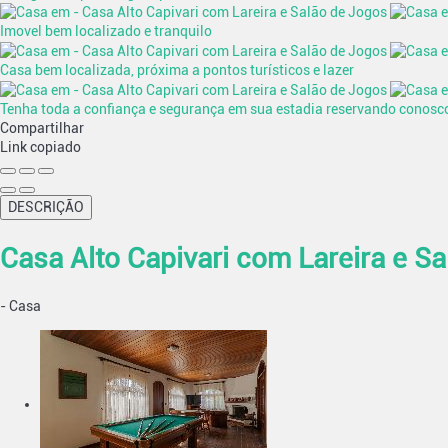
Imovel bem localizado e tranquilo
Casa bem localizada, próxima a pontos turísticos e lazer
Tenha toda a confiança e segurança em sua estadia reservando conosc
Compartilhar
Link copiado
DESCRIÇÃO
Casa Alto Capivari com Lareira e S
-
Casa