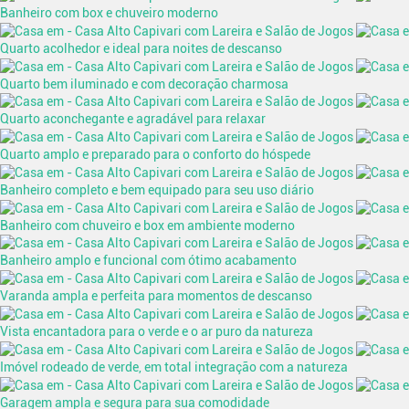
Banheiro com box e chuveiro moderno
Quarto acolhedor e ideal para noites de descanso
Quarto bem iluminado e com decoração charmosa
Quarto aconchegante e agradável para relaxar
Quarto amplo e preparado para o conforto do hóspede
Banheiro completo e bem equipado para seu uso diário
Banheiro com chuveiro e box em ambiente moderno
Banheiro amplo e funcional com ótimo acabamento
Varanda ampla e perfeita para momentos de descanso
Vista encantadora para o verde e o ar puro da natureza
Imóvel rodeado de verde, em total integração com a natureza
Garagem ampla e segura para sua comodidade