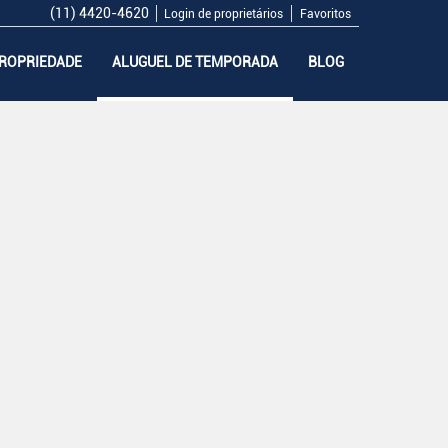
(11) 4420-4620
Login de proprietários
Favoritos
PROPRIEDADE
ALUGUEL DE TEMPORADA
BLOG