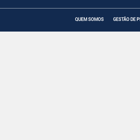
QUEM SOMOS
GESTÃO DE 