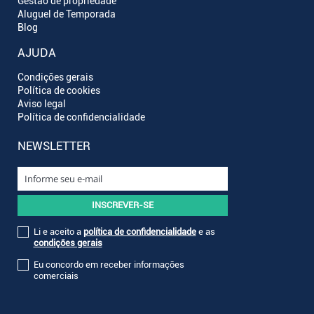
Gestão de propriedade
Aluguel de Temporada
Blog
AJUDA
Condições gerais
Política de cookies
Aviso legal
Política de confidencialidade
NEWSLETTER
Li e aceito a
política de confidencialidade
e as
condições gerais
Eu concordo em receber informações
comerciais