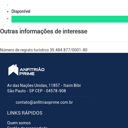
Disponível
Outras informações de interesse
Número de registo turístico
35.484.877/0001-80
Av das Nações Unidas, 11857 - Itaim Bibi
São Paulo - SP CEP - 04578-908
contato@anfitriaoprime.com.br
LINKS RÁPIDOS
Quem somos