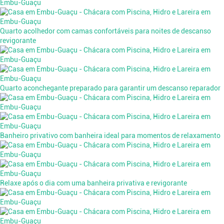
Quarto acolhedor com camas confortáveis para noites de descanso
revigorante
Quarto aconchegante preparado para garantir um descanso reparador
Banheiro privativo com banheira ideal para momentos de relaxamento
Relaxe após o dia com uma banheira privativa e revigorante