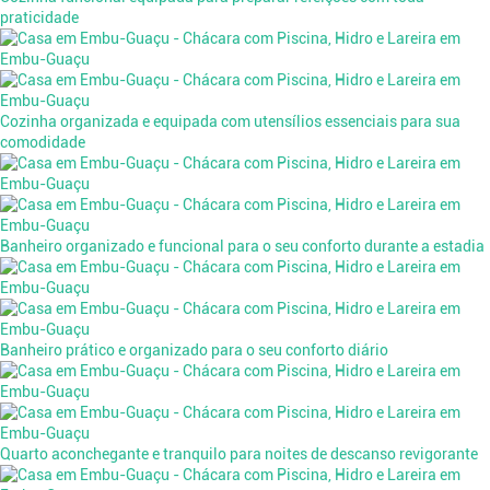
praticidade
Cozinha organizada e equipada com utensílios essenciais para sua
comodidade
Banheiro organizado e funcional para o seu conforto durante a estadia
Banheiro prático e organizado para o seu conforto diário
Quarto aconchegante e tranquilo para noites de descanso revigorante