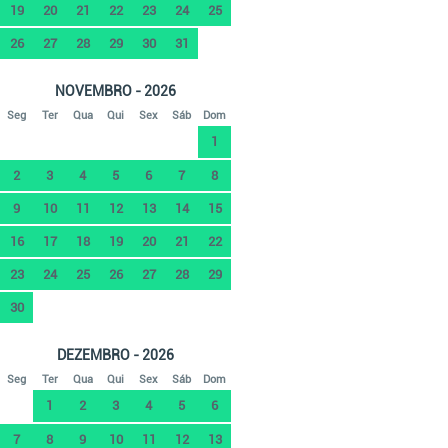
19
20
21
22
23
24
25
26
27
28
29
30
31
NOVEMBRO - 2026
Seg
Ter
Qua
Qui
Sex
Sáb
Dom
1
2
3
4
5
6
7
8
9
10
11
12
13
14
15
16
17
18
19
20
21
22
23
24
25
26
27
28
29
30
DEZEMBRO - 2026
Seg
Ter
Qua
Qui
Sex
Sáb
Dom
1
2
3
4
5
6
7
8
9
10
11
12
13