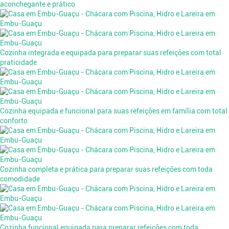
aconchegante e prático
Cozinha integrada e equipada para preparar suas refeições com total
praticidade
Cozinha equipada e funcional para suas refeições em família com total
conforto
Cozinha completa e prática para preparar suas refeições com toda
comodidade
Cozinha funcional equipada para preparar refeições com toda