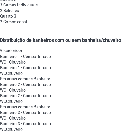
3 Camas individuais
2 Beliches
Quarto 3
2 Camas casal
Distribuição de banheiros com ou sem banheira/chuveiro
5 banheiros
Banheiro 1 · Compartilhado
WC
·
Chuveiro
Banheiro 1 · Compartilhado
WC
Chuveiro
Em áreas comuns
Banheiro
Banheiro 2 · Compartilhado
WC
·
Chuveiro
Banheiro 2 · Compartilhado
WC
Chuveiro
Em áreas comuns
Banheiro
Banheiro 3 · Compartilhado
WC
·
Chuveiro
Banheiro 3 · Compartilhado
WC
Chuveiro