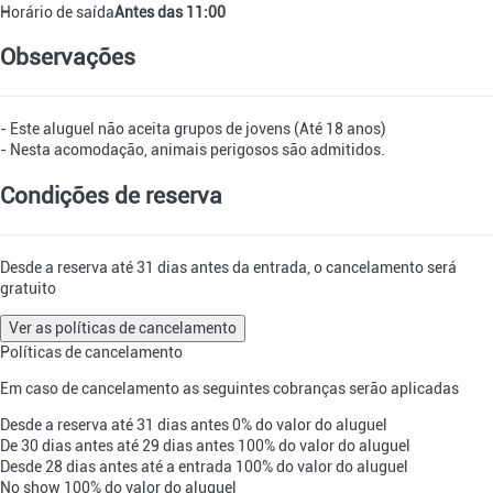
Horário de saída
Antes das 11:00
Observações
- Este aluguel não aceita grupos de jovens (Até 18 anos)
- Nesta acomodação, animais perigosos são admitidos.
Condições de reserva
Desde a reserva até 31 dias antes da entrada, o cancelamento será
gratuito
Ver as políticas de cancelamento
Políticas de cancelamento
Em caso de cancelamento as seguintes cobranças serão aplicadas
Desde a reserva até 31 dias antes
0% do valor do aluguel
De 30 dias antes até 29 dias antes
100% do valor do aluguel
Desde 28 dias antes até a entrada
100% do valor do aluguel
No show
100% do valor do aluguel