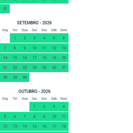
31
SETEMBRO - 2026
Seg
Ter
Qua
Qui
Sex
Sáb
Dom
1
2
3
4
5
6
7
8
9
10
11
12
13
14
15
16
17
18
19
20
21
22
23
24
25
26
27
28
29
30
OUTUBRO - 2026
Seg
Ter
Qua
Qui
Sex
Sáb
Dom
1
2
3
4
5
6
7
8
9
10
11
12
13
14
15
16
17
18