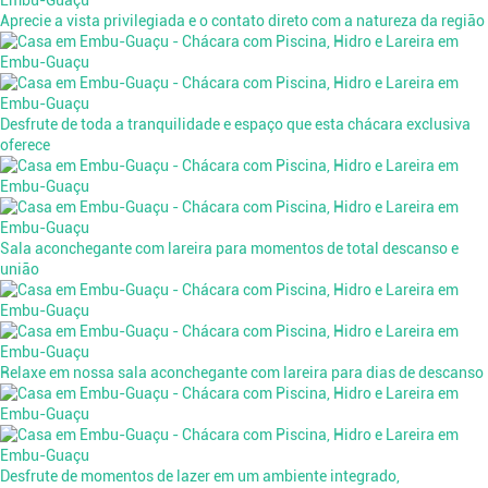
Aprecie a vista privilegiada e o contato direto com a natureza da região
Desfrute de toda a tranquilidade e espaço que esta chácara exclusiva
oferece
Sala aconchegante com lareira para momentos de total descanso e
união
Relaxe em nossa sala aconchegante com lareira para dias de descanso
Desfrute de momentos de lazer em um ambiente integrado,