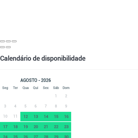
Calendário de disponibilidade
AGOSTO - 2026
Seg
Ter
Qua
Qui
Sex
Sáb
Dom
1
2
3
4
5
6
7
8
9
10
11
12
13
14
15
16
17
18
19
20
21
22
23
24
25
26
27
28
29
30