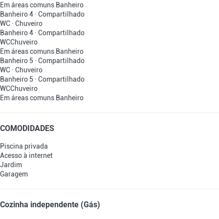
Em áreas comuns
Banheiro
Banheiro 4 · Compartilhado
WC
·
Chuveiro
Banheiro 4 · Compartilhado
WC
Chuveiro
Em áreas comuns
Banheiro
Banheiro 5 · Compartilhado
WC
·
Chuveiro
Banheiro 5 · Compartilhado
WC
Chuveiro
Em áreas comuns
Banheiro
COMODIDADES
Piscina privada
Acesso à internet
Jardim
Garagem
Cozinha independente (Gás)