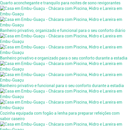
Quarto aconchegante e tranquilo para noites de sono revigorantes
Banheiro privativo, organizado e funcional para o seu conforto diário
Banheiro privativo e organizado para o seu conforto durante a estadia
Banheiro privativo e funcional para o seu conforto durante a estadia
Cozinha equipada com fogão a lenha para preparar refeições com
sabor caseiro