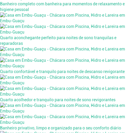
Banheiro completo com banheira para momentos de relaxamento e
higiene pessoal
Quarto aconchegante perfeito para noites de sono tranquilas e
reparadoras
Quarto confortável e tranquilo para noites de descanso revigorante
Quarto acolhedor e tranquilo para noites de sono revigorantes
Banheiro privativo, limpo e organizado para o seu conforto diário