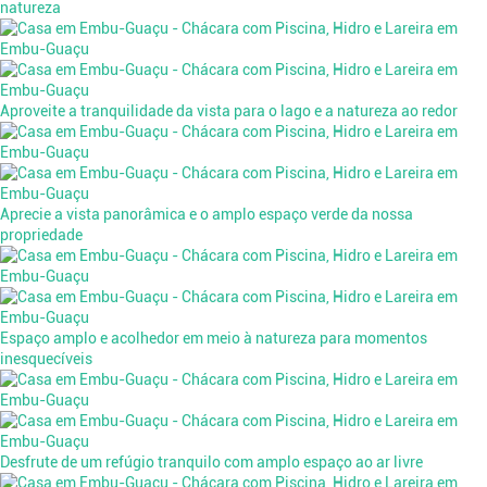
natureza
Aproveite a tranquilidade da vista para o lago e a natureza ao redor
Aprecie a vista panorâmica e o amplo espaço verde da nossa
propriedade
Espaço amplo e acolhedor em meio à natureza para momentos
inesquecíveis
Desfrute de um refúgio tranquilo com amplo espaço ao ar livre