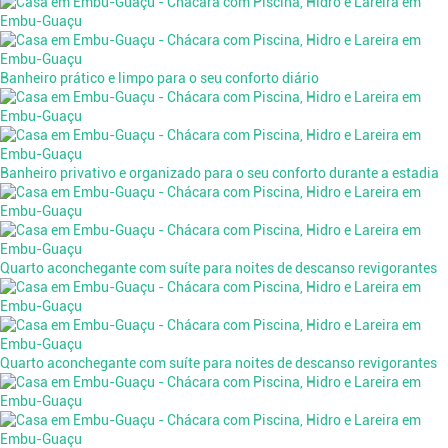
Banheiro prático e limpo para o seu conforto diário
Banheiro privativo e organizado para o seu conforto durante a estadia
Quarto aconchegante com suíte para noites de descanso revigorantes
Quarto aconchegante com suíte para noites de descanso revigorantes