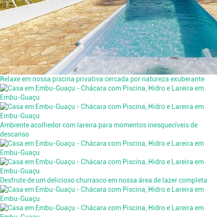
Relaxe em nossa piscina privativa cercada por natureza exuberante
Ambiente acolhedor com lareira para momentos inesquecíveis de
descanso
Desfrute de um delicioso churrasco em nossa área de lazer completa