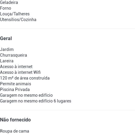
Geladeira
Forno
Louça/Talheres
Utensílios/Cozinha
Geral
Jardim
Churrasqueira
Lareira
Acesso à internet
Acesso à internet
Wifi
120 m² de área construída
Permite animais
Piscina Privada
Garagem no mesmo edifício
Garagem no mesmo edifício
6 lugares
Não fornecido
Roupa de cama