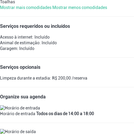
Toalhas
Mostrar mais comodidades
Mostrar menos comodidades
Serviços requeridos ou incluídos
Acesso à internet: Incluído
Animal de estimação: Incluído
Garagem: Incluído
Serviços opcionais
Limpeza durante a estadia: R$ 200,00 /reserva
Organize sua agenda
Horário de entrada
Todos os dias de 14:00 a 18:00