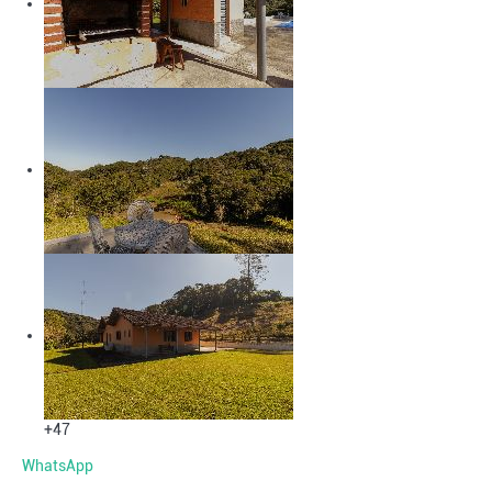
+47
WhatsApp