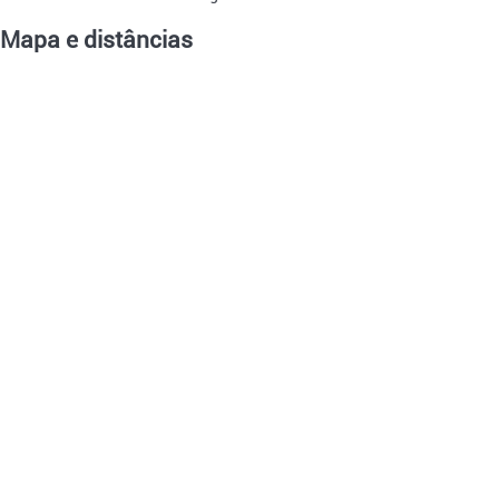
Mapa e distâncias