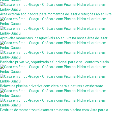
Área externa acolhedora para momentos de lazer e refeições ao ar livre
Aproveite momentos inesquecíveis ao ar livre na nossa área de lazer
Banheiro privativo, organizado e funcional para o seu conforto diário
Relaxe na piscina privativa com vista para a natureza exuberante
Desfrute de momentos relaxantes em nossa piscina com vista para a