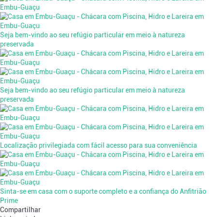
Seja bem-vindo ao seu refúgio particular em meio à natureza
preservada
Seja bem-vindo ao seu refúgio particular em meio à natureza
preservada
Localização privilegiada com fácil acesso para sua conveniência
Sinta-se em casa com o suporte completo e a confiança do Anfitrião
Prime
Compartilhar