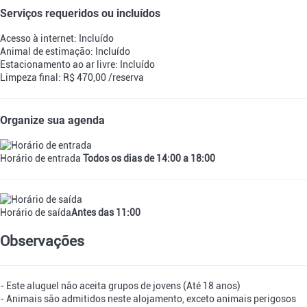
Serviços requeridos ou incluídos
Acesso à internet: Incluído
Animal de estimação: Incluído
Estacionamento ao ar livre: Incluído
Limpeza final: R$ 470,00 /reserva
Organize sua agenda
Horário de entrada
Todos os dias de 14:00 a 18:00
Horário de saída
Antes das 11:00
Observações
- Este aluguel não aceita grupos de jovens (Até 18 anos)
- Animais são admitidos neste alojamento, exceto animais perigosos