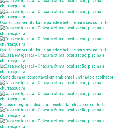
Quarto com ventilador de parede e beliche para seu conforto
Quarto com ventilador de parede e beliche para seu conforto
Cama de casal confortável em ambiente iluminado e acolhedor
Espaço integrado ideal para receber famílias com conforto