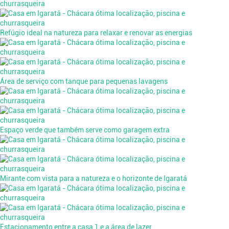
Refúgio ideal na natureza para relaxar e renovar as energias
Área de serviço com tanque para pequenas lavagens
Espaço verde que também serve como garagem extra
Mirante com vista para a natureza e o horizonte de Igaratá
Estacionamento entre a casa 1 e a área de lazer