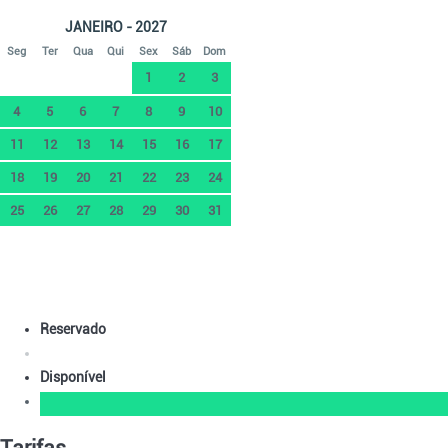
JANEIRO - 2027
Seg
Ter
Qua
Qui
Sex
Sáb
Dom
1
2
3
4
5
6
7
8
9
10
11
12
13
14
15
16
17
18
19
20
21
22
23
24
25
26
27
28
29
30
31
Reservado
Disponível
Tarifas