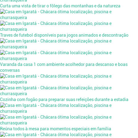
Curta uma vista de tirar o fôlego das montanhas e da natureza
Traves de futebol disponíveis para jogos animados e descontração
Varanda da casa 1 com ambiente acolhedor para descanso e boas
conversas
Cozinha com fogão para preparar suas refeições durante a estadia
Reúna todos à mesa para momentos especiais em família