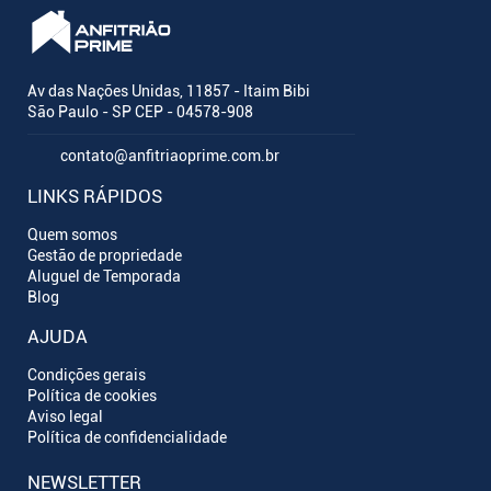
Av das Nações Unidas, 11857 - Itaim Bibi
São Paulo - SP CEP - 04578-908
contato@anfitriaoprime.com.br
LINKS RÁPIDOS
Quem somos
Gestão de propriedade
Aluguel de Temporada
Blog
AJUDA
Condições gerais
Política de cookies
Aviso legal
Política de confidencialidade
NEWSLETTER