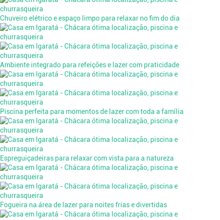
Chuveiro elétrico e espaço limpo para relaxar no fim do dia
Ambiente integrado para refeições e lazer com praticidade
Piscina perfeita para momentos de lazer com toda a família
Espreguiçadeiras para relaxar com vista para a natureza
Fogueira na área de lazer para noites frias e divertidas