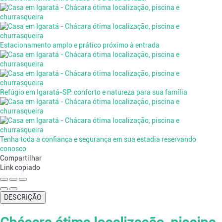
Estacionamento amplo e prático próximo à entrada
Refúgio em Igaratá-SP: conforto e natureza para sua família
Tenha toda a confiança e segurança em sua estadia reservando
conosco
Compartilhar
Link copiado
DESCRIÇÃO