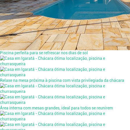
Piscina perfeita para se refrescar nos dias de sol
Relaxe na mesa próxima à piscina com vista privilegiada da chácara
Área interna com mesas grandes, ideal para todos se reunirem