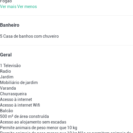
Fogão
Ver mais
Ver menos
Banheiro
5 Casa de banhos com chuveiro
Geral
1 Televisão
Radio
Jardim
Mobiliário de jardim
Varanda
Churrasqueira
Acesso à internet
Acesso à internet
Wifi
Balcão
500 m² de área construída
Acesso ao alojamento sem escadas
Permite animais de peso menor que 10 kg