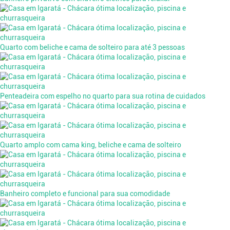
Quarto com beliche e cama de solteiro para até 3 pessoas
Penteadeira com espelho no quarto para sua rotina de cuidados
Quarto amplo com cama king, beliche e cama de solteiro
Banheiro completo e funcional para sua comodidade