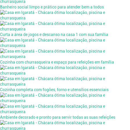
Banheiro social limpo e prático para atender bem a todos
Curta a área de jogos e descanso na casa 1 com sua família
Cozinha com churrasqueira e espaço para refeições em família
Cozinha completa com fogões, forno e utensílios essenciais
Ambiente decorado e pronto para servir todas as suas refeições