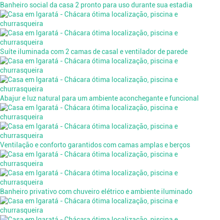
Banheiro social da casa 2 pronto para uso durante sua estadia
Suíte iluminada com 2 camas de casal e ventilador de parede
Abajur e luz natural para um ambiente aconchegante e funcional
Ventilação e conforto garantidos com camas amplas e berços
Banheiro privativo com chuveiro elétrico e ambiente iluminado