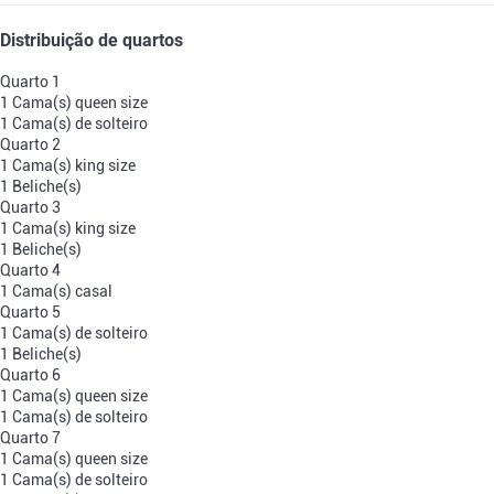
Distribuição de quartos
Quarto 1
1 Cama(s) queen size
1 Cama(s) de solteiro
Quarto 2
1 Cama(s) king size
1 Beliche(s)
Quarto 3
1 Cama(s) king size
1 Beliche(s)
Quarto 4
1 Cama(s) casal
Quarto 5
1 Cama(s) de solteiro
1 Beliche(s)
Quarto 6
1 Cama(s) queen size
1 Cama(s) de solteiro
Quarto 7
1 Cama(s) queen size
1 Cama(s) de solteiro