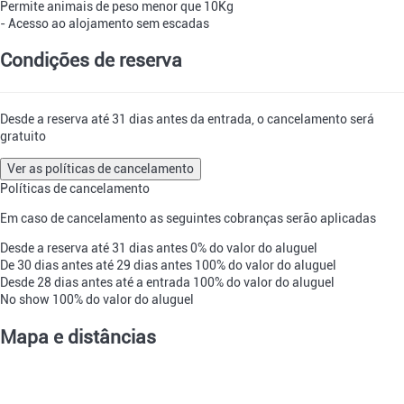
Permite animais de peso menor que 10Kg
- Acesso ao alojamento sem escadas
Condições de reserva
Desde a reserva até 31 dias antes da entrada, o cancelamento será
gratuito
Ver as políticas de cancelamento
Políticas de cancelamento
Em caso de cancelamento as seguintes cobranças serão aplicadas
Desde a reserva até 31 dias antes
0% do valor do aluguel
De 30 dias antes até 29 dias antes
100% do valor do aluguel
Desde 28 dias antes até a entrada
100% do valor do aluguel
No show
100% do valor do aluguel
Mapa e distâncias