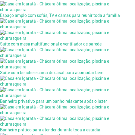
Espaço amplo com sofás, TV e camas para reunir toda a família
Suíte com mesa multifuncional e ventilador de parede
Suíte com beliche e cama de casal para acomodar bem
Banheiro privativo para um banho relaxante após o lazer
Banheiro prático para atender durante toda a estadia