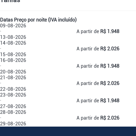
Datas
Preço por noite (IVA incluído)
09-08-2026
·
A partir de
R$ 1.948
13-08-2026
14-08-2026
·
A partir de
R$ 2.026
15-08-2026
16-08-2026
·
A partir de
R$ 1.948
20-08-2026
21-08-2026
·
A partir de
R$ 2.026
22-08-2026
23-08-2026
·
A partir de
R$ 1.948
27-08-2026
28-08-2026
·
A partir de
R$ 2.026
29-08-2026