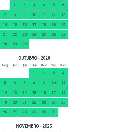
1
2
3
4
5
6
7
8
9
10
11
12
13
14
15
16
17
18
19
20
21
22
23
24
25
26
27
28
29
30
OUTUBRO - 2026
Seg
Ter
Qua
Qui
Sex
Sáb
Dom
1
2
3
4
5
6
7
8
9
10
11
12
13
14
15
16
17
18
19
20
21
22
23
24
25
26
27
28
29
30
31
NOVEMBRO - 2026