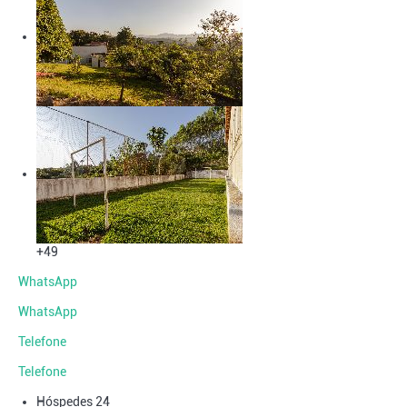
+49
WhatsApp
WhatsApp
Telefone
Telefone
Hóspedes
24