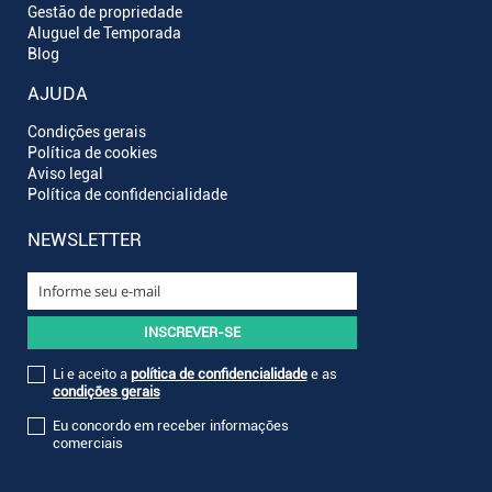
Gestão de propriedade
Aluguel de Temporada
Blog
AJUDA
Condições gerais
Política de cookies
Aviso legal
Política de confidencialidade
NEWSLETTER
Li e aceito a
política de confidencialidade
e as
condições gerais
Eu concordo em receber informações
comerciais