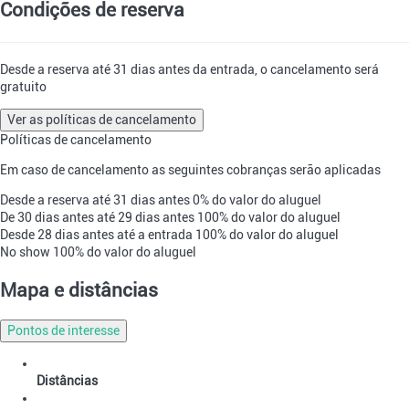
Condições de reserva
Desde a reserva até 31 dias antes da entrada, o cancelamento será
gratuito
Ver as políticas de cancelamento
Políticas de cancelamento
Em caso de cancelamento as seguintes cobranças serão aplicadas
Desde a reserva até 31 dias antes
0% do valor do aluguel
De 30 dias antes até 29 dias antes
100% do valor do aluguel
Desde 28 dias antes até a entrada
100% do valor do aluguel
No show
100% do valor do aluguel
Mapa e distâncias
Pontos de interesse
Distâncias