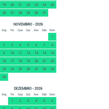
19
20
21
22
23
24
25
26
27
28
29
30
31
NOVEMBRO - 2026
Seg
Ter
Qua
Qui
Sex
Sáb
Dom
1
2
3
4
5
6
7
8
9
10
11
12
13
14
15
16
17
18
19
20
21
22
23
24
25
26
27
28
29
30
DEZEMBRO - 2026
Seg
Ter
Qua
Qui
Sex
Sáb
Dom
1
2
3
4
5
6