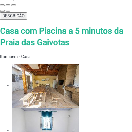
DESCRIÇÃO
Casa com Piscina a 5 minutos da
Praia das Gaivotas
Itanhaém -
Casa