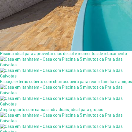
Piscina ideal para aproveitar dias de sol e momentos de relaxamento
Espaço externo coberto com churrasqueira para reunir família e amigos
Amplo quarto com camas individuais, ideal para grupos