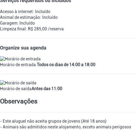
Serviços requeridos ou incluídos
Acesso à internet: Incluído
Animal de estimação: Incluído
Garagem: Incluído
Limpeza final: R$ 285,00 /reserva
Organize sua agenda
Horário de entrada
Todos os dias de 14:00 a 18:00
Horário de saída
Antes das 11:00
Observações
- Este aluguel não aceita grupos de jovens (Até 18 anos)
- Animais são admitidos neste alojamento, exceto animais perigosos