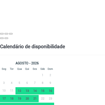
Calendário de disponibilidade
AGOSTO - 2026
Seg
Ter
Qua
Qui
Sex
Sáb
Dom
1
2
3
4
5
6
7
8
9
10
11
12
13
14
15
16
17
18
19
20
21
22
23