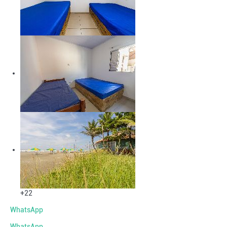
+22
WhatsApp
WhatsApp