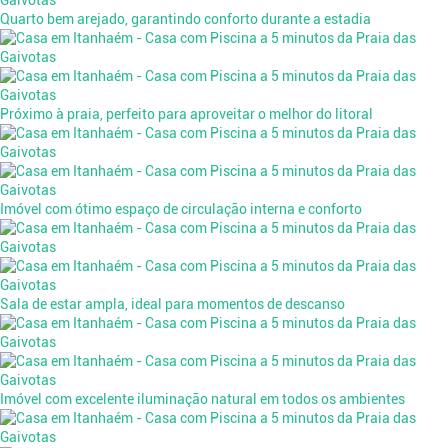
Quarto bem arejado, garantindo conforto durante a estadia
Próximo à praia, perfeito para aproveitar o melhor do litoral
Imóvel com ótimo espaço de circulação interna e conforto
Sala de estar ampla, ideal para momentos de descanso
Imóvel com excelente iluminação natural em todos os ambientes