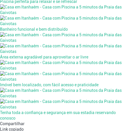
Piscina perfeita para relaxar e se refrescar
Banheiro funcional e bem distribuído
Área externa agradável para aproveitar o ar livre
Imóvel bem localizado, com fácil acesso e praticidade
Tenha toda a confiança e segurança em sua estadia reservando
conosco
Compartilhar
Link copiado