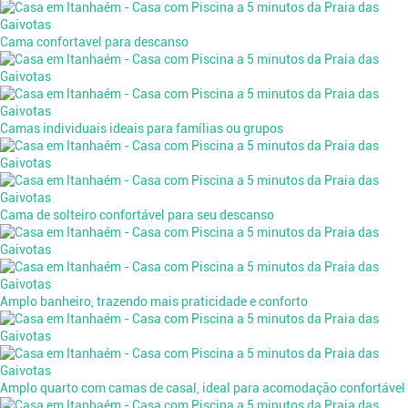
Cama confortavel para descanso
Camas individuais ideais para famílias ou grupos
Cama de solteiro confortável para seu descanso
Amplo banheiro, trazendo mais praticidade e conforto
Amplo quarto com camas de casal, ideal para acomodação confortável