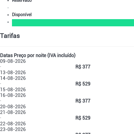
Reservado
Disponível
Tarifas
Datas
Preço por noite (IVA incluído)
09-08-2026
·
R$ 377
13-08-2026
14-08-2026
·
R$ 529
15-08-2026
16-08-2026
·
R$ 377
20-08-2026
21-08-2026
·
R$ 529
22-08-2026
23-08-2026