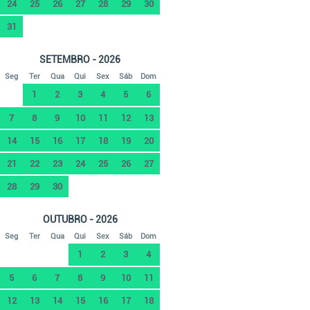
24
25
26
27
28
29
30
31
SETEMBRO - 2026
Seg
Ter
Qua
Qui
Sex
Sáb
Dom
1
2
3
4
5
6
7
8
9
10
11
12
13
14
15
16
17
18
19
20
21
22
23
24
25
26
27
28
29
30
OUTUBRO - 2026
Seg
Ter
Qua
Qui
Sex
Sáb
Dom
1
2
3
4
5
6
7
8
9
10
11
12
13
14
15
16
17
18