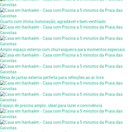
Quarto com ótima iluminação, agradável e bem ventilado
Amplo espaço externo com churrasqueira para momentos especiais
Mesa de jantar externa perfeita para refeições ao ar livre
Espaço de piscina amplo, ideal para lazer e convivência