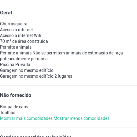
Geral
Churrasqueira
Acesso à internet
Acesso à internet
Wifi
70 m² de área construída
Permite animais
Permite animais
Não se permitem animais de estimação de raça
potencialmente perigosa
Piscina Privada
Garagem no mesmo edifício
Garagem no mesmo edifício
2 lugares
Não fornecido
Roupa de cama
Toalhas
Mostrar mais comodidades
Mostrar menos comodidades