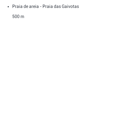
Praia de areia - Praia das Gaivotas
500 m