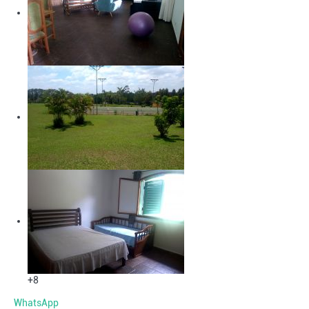
+8
WhatsApp