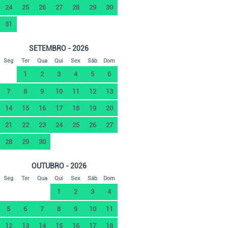
24
25
26
27
28
29
30
31
SETEMBRO - 2026
Seg
Ter
Qua
Qui
Sex
Sáb
Dom
1
2
3
4
5
6
7
8
9
10
11
12
13
14
15
16
17
18
19
20
21
22
23
24
25
26
27
28
29
30
OUTUBRO - 2026
Seg
Ter
Qua
Qui
Sex
Sáb
Dom
1
2
3
4
5
6
7
8
9
10
11
12
13
14
15
16
17
18