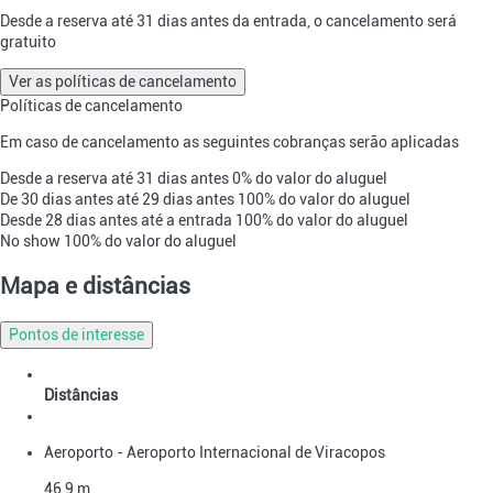
Desde a reserva até 31 dias antes da entrada, o cancelamento será
gratuito
Ver as políticas de cancelamento
Políticas de cancelamento
Em caso de cancelamento as seguintes cobranças serão aplicadas
Desde a reserva até 31 dias antes
0% do valor do aluguel
De 30 dias antes até 29 dias antes
100% do valor do aluguel
Desde 28 dias antes até a entrada
100% do valor do aluguel
No show
100% do valor do aluguel
Mapa e distâncias
Pontos de interesse
Distâncias
Aeroporto - Aeroporto Internacional de Viracopos
46,9 m