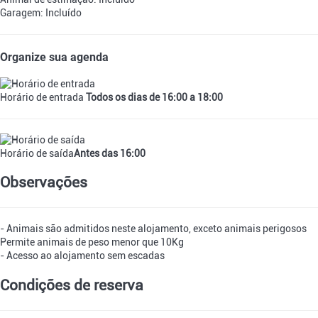
Garagem: Incluído
Organize sua agenda
Horário de entrada
Todos os dias de 16:00 a 18:00
Horário de saída
Antes das 16:00
Observações
- Animais são admitidos neste alojamento, exceto animais perigosos
Permite animais de peso menor que 10Kg
- Acesso ao alojamento sem escadas
Condições de reserva