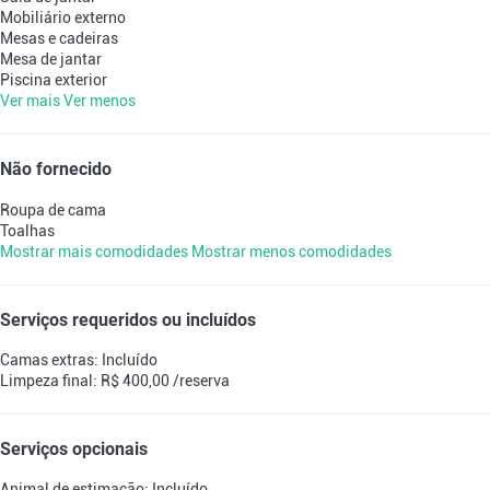
Mobiliário externo
Mesas e cadeiras
Mesa de jantar
Piscina exterior
Ver mais
Ver menos
Não fornecido
Roupa de cama
Toalhas
Mostrar mais comodidades
Mostrar menos comodidades
Serviços requeridos ou incluídos
Camas extras: Incluído
Limpeza final: R$ 400,00 /reserva
Serviços opcionais
Animal de estimação: Incluído