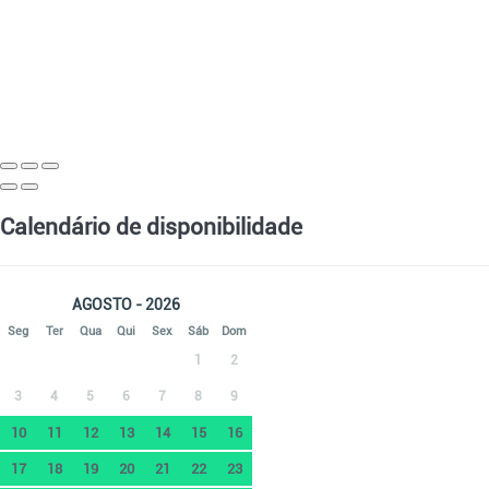
Calendário de disponibilidade
AGOSTO - 2026
Seg
Ter
Qua
Qui
Sex
Sáb
Dom
1
2
3
4
5
6
7
8
9
10
11
12
13
14
15
16
17
18
19
20
21
22
23