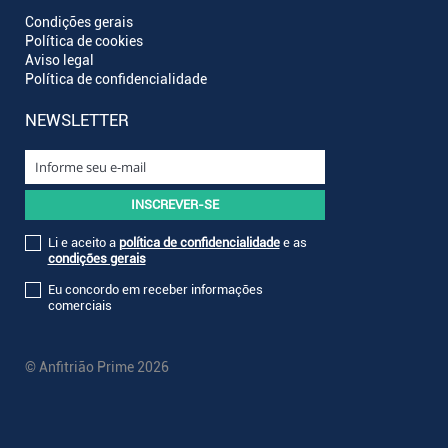
Condições gerais
Política de cookies
Aviso legal
Política de confidencialidade
NEWSLETTER
Li e aceito a
política de confidencialidade
e as
condições gerais
Eu concordo em receber informações
comerciais
© Anfitrião Prime 2026