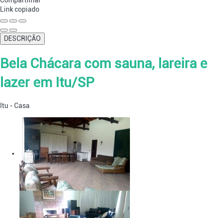
Compartilhar
Link copiado
DESCRIÇÃO
Bela Chácara com sauna, lareira e
lazer em Itu/SP
Itu -
Casa