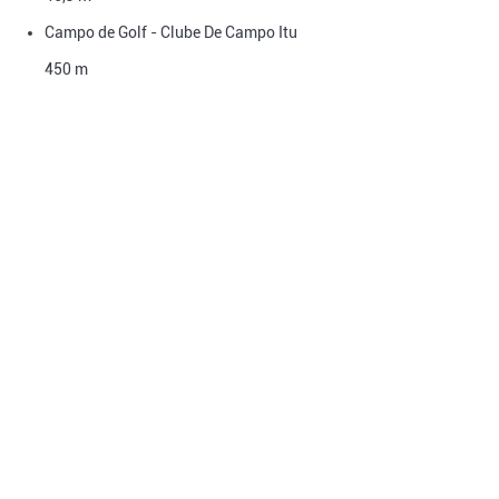
Campo de Golf - Clube De Campo Itu
450 m