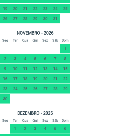
19
20
21
22
23
24
25
26
27
28
29
30
31
NOVEMBRO - 2026
Seg
Ter
Qua
Qui
Sex
Sáb
Dom
1
2
3
4
5
6
7
8
9
10
11
12
13
14
15
16
17
18
19
20
21
22
23
24
25
26
27
28
29
30
DEZEMBRO - 2026
Seg
Ter
Qua
Qui
Sex
Sáb
Dom
1
2
3
4
5
6