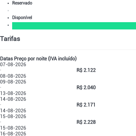
Reservado
Disponível
Tarifas
Datas
Preço por noite (IVA incluído)
07-08-2026
·
R$ 2.122
08-08-2026
09-08-2026
·
R$ 2.040
13-08-2026
14-08-2026
·
R$ 2.171
14-08-2026
15-08-2026
·
R$ 2.228
15-08-2026
16-08-2026