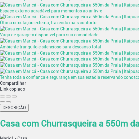
Espaço externo agradável para momentos ao ar livre
Ótima circulação externa, trazendo mais conforto
Vaga de garagem disponível para sua comodidade
Ambiente tranquilo e silencioso para descanso total
Tenha toda a confiança e segurança em sua estadia reservando conosc
Compartilhar
Link copiado
DESCRIÇÃO
Casa com Churrasqueira a 550m da 
Maricá -
Casa