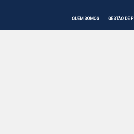
QUEM SOMOS
GESTÃO DE 