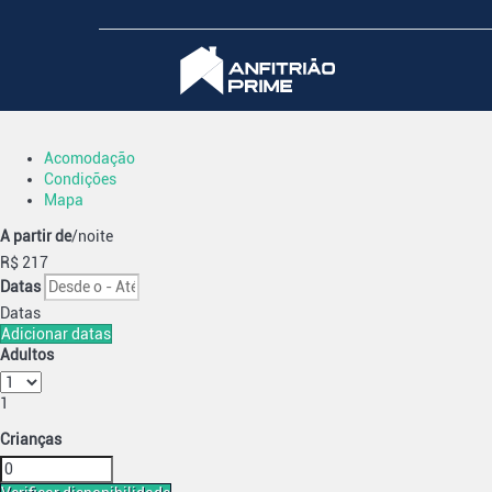
Acomodação
Condições
Mapa
A partir de
/noite
R$ 217
Datas
Datas
Adicionar datas
Adultos
1
Crianças