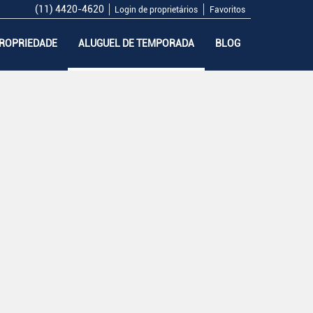
(11) 4420-4620
Login de proprietários
Favoritos
PROPRIEDADE
ALUGUEL DE TEMPORADA
BLOG