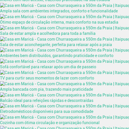
Ampla sala com ambientes integrados, conforto e funcionalidade
Ótimo espaço de circulação interna, mais conforto na sua estadia
Sala de estar ampla e acolhedora para toda a família
Sala de estar aconchegante, perfeita para relaxar após a praia
Ambientes bem distribuídos, garantindo praticidade e conforto
Sofá confortável para relaxar após um dia de passeio
TV para curtir seus momentos de lazer com conforto
Ampla bancada com pia, trazendo mais praticidade
Balcão ideal para refeições rápidas e descontraídas
Eletrodomésticos disponíveis para sua comodidade
Cozinha com ótima circulação e organização funcional