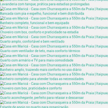
Lavanderia com tanque, prática para estadias prolongadas
Bancada com pia e espelho, funcional e bem distribuída
Banheiro completo, funcional e bem equipado
Chuveiro com box, conforto e praticidade na estadia
Quarto amplo, confortável e bem ventilado
Quarto com ventilador de teto, mais conforto térmico
Quarto com armário e TV para mais comodidade
Banheiro amplo, trazendo mais conforto no uso diário
Banheiro completo para atender todas as necessidades
Chuveiro com box, praticidade e conforto
Quarto aconchegante, perfeito para relaxar e descansar
Estante de apoio no quarto para organização