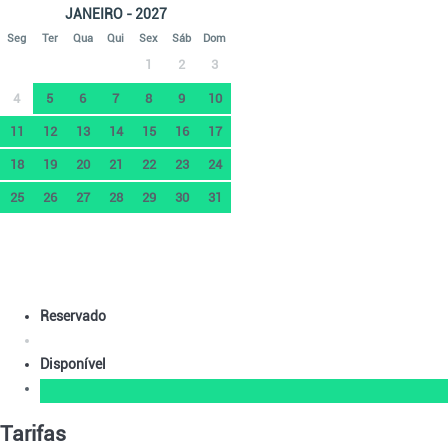
JANEIRO - 2027
Seg
Ter
Qua
Qui
Sex
Sáb
Dom
1
2
3
4
5
6
7
8
9
10
11
12
13
14
15
16
17
18
19
20
21
22
23
24
25
26
27
28
29
30
31
Reservado
Disponível
Tarifas