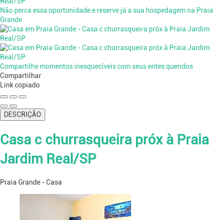
Não perca essa oportunidade e reserve já a sua hospedagem na Praia
Grande
Compartilhe momentos inesquecíveis com seus entes queridos
Compartilhar
Link copiado
DESCRIÇÃO
Casa c churrasqueira próx à Praia
Jardim Real/SP
Praia Grande -
Casa