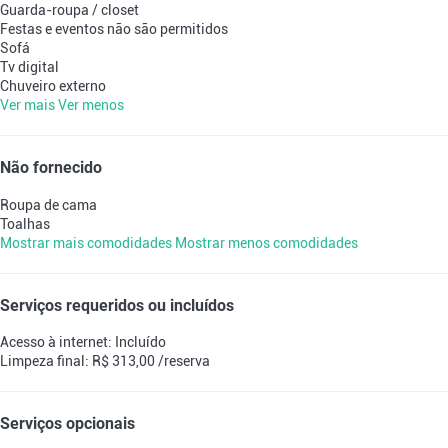
Guarda-roupa / closet
Festas e eventos não são permitidos
Sofá
Tv digital
Chuveiro externo
Ver mais
Ver menos
Não fornecido
Roupa de cama
Toalhas
Mostrar mais comodidades
Mostrar menos comodidades
Serviços requeridos ou incluídos
Acesso à internet: Incluído
Limpeza final: R$ 313,00 /reserva
Serviços opcionais