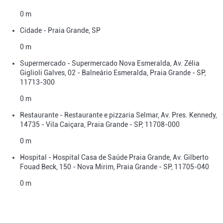
0 m
Cidade - Praia Grande, SP
0 m
Supermercado - Supermercado Nova Esmeralda, Av. Zélia
Giglioli Galves, 02 - Balneário Esmeralda, Praia Grande - SP,
11713-300
0 m
Restaurante - Restaurante e pizzaria Selmar, Av. Pres. Kennedy,
14735 - Vila Caiçara, Praia Grande - SP, 11708-000
0 m
Hospital - Hospital Casa de Saúde Praia Grande, Av. Gilberto
Fouad Beck, 150 - Nova Mirim, Praia Grande - SP, 11705-040
0 m