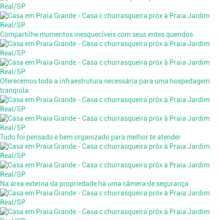
Compartilhe momentos inesquecíveis com seus entes queridos
Oferecemos toda a infraestrutura necessária para uma hospedagem
tranquila
Tudo foi pensado e bem organizado para melhor te atender
Na área externa da propriedade há uma câmera de segurança