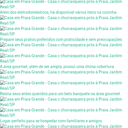
Além dos eletrodomésticos, há disponível vários itens na cozinha
Prepare seus pratos preferidos com praticidade e sem preocupações
A área gourmet, além de ser ampla, possui uma ótima cobertura
Reúna seus entes queridos para um belo banquete na área gourmet
Lugar perfeito para se hospedar com familiares e amigos