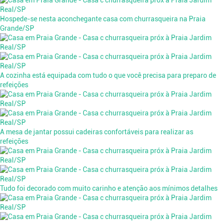
Hospede-se nesta aconchegante casa com churrasqueira na Praia
Grande/SP
A cozinha está equipada com tudo o que você precisa para preparo de
refeições
A mesa de jantar possui cadeiras confortáveis para realizar as
refeições
Tudo foi decorado com muito carinho e atenção aos mínimos detalhes