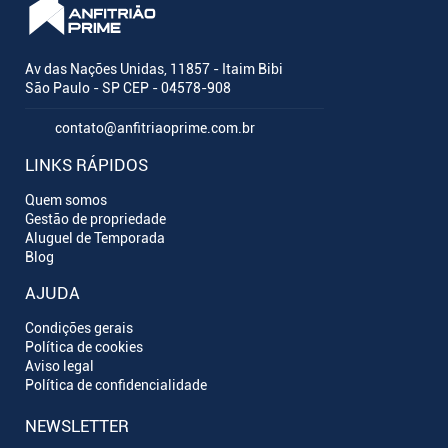
Av das Nações Unidas, 11857 - Itaim Bibi
São Paulo - SP CEP - 04578-908
contato@anfitriaoprime.com.br
LINKS RÁPIDOS
Quem somos
Gestão de propriedade
Aluguel de Temporada
Blog
AJUDA
Condições gerais
Política de cookies
Aviso legal
Política de confidencialidade
NEWSLETTER