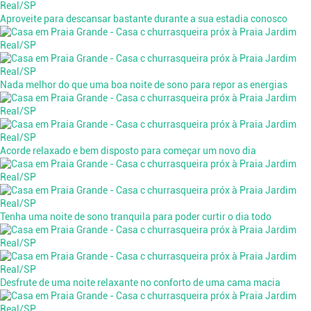
Aproveite para descansar bastante durante a sua estadia conosco
Nada melhor do que uma boa noite de sono para repor as energias
Acorde relaxado e bem disposto para começar um novo dia
Tenha uma noite de sono tranquila para poder curtir o dia todo
Desfrute de uma noite relaxante no conforto de uma cama macia