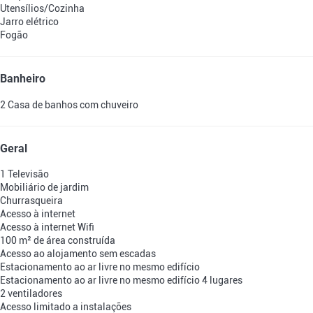
Utensílios/Cozinha
Jarro elétrico
Fogão
Banheiro
2 Casa de banhos com chuveiro
Geral
1 Televisão
Mobiliário de jardim
Churrasqueira
Acesso à internet
Acesso à internet
Wifi
100 m² de área construída
Acesso ao alojamento sem escadas
Estacionamento ao ar livre no mesmo edifício
Estacionamento ao ar livre no mesmo edifício
4 lugares
2 ventiladores
Acesso limitado a instalações