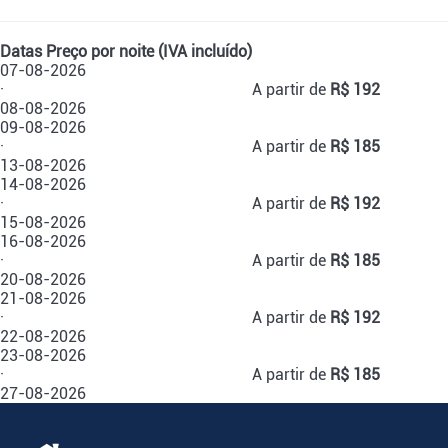
Datas
Preço por noite (IVA incluído)
07-08-2026
·
A partir de
R$ 192
08-08-2026
09-08-2026
·
A partir de
R$ 185
13-08-2026
14-08-2026
·
A partir de
R$ 192
15-08-2026
16-08-2026
·
A partir de
R$ 185
20-08-2026
21-08-2026
·
A partir de
R$ 192
22-08-2026
23-08-2026
·
A partir de
R$ 185
27-08-2026