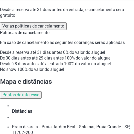
Desde a reserva até 31 dias antes da entrada, o cancelamento será
gratuito
Ver as políticas de cancelamento
Políticas de cancelamento
Em caso de cancelamento as seguintes cobranças serão aplicadas
Desde a reserva até 31 dias antes
0% do valor do aluguel
De 30 dias antes até 29 dias antes
100% do valor do aluguel
Desde 28 dias antes até a entrada
100% do valor do aluguel
No show
100% do valor do aluguel
Mapa e distâncias
Pontos de interesse
Distâncias
Praia de areia - Praia Jardim Real - Solemar, Praia Grande - SP,
11702-200