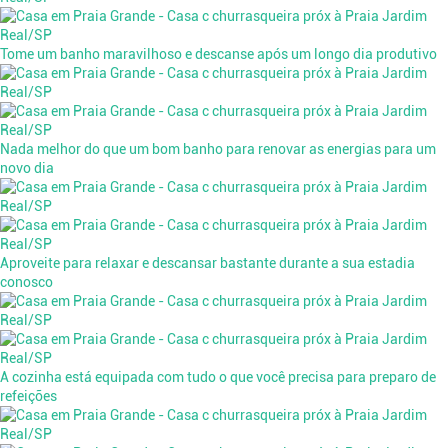
Tome um banho maravilhoso e descanse após um longo dia produtivo
Nada melhor do que um bom banho para renovar as energias para um
novo dia
Aproveite para relaxar e descansar bastante durante a sua estadia
conosco
A cozinha está equipada com tudo o que você precisa para preparo de
refeições