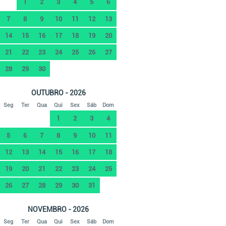
1
2
3
4
5
6
7
8
9
10
11
12
13
14
15
16
17
18
19
20
21
22
23
24
25
26
27
28
29
30
OUTUBRO - 2026
Seg
Ter
Qua
Qui
Sex
Sáb
Dom
1
2
3
4
5
6
7
8
9
10
11
12
13
14
15
16
17
18
19
20
21
22
23
24
25
26
27
28
29
30
31
NOVEMBRO - 2026
Seg
Ter
Qua
Qui
Sex
Sáb
Dom