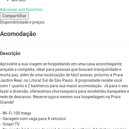
Adicionar aos favoritos
Compartilhar
Disponibilidade e preços
Acomodação
Descrição
Aproveite a sua viagem se hospedando em uma casa aconchegante,
arejada e completa, ideal para pessoas que buscam tranquilidade e
muita paz, além de uma localização de fácil acesso, próximo à Praia
Jardim Real, no Litoral Sul de São Paulo. A propriedade recebe você
com 1 quarto e 2 banheiros para sua maior acomodação. Já para o seu
lazer e diversão, oferecemos churrasqueira para excelentes banquetes e
rede de descanso. Reserve agora mesmo sua hospedagem na Praia
Grande!
- Wi-Fi 100 mega
- Garagem com vaga para 4 veículos
- Smart TV