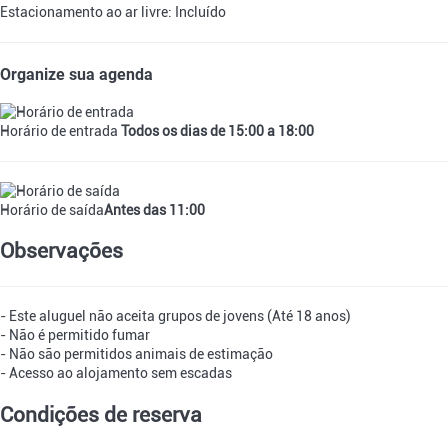
Estacionamento ao ar livre: Incluído
Organize sua agenda
Horário de entrada
Todos os dias de 15:00 a 18:00
Horário de saída
Antes das 11:00
Observações
- Este aluguel não aceita grupos de jovens (Até 18 anos)
- Não é permitido fumar
- Não são permitidos animais de estimação
- Acesso ao alojamento sem escadas
Condições de reserva