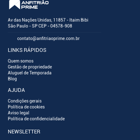
Av das Nações Unidas, 11857 - Itaim Bibi
São Paulo - SP CEP - 04578-908
contato@anfitriaoprime.com.br
LINKS RÁPIDOS
Quem somos
Gestão de propriedade
Aluguel de Temporada
Blog
AJUDA
Condições gerais
Política de cookies
Aviso legal
Política de confidencialidade
NEWSLETTER