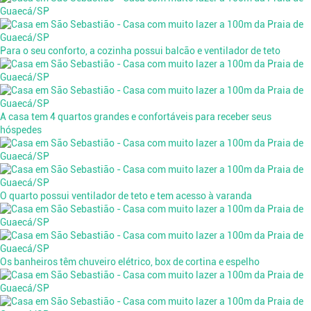
Para o seu conforto, a cozinha possui balcão e ventilador de teto
A casa tem 4 quartos grandes e confortáveis para receber seus
hóspedes
O quarto possui ventilador de teto e tem acesso à varanda
Os banheiros têm chuveiro elétrico, box de cortina e espelho