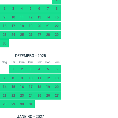
2
3
4
5
6
7
8
9
10
11
12
13
14
15
16
17
18
19
20
21
22
23
24
25
26
27
28
29
30
DEZEMBRO - 2026
Seg
Ter
Qua
Qui
Sex
Sáb
Dom
1
2
3
4
5
6
7
8
9
10
11
12
13
14
15
16
17
18
19
20
21
22
23
24
25
26
27
28
29
30
31
JANEIRO - 2027