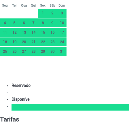
Seg
Ter
Qua
Qui
Sex
Sáb
Dom
1
2
3
4
5
6
7
8
9
10
11
12
13
14
15
16
17
18
19
20
21
22
23
24
25
26
27
28
29
30
31
Reservado
Disponível
Tarifas