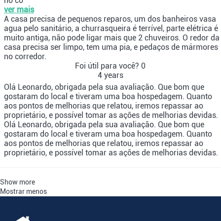
no co
ver mais
A casa precisa de pequenos reparos, um dos banheiros vasa
agua pelo sanitário, a churrasqueira é terrível, parte elétrica é
muito antiga, não pode ligar mais que 2 chuveiros. O redor da
casa precisa ser limpo, tem uma pia, e pedaços de mármores
no corredor.
Foi útil para você?
0
4 years
Olá Leonardo, obrigada pela sua avaliação. Que bom que
gostaram do local e tiveram uma boa hospedagem. Quanto
aos pontos de melhorias que relatou, iremos repassar ao
proprietário, e possível tomar as ações de melhorias devidas.
Olá Leonardo, obrigada pela sua avaliação. Que bom que
gostaram do local e tiveram uma boa hospedagem. Quanto
aos pontos de melhorias que relatou, iremos repassar ao
proprietário, e possível tomar as ações de melhorias devidas.
Show more
Mostrar menos