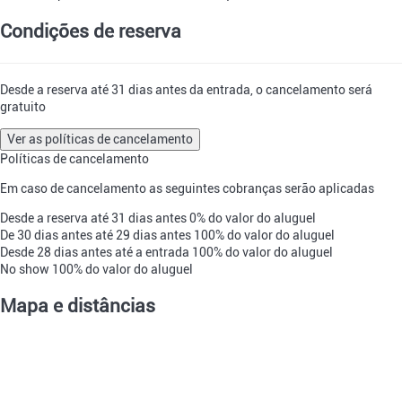
Condições de reserva
Desde a reserva até 31 dias antes da entrada, o cancelamento será
gratuito
Ver as políticas de cancelamento
Políticas de cancelamento
Em caso de cancelamento as seguintes cobranças serão aplicadas
Desde a reserva até 31 dias antes
0% do valor do aluguel
De 30 dias antes até 29 dias antes
100% do valor do aluguel
Desde 28 dias antes até a entrada
100% do valor do aluguel
No show
100% do valor do aluguel
Mapa e distâncias