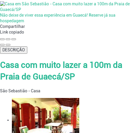
Não deixe de viver essa experiência em Guaecá! Reserve já sua
hospedagem
Compartilhar
Link copiado
DESCRIÇÃO
Casa com muito lazer a 100m da
Praia de Guaecá/SP
São Sebastião -
Casa