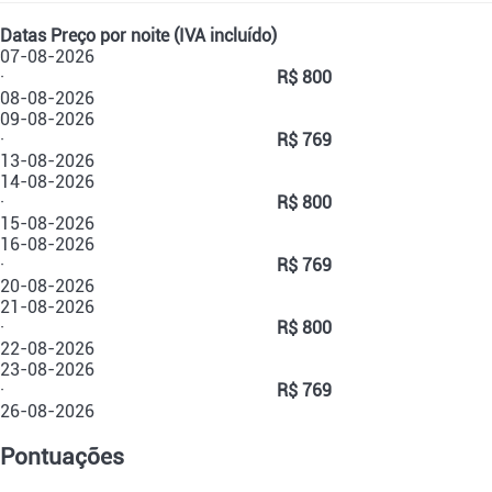
Datas
Preço por noite (IVA incluído)
07-08-2026
·
R$ 800
08-08-2026
09-08-2026
·
R$ 769
13-08-2026
14-08-2026
·
R$ 800
15-08-2026
16-08-2026
·
R$ 769
20-08-2026
21-08-2026
·
R$ 800
22-08-2026
23-08-2026
·
R$ 769
26-08-2026
Pontuações