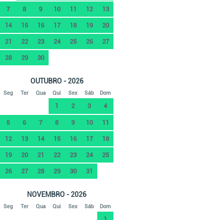
7
8
9
10
11
12
13
14
15
16
17
18
19
20
21
22
23
24
25
26
27
28
29
30
OUTUBRO - 2026
Seg
Ter
Qua
Qui
Sex
Sáb
Dom
1
2
3
4
5
6
7
8
9
10
11
12
13
14
15
16
17
18
19
20
21
22
23
24
25
26
27
28
29
30
31
NOVEMBRO - 2026
Seg
Ter
Qua
Qui
Sex
Sáb
Dom
1