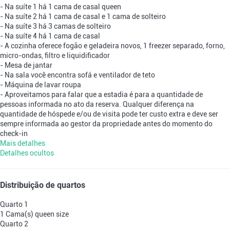
- Na suíte 1 há 1 cama de casal queen
- Na suíte 2 há 1 cama de casal e 1 cama de solteiro
- Na suíte 3 há 3 camas de solteiro
- Na suíte 4 há 1 cama de casal
- A cozinha oferece fogão e geladeira novos, 1 freezer separado, forno,
micro-ondas, filtro e liquidificador
- Mesa de jantar
- Na sala você encontra sofá e ventilador de teto
- Máquina de lavar roupa
- Aproveitamos para falar que a estadia é para a quantidade de
pessoas informada no ato da reserva. Qualquer diferença na
quantidade de hóspede e/ou de visita pode ter custo extra e deve ser
sempre informada ao gestor da propriedade antes do momento do
check-in
Mais detalhes
Detalhes ocultos
Distribuição de quartos
Quarto 1
1 Cama(s) queen size
Quarto 2