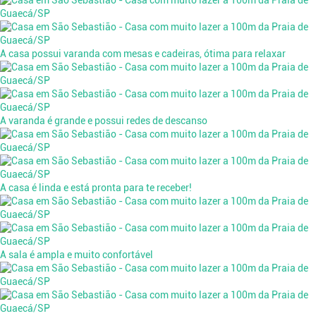
A casa possui varanda com mesas e cadeiras, ótima para relaxar
A varanda é grande e possui redes de descanso
A casa é linda e está pronta para te receber!
A sala é ampla e muito confortável