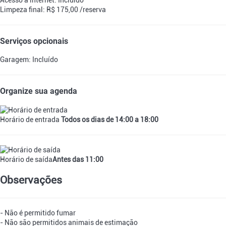
Limpeza final: R$ 175,00 /reserva
Serviços opcionais
Garagem: Incluído
Organize sua agenda
Horário de entrada
Todos os dias de 14:00 a 18:00
Horário de saída
Antes das 11:00
Observações
- Não é permitido fumar
- Não são permitidos animais de estimação