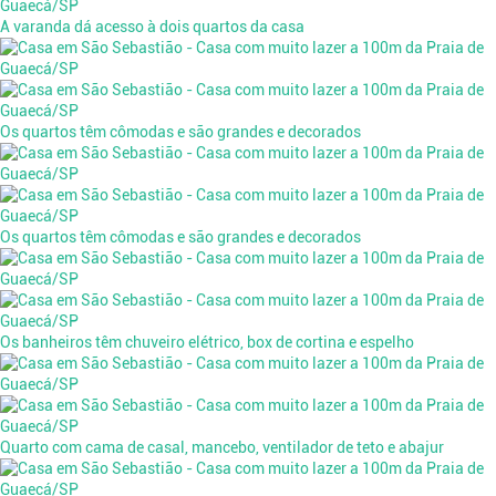
A varanda dá acesso à dois quartos da casa
Os quartos têm cômodas e são grandes e decorados
Os quartos têm cômodas e são grandes e decorados
Os banheiros têm chuveiro elétrico, box de cortina e espelho
Quarto com cama de casal, mancebo, ventilador de teto e abajur