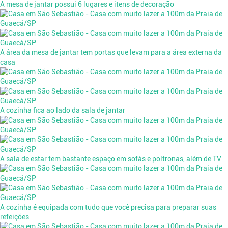
A mesa de jantar possui 6 lugares e itens de decoração
A área da mesa de jantar tem portas que levam para a área externa da
casa
A cozinha fica ao lado da sala de jantar
A sala de estar tem bastante espaço em sofás e poltronas, além de TV
A cozinha é equipada com tudo que você precisa para preparar suas
refeições