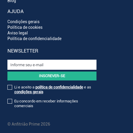
Blog
AJUDA
Condições gerais
Política de cookies
Aviso legal
Política de confidencialidade
NEWSLETTER
Li e aceito a
política de confidencialidade
e as
condições gerais
Eu concordo em receber informações
comerciais
© Anfitrião Prime 2026