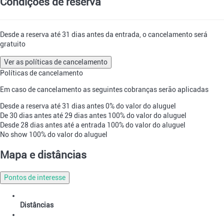
Condições de reserva
Desde a reserva até 31 dias antes da entrada, o cancelamento será
gratuito
Ver as políticas de cancelamento
Políticas de cancelamento
Em caso de cancelamento as seguintes cobranças serão aplicadas
Desde a reserva até 31 dias antes
0% do valor do aluguel
De 30 dias antes até 29 dias antes
100% do valor do aluguel
Desde 28 dias antes até a entrada
100% do valor do aluguel
No show
100% do valor do aluguel
Mapa e distâncias
Pontos de interesse
Distâncias