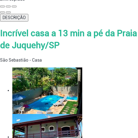
DESCRIÇÃO
Incrível casa a 13 min a pé da Praia
de Juquehy/SP
São Sebastião -
Casa