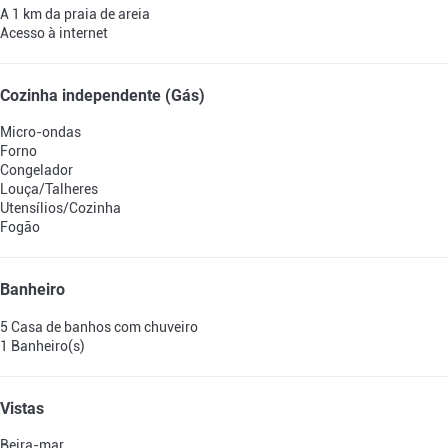
A 1 km da praia de areia
Acesso à internet
Cozinha independente (Gás)
Micro-ondas
Forno
Congelador
Louça/Talheres
Utensílios/Cozinha
Fogão
Banheiro
5 Casa de banhos com chuveiro
1 Banheiro(s)
Vistas
Beira-mar