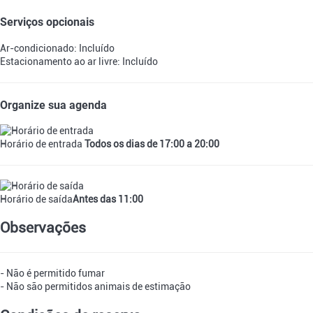
Serviços opcionais
Ar-condicionado: Incluído
Estacionamento ao ar livre: Incluído
Organize sua agenda
Horário de entrada
Todos os dias de 17:00 a 20:00
Horário de saída
Antes das 11:00
Observações
- Não é permitido fumar
- Não são permitidos animais de estimação