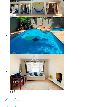
+16
WhatsApp