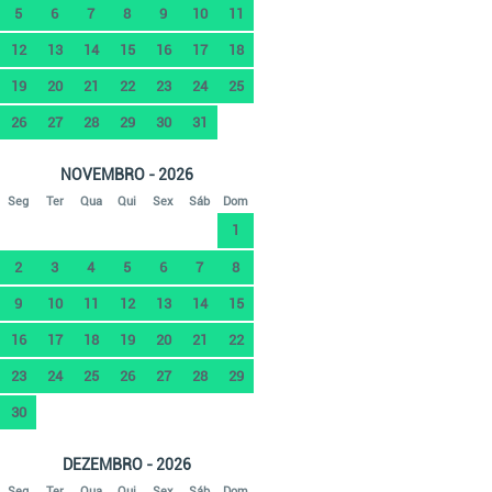
5
6
7
8
9
10
11
12
13
14
15
16
17
18
19
20
21
22
23
24
25
26
27
28
29
30
31
NOVEMBRO - 2026
Seg
Ter
Qua
Qui
Sex
Sáb
Dom
1
2
3
4
5
6
7
8
9
10
11
12
13
14
15
16
17
18
19
20
21
22
23
24
25
26
27
28
29
30
DEZEMBRO - 2026
Seg
Ter
Qua
Qui
Sex
Sáb
Dom