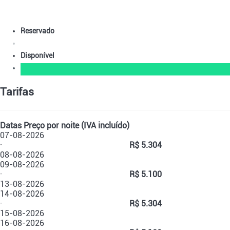
Reservado
Disponível
Tarifas
Datas
Preço por noite (IVA incluído)
07-08-2026
·
R$ 5.304
08-08-2026
09-08-2026
·
R$ 5.100
13-08-2026
14-08-2026
·
R$ 5.304
15-08-2026
16-08-2026