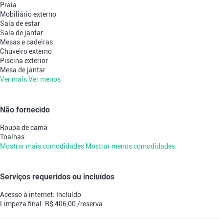
Praia
Mobiliário externo
Sala de estar
Sala de jantar
Mesas e cadeiras
Chuveiro externo
Piscina exterior
Mesa de jantar
Ver mais
Ver menos
Não fornecido
Roupa de cama
Toalhas
Mostrar mais comodidades
Mostrar menos comodidades
Serviços requeridos ou incluídos
Acesso à internet: Incluído
Limpeza final: R$ 406,00 /reserva