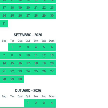
17
18
19
20
21
22
23
24
25
26
27
28
29
30
31
SETEMBRO - 2026
Seg
Ter
Qua
Qui
Sex
Sáb
Dom
1
2
3
4
5
6
7
8
9
10
11
12
13
14
15
16
17
18
19
20
21
22
23
24
25
26
27
28
29
30
OUTUBRO - 2026
Seg
Ter
Qua
Qui
Sex
Sáb
Dom
1
2
3
4