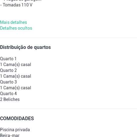
- Tomadas 110 V
Mais detalhes
Detalhes ocultos
Distribuição de quartos
Quarto 1
1 Cama(s) casal
Quarto 2
1 Cama(s) casal
Quarto 3
1 Cama(s) casal
Quarto 4
2 Beliches
COMODIDADES
Piscina privada
Beira-mar