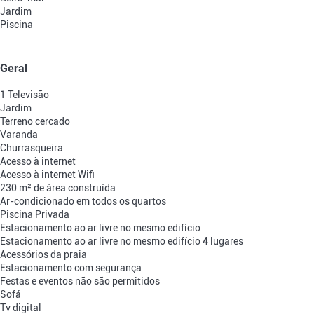
Jardim
Piscina
Geral
1 Televisão
Jardim
Terreno cercado
Varanda
Churrasqueira
Acesso à internet
Acesso à internet
Wifi
230 m² de área construída
Ar-condicionado em todos os quartos
Piscina Privada
Estacionamento ao ar livre no mesmo edifício
Estacionamento ao ar livre no mesmo edifício
4 lugares
Acessórios da praia
Estacionamento com segurança
Festas e eventos não são permitidos
Sofá
Tv digital