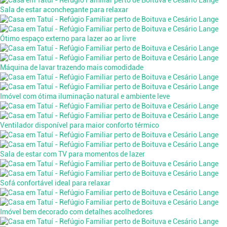
Sala de estar aconchegante para relaxar
Ótimo espaço externo para lazer ao ar livre
Máquina de lavar trazendo mais comodidade
Imóvel com ótima iluminação natural e ambiente leve
Ventilador disponível para maior conforto térmico
Sala de estar com TV para momentos de lazer
Sofá confortável ideal para relaxar
Imóvel bem decorado com detalhes acolhedores