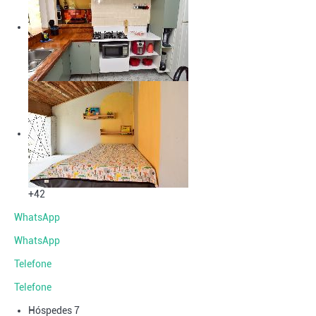
+42
WhatsApp
WhatsApp
Telefone
Telefone
Hóspedes
7