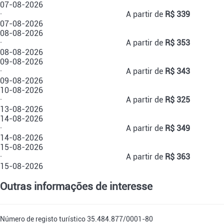
07-08-2026
·
A partir de
R$ 339
07-08-2026
08-08-2026
·
A partir de
R$ 353
08-08-2026
09-08-2026
·
A partir de
R$ 343
09-08-2026
10-08-2026
·
A partir de
R$ 325
13-08-2026
14-08-2026
·
A partir de
R$ 349
14-08-2026
15-08-2026
·
A partir de
R$ 363
15-08-2026
Outras informações de interesse
Número de registo turístico
35.484.877/0001-80