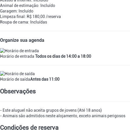
Animal de estimação: Incluído
Garagem: Incluído
Limpeza final: R$ 180,00 /reserva
Roupa de cama: Incluídas
Organize sua agenda
Horário de entrada
Todos os dias de 14:00 a 18:00
Horário de saída
Antes das 11:00
Observações
- Este aluguel não aceita grupos de jovens (Até 18 anos)
- Animais são admitidos neste alojamento, exceto animais perigosos
Condições de reserva