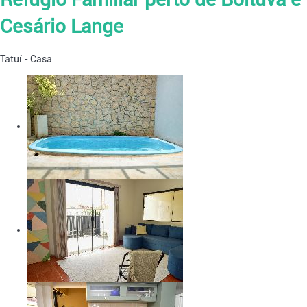
Cesário Lange
Tatuí -
Casa