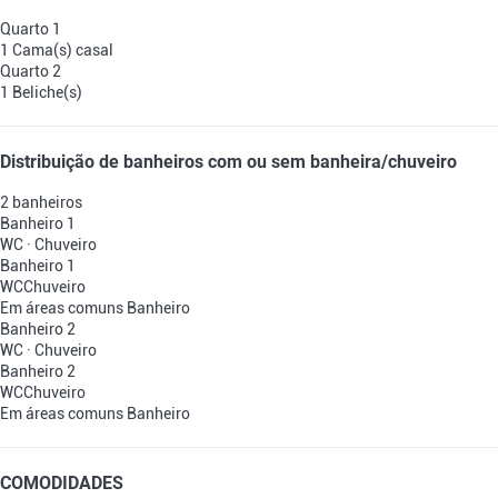
Quarto 1
1 Cama(s) casal
Quarto 2
1 Beliche(s)
Distribuição de banheiros com ou sem banheira/chuveiro
2 banheiros
Banheiro 1
WC
·
Chuveiro
Banheiro 1
WC
Chuveiro
Em áreas comuns
Banheiro
Banheiro 2
WC
·
Chuveiro
Banheiro 2
WC
Chuveiro
Em áreas comuns
Banheiro
COMODIDADES