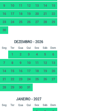
9
10
11
12
13
14
15
16
17
18
19
20
21
22
23
24
25
26
27
28
29
30
DEZEMBRO - 2026
Seg
Ter
Qua
Qui
Sex
Sáb
Dom
1
2
3
4
5
6
7
8
9
10
11
12
13
14
15
16
17
18
19
20
21
22
23
24
25
26
27
28
29
30
31
JANEIRO - 2027
Seg
Ter
Qua
Qui
Sex
Sáb
Dom