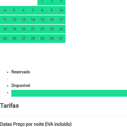
1
2
3
4
5
6
7
8
9
10
11
12
13
14
15
16
17
18
19
20
21
22
23
24
25
26
27
28
29
30
31
Reservado
Disponível
Tarifas
Datas
Preço por noite (IVA incluído)