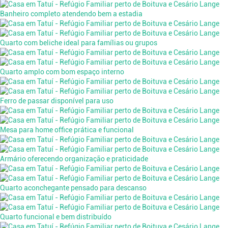
Banheiro completo atendendo bem a estadia
Quarto com beliche ideal para famílias ou grupos
Quarto amplo com bom espaço interno
Ferro de passar disponível para uso
Mesa para home office prática e funcional
Armário oferecendo organização e praticidade
Quarto aconchegante pensado para descanso
Quarto funcional e bem distribuído