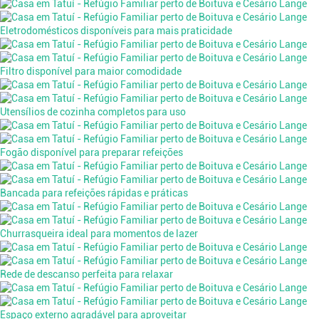
Eletrodomésticos disponíveis para mais praticidade
Filtro disponível para maior comodidade
Utensílios de cozinha completos para uso
Fogão disponível para preparar refeições
Bancada para refeições rápidas e práticas
Churrasqueira ideal para momentos de lazer
Rede de descanso perfeita para relaxar
Espaço externo agradável para aproveitar