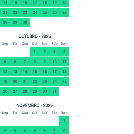
14
15
16
17
18
19
20
21
22
23
24
25
26
27
28
29
30
OUTUBRO - 2026
Seg
Ter
Qua
Qui
Sex
Sáb
Dom
1
2
3
4
5
6
7
8
9
10
11
12
13
14
15
16
17
18
19
20
21
22
23
24
25
26
27
28
29
30
31
NOVEMBRO - 2026
Seg
Ter
Qua
Qui
Sex
Sáb
Dom
1
2
3
4
5
6
7
8