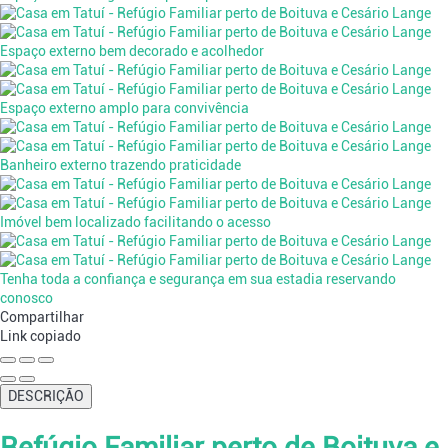
Espaço externo bem decorado e acolhedor
Espaço externo amplo para convivência
Banheiro externo trazendo praticidade
Imóvel bem localizado facilitando o acesso
Tenha toda a confiança e segurança em sua estadia reservando
conosco
Compartilhar
Link copiado
DESCRIÇÃO
Refúgio Familiar perto de Boituva e