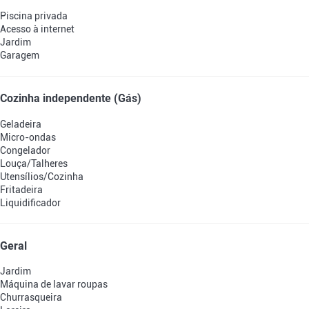
Piscina privada
Acesso à internet
Jardim
Garagem
Cozinha independente (Gás)
Geladeira
Micro-ondas
Congelador
Louça/Talheres
Utensílios/Cozinha
Fritadeira
Liquidificador
Geral
Jardim
Máquina de lavar roupas
Churrasqueira