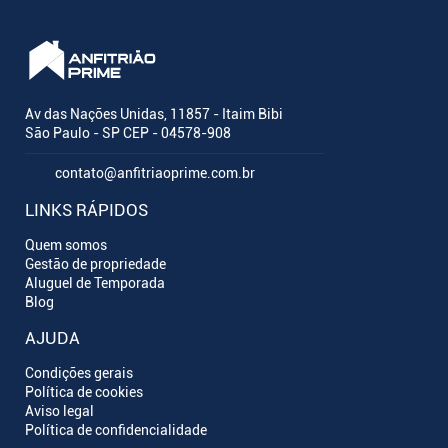
Av das Nações Unidas, 11857 - Itaim Bibi
São Paulo - SP CEP - 04578-908
contato@anfitriaoprime.com.br
LINKS RÁPIDOS
Quem somos
Gestão de propriedade
Aluguel de Temporada
Blog
AJUDA
Condições gerais
Política de cookies
Aviso legal
Política de confidencialidade