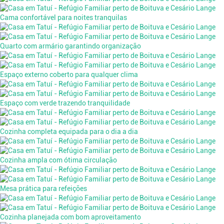
Cama confortável para noites tranquilas
Quarto com armário garantindo organização
Espaço externo coberto para qualquer clima
Espaço com verde trazendo tranquilidade
Cozinha completa equipada para o dia a dia
Cozinha ampla com ótima circulação
Mesa prática para refeições
Cozinha planejada com bom aproveitamento