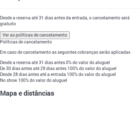
Desde a reserva até 31 dias antes da entrada, o cancelamento será
gratuito
Ver as políticas de cancelamento
Políticas de cancelamento
Em caso de cancelamento as seguintes cobranças serão aplicadas
Desde a reserva até 31 dias antes
0% do valor do aluguel
De 30 dias antes até 29 dias antes
100% do valor do aluguel
Desde 28 dias antes até a entrada
100% do valor do aluguel
No show
100% do valor do aluguel
Mapa e distâncias