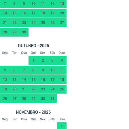
7
8
9
10
11
12
13
14
15
16
17
18
19
20
21
22
23
24
25
26
27
28
29
30
OUTUBRO - 2026
Seg
Ter
Qua
Qui
Sex
Sáb
Dom
1
2
3
4
5
6
7
8
9
10
11
12
13
14
15
16
17
18
19
20
21
22
23
24
25
26
27
28
29
30
31
NOVEMBRO - 2026
Seg
Ter
Qua
Qui
Sex
Sáb
Dom
1