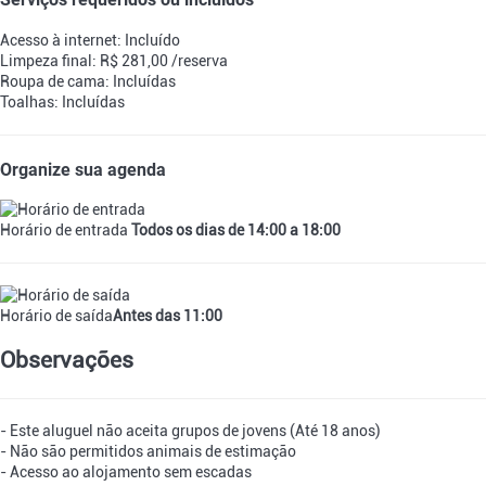
Acesso à internet: Incluído
Limpeza final: R$ 281,00 /reserva
Roupa de cama: Incluídas
Toalhas: Incluídas
Organize sua agenda
Horário de entrada
Todos os dias de 14:00 a 18:00
Horário de saída
Antes das 11:00
Observações
- Este aluguel não aceita grupos de jovens (Até 18 anos)
- Não são permitidos animais de estimação
- Acesso ao alojamento sem escadas