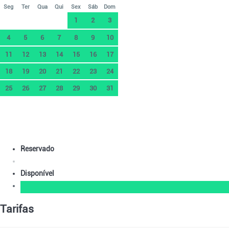
Seg
Ter
Qua
Qui
Sex
Sáb
Dom
1
2
3
4
5
6
7
8
9
10
11
12
13
14
15
16
17
18
19
20
21
22
23
24
25
26
27
28
29
30
31
Reservado
Disponível
Tarifas