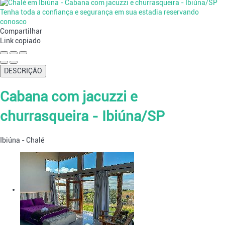
Tenha toda a confiança e segurança em sua estadia reservando
conosco
Compartilhar
Link copiado
DESCRIÇÃO
Cabana com jacuzzi e
churrasqueira - Ibiúna/SP
Ibiúna -
Chalé