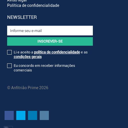
Política de confidencialidade
NEWSLETTER
Li e aceito a
política de confidencialidade
e as
condições gerais
Eu concordo em receber informações
comerciais
© Anfitrião Prime 2026