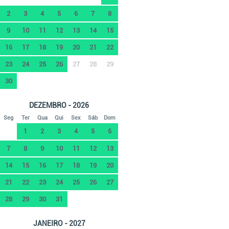
2
3
4
5
6
7
8
9
10
11
12
13
14
15
16
17
18
19
20
21
22
23
24
25
26
27
28
29
30
DEZEMBRO - 2026
Seg
Ter
Qua
Qui
Sex
Sáb
Dom
1
2
3
4
5
6
7
8
9
10
11
12
13
14
15
16
17
18
19
20
21
22
23
24
25
26
27
28
29
30
31
JANEIRO - 2027