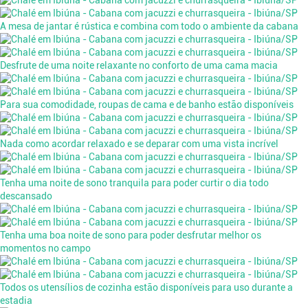
A mesa de jantar é rústica e combina com todo o ambiente da cabana
Desfrute de uma noite relaxante no conforto de uma cama macia
Para sua comodidade, roupas de cama e de banho estão disponíveis
Nada como acordar relaxado e se deparar com uma vista incrível
Tenha uma noite de sono tranquila para poder curtir o dia todo
descansado
Tenha uma boa noite de sono para poder desfrutar melhor os
momentos no campo
Todos os utensílios de cozinha estão disponíveis para uso durante a
estadia