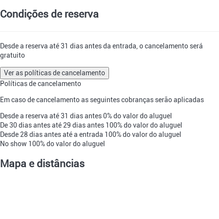
Condições de reserva
Desde a reserva até 31 dias antes da entrada, o cancelamento será
gratuito
Ver as políticas de cancelamento
Políticas de cancelamento
Em caso de cancelamento as seguintes cobranças serão aplicadas
Desde a reserva até 31 dias antes
0% do valor do aluguel
De 30 dias antes até 29 dias antes
100% do valor do aluguel
Desde 28 dias antes até a entrada
100% do valor do aluguel
No show
100% do valor do aluguel
Mapa e distâncias