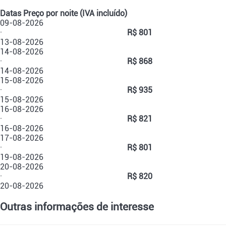
Datas
Preço por noite (IVA incluído)
09-08-2026
·
R$ 801
13-08-2026
14-08-2026
·
R$ 868
14-08-2026
15-08-2026
·
R$ 935
15-08-2026
16-08-2026
·
R$ 821
16-08-2026
17-08-2026
·
R$ 801
19-08-2026
20-08-2026
·
R$ 820
20-08-2026
Outras informações de interesse