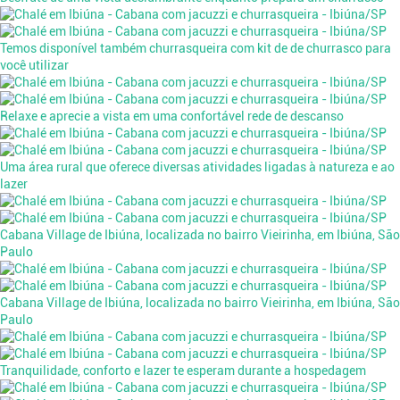
Temos disponível também churrasqueira com kit de de churrasco para
você utilizar
Relaxe e aprecie a vista em uma confortável rede de descanso
Uma área rural que oferece diversas atividades ligadas à natureza e ao
lazer
Cabana Village de Ibiúna, localizada no bairro Vieirinha, em Ibiúna, São
Paulo
Cabana Village de Ibiúna, localizada no bairro Vieirinha, em Ibiúna, São
Paulo
Tranquilidade, conforto e lazer te esperam durante a hospedagem