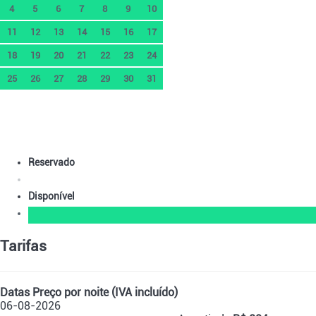
4
5
6
7
8
9
10
11
12
13
14
15
16
17
18
19
20
21
22
23
24
25
26
27
28
29
30
31
Reservado
Disponível
Tarifas
Datas
Preço por noite (IVA incluído)
06-08-2026