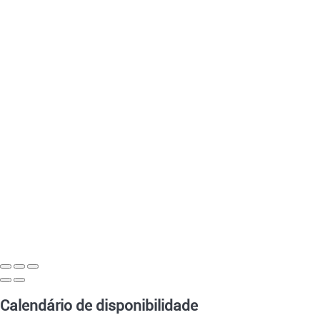
Calendário de disponibilidade