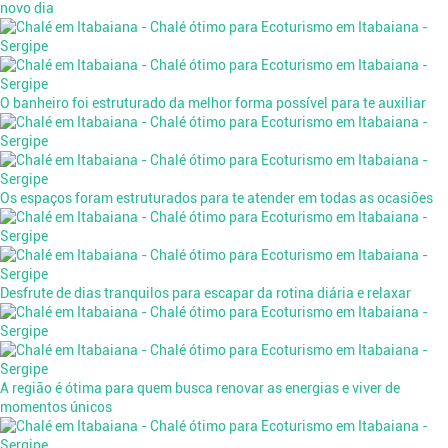
novo dia
O banheiro foi estruturado da melhor forma possível para te auxiliar
Os espaços foram estruturados para te atender em todas as ocasiões
Desfrute de dias tranquilos para escapar da rotina diária e relaxar
A região é ótima para quem busca renovar as energias e viver de
momentos únicos