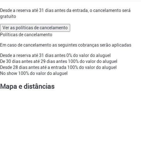
Desde a reserva até 31 dias antes da entrada, o cancelamento será
gratuito
Ver as políticas de cancelamento
Políticas de cancelamento
Em caso de cancelamento as seguintes cobranças serão aplicadas
Desde a reserva até 31 dias antes
0% do valor do aluguel
De 30 dias antes até 29 dias antes
100% do valor do aluguel
Desde 28 dias antes até a entrada
100% do valor do aluguel
No show
100% do valor do aluguel
Mapa e distâncias