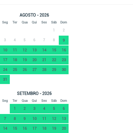
AGOSTO - 2026
Seg
Ter
Qua
Qui
Sex
Sáb
Dom
1
2
3
4
5
6
7
8
9
10
11
12
13
14
15
16
17
18
19
20
21
22
23
24
25
26
27
28
29
30
31
SETEMBRO - 2026
Seg
Ter
Qua
Qui
Sex
Sáb
Dom
1
2
3
4
5
6
7
8
9
10
11
12
13
14
15
16
17
18
19
20