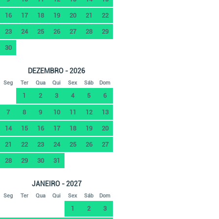
16
17
18
19
20
21
22
23
24
25
26
27
28
29
30
DEZEMBRO - 2026
Seg
Ter
Qua
Qui
Sex
Sáb
Dom
1
2
3
4
5
6
7
8
9
10
11
12
13
14
15
16
17
18
19
20
21
22
23
24
25
26
27
28
29
30
31
JANEIRO - 2027
Seg
Ter
Qua
Qui
Sex
Sáb
Dom
1
2
3