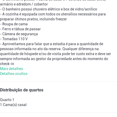
armário e edredom / cobertor
- O banheiro possui chuveiro elétrico e box de vidro/acrílico
- A cozinha é equipada com todos os utensílios necessários para
preparar ótimos pratos, incluindo freezer
- Roupa de cama
- Ferro e tábua de passar
- Câmera de segurança
- Tomadas 110 V
- Aproveitamos para falar que a estadia é para a quantidade de
pessoas informada no ato da reserva. Qualquer diferença na
quantidade de hóspede e/ou de visita pode ter custo extra e deve ser
sempre informada ao gestor da propriedade antes do momento do
check-in
Mais detalhes
Detalhes ocultos
Distribuição de quartos
Quarto 1
1 Cama(s) casal