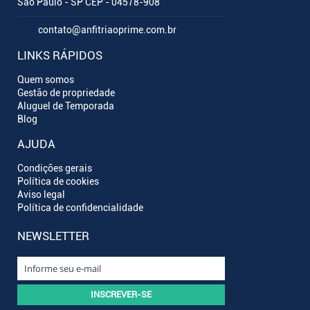
São Paulo - SP CEP - 04578-908
contato@anfitriaoprime.com.br
LINKS RÁPIDOS
Quem somos
Gestão de propriedade
Aluguel de Temporada
Blog
AJUDA
Condições gerais
Política de cookies
Aviso legal
Política de confidencialidade
NEWSLETTER