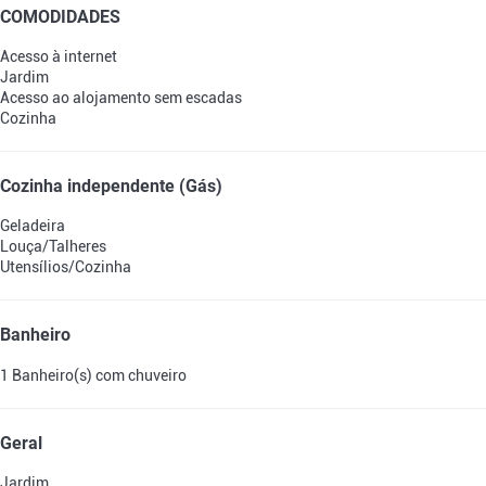
COMODIDADES
Acesso à internet
Jardim
Acesso ao alojamento sem escadas
Cozinha
Cozinha independente (Gás)
Geladeira
Louça/Talheres
Utensílios/Cozinha
Banheiro
1 Banheiro(s) com chuveiro
Geral
Jardim