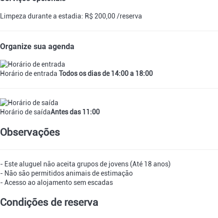
Limpeza durante a estadia: R$ 200,00 /reserva
Organize sua agenda
Horário de entrada
Todos os dias de 14:00 a 18:00
Horário de saída
Antes das 11:00
Observações
- Este aluguel não aceita grupos de jovens (Até 18 anos)
- Não são permitidos animais de estimação
- Acesso ao alojamento sem escadas
Condições de reserva