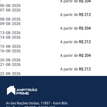
·
A partir de
R$ 204
06-08-2026
07-08-2026
·
A partir de
R$ 212
08-08-2026
09-08-2026
·
A partir de
R$ 204
13-08-2026
14-08-2026
·
A partir de
R$ 212
15-08-2026
16-08-2026
·
A partir de
R$ 204
20-08-2026
21-08-2026
·
A partir de
R$ 212
22-08-2026
Av das Nações Unidas, 11857 - Itaim Bibi