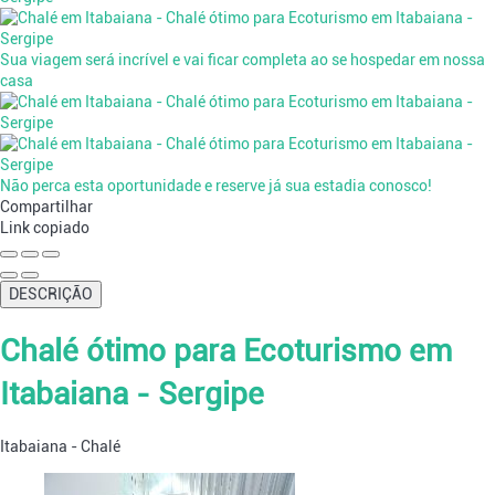
Sua viagem será incrível e vai ficar completa ao se hospedar em nossa
casa
Não perca esta oportunidade e reserve já sua estadia conosco!
Compartilhar
Link copiado
DESCRIÇÃO
Chalé ótimo para Ecoturismo em
Itabaiana - Sergipe
Itabaiana -
Chalé