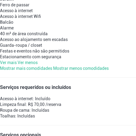
Ferro de passar
Acesso à internet
Acesso à internet
Wifi
Balcão
Alarme
40 m² de área construída
Acesso ao alojamento sem escadas
Guarda-roupa / closet
Festas e eventos não são permitidos
Estacionamento com segurança
Ver mais
Ver menos
Mostrar mais comodidades
Mostrar menos comodidades
Serviços requeridos ou incluídos
Acesso à internet: Incluído
Limpeza final: R$ 70,00 /reserva
Roupa de cama: Incluídas
Toalhas: Incluídas
Serviços opcionais