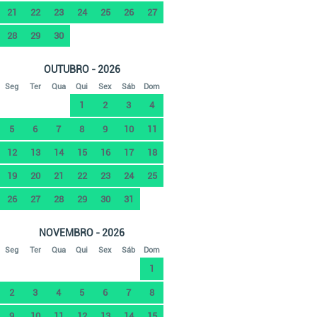
21
22
23
24
25
26
27
28
29
30
OUTUBRO - 2026
Seg
Ter
Qua
Qui
Sex
Sáb
Dom
1
2
3
4
5
6
7
8
9
10
11
12
13
14
15
16
17
18
19
20
21
22
23
24
25
26
27
28
29
30
31
NOVEMBRO - 2026
Seg
Ter
Qua
Qui
Sex
Sáb
Dom
1
2
3
4
5
6
7
8
9
10
11
12
13
14
15