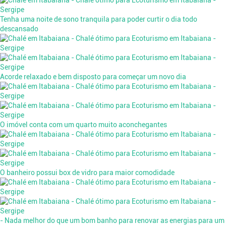
Tenha uma noite de sono tranquila para poder curtir o dia todo
descansado
Acorde relaxado e bem disposto para começar um novo dia
O imóvel conta com um quarto muito aconchegantes
O banheiro possui box de vidro para maior comodidade
- Nada melhor do que um bom banho para renovar as energias para um