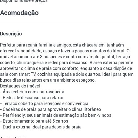
Disponibilidade e preços
Acomodação
Descrição
Perfeita para reunir família e amigos, esta chácara em Itanhaém
oferece tranquilidade, espaço e lazer a poucos minutos do litoral. O
imóvel acomoda até 8 hóspedes e conta com amplo quintal, terraço
coberto, churrasqueira e redes para descanso. A área externa permite
aproveitar o clima de praia com conforto, enquanto a casa dispõe de
sala com smart TV, cozinha equipada e dois quartos. Ideal para quem
busca dias relaxantes em um ambiente espaçoso.
Destaques do imóvel
- Área externa com churrasqueira
- Redes de descanso para relaxar
- Terraço coberto para refeições e convivência
- Cadeiras de praia para aproveitar o clima litorâneo
- Pet friendly: seus animais de estimação são bem-vindos
- Estacionamento para até 5 carros
- Ducha externa ideal para depois da praia