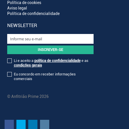
Política de cookies
Aviso legal
Política de confidencialidade
NEWSLETTER
Li e aceito a
política de confidencialidade
e as
condições gerais
Eu concordo em receber informações
comerciais
© Anfitrião Prime 2026