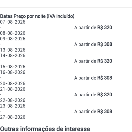
Datas
Preço por noite (IVA incluído)
07-08-2026
·
A partir de
R$ 320
08-08-2026
09-08-2026
·
A partir de
R$ 308
13-08-2026
14-08-2026
·
A partir de
R$ 320
15-08-2026
16-08-2026
·
A partir de
R$ 308
20-08-2026
21-08-2026
·
A partir de
R$ 320
22-08-2026
23-08-2026
·
A partir de
R$ 308
27-08-2026
Outras informações de interesse