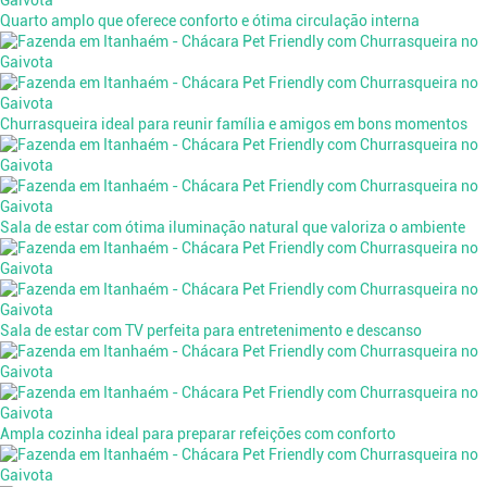
Quarto amplo que oferece conforto e ótima circulação interna
Churrasqueira ideal para reunir família e amigos em bons momentos
Sala de estar com ótima iluminação natural que valoriza o ambiente
Sala de estar com TV perfeita para entretenimento e descanso
Ampla cozinha ideal para preparar refeições com conforto