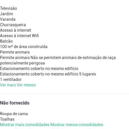
Televisão
Jardim
Varanda
Churrasqueira
Acesso à internet
Acesso à internet
Wifi
Balcão
100 m² de área construída
Permite animais
Permite animais
Não se permitem animais de estimação de raça
potencialmente perigosa
Estacionamento coberto no mesmo edifício
Estacionamento coberto no mesmo edifício
5 lugares
1 ventilador
Ver mais
Ver menos
Não fornecido
Roupa de cama
Toalhas
Mostrar mais comodidades
Mostrar menos comodidades