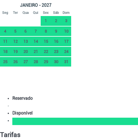
JANEIRO - 2027
Seg
Ter
Qua
Qui
Sex
Sáb
Dom
1
2
3
4
5
6
7
8
9
10
11
12
13
14
15
16
17
18
19
20
21
22
23
24
25
26
27
28
29
30
31
Reservado
Disponível
Tarifas