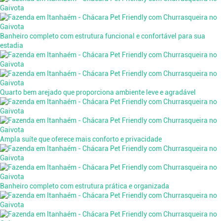
Banheiro completo com estrutura funcional e confortável para sua
estadia
Quarto bem arejado que proporciona ambiente leve e agradável
Ampla suíte que oferece mais conforto e privacidade
Banheiro completo com estrutura prática e organizada