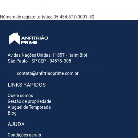
Número de registo turístico
35.484.877/0001-80
Av das Nações Unidas, 11857 - Itaim Bibi
São Paulo - SP CEP - 04578-908
contato@anfitriaoprime.com.br
LINKS RÁPIDOS
Quem somos
Gestão de propriedade
Aluguel de Temporada
Blog
AJUDA
Condições gerais