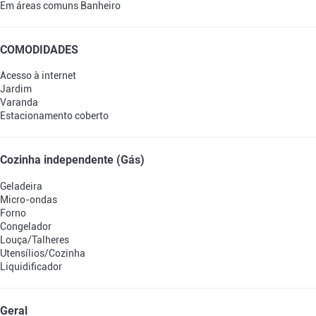
Em áreas comuns
Banheiro
COMODIDADES
Acesso à internet
Jardim
Varanda
Estacionamento coberto
Cozinha independente (Gás)
Geladeira
Micro-ondas
Forno
Congelador
Louça/Talheres
Utensílios/Cozinha
Liquidificador
Geral