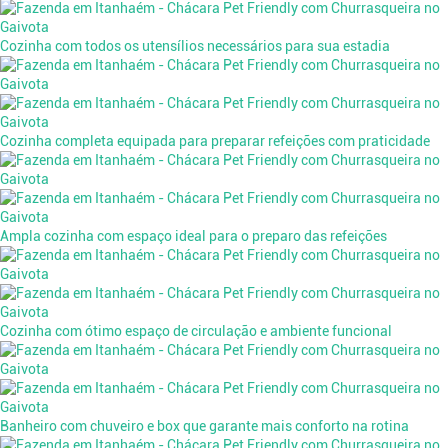
Cozinha com todos os utensílios necessários para sua estadia
Cozinha completa equipada para preparar refeições com praticidade
Ampla cozinha com espaço ideal para o preparo das refeições
Cozinha com ótimo espaço de circulação e ambiente funcional
Banheiro com chuveiro e box que garante mais conforto na rotina