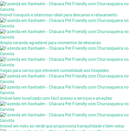
Imóvel tranquilo e silencioso ideal para descanso e relaxamento
Ampla varanda agradável para momentos de descanso
Vagas para carros que oferecem comodidade aos hóspedes
Imóvel bem localizado com fácil acesso a serviços e atrações
Imóvel em meio ao verde que proporciona tranquilidade e bem-estar