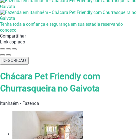
Tenha toda a confiança e segurança em sua estadia reservando
conosco
Compartilhar
Link copiado
DESCRIÇÃO
Chácara Pet Friendly com
Churrasqueira no Gaivota
Itanhaém -
Fazenda