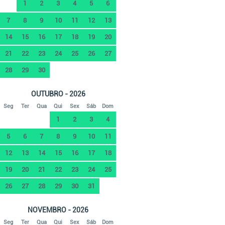
1
2
3
4
5
6
7
8
9
10
11
12
13
14
15
16
17
18
19
20
21
22
23
24
25
26
27
28
29
30
OUTUBRO - 2026
Seg
Ter
Qua
Qui
Sex
Sáb
Dom
1
2
3
4
5
6
7
8
9
10
11
12
13
14
15
16
17
18
19
20
21
22
23
24
25
26
27
28
29
30
31
NOVEMBRO - 2026
Seg
Ter
Qua
Qui
Sex
Sáb
Dom