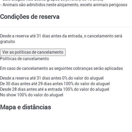
- Animais são admitidos neste alojamento, exceto animais perigosos
Condições de reserva
Desde a reserva até 31 dias antes da entrada, o cancelamento será
gratuito
Ver as políticas de cancelamento
Políticas de cancelamento
Em caso de cancelamento as seguintes cobranças serão aplicadas
Desde a reserva até 31 dias antes
0% do valor do aluguel
De 30 dias antes até 29 dias antes
100% do valor do aluguel
Desde 28 dias antes até a entrada
100% do valor do aluguel
No show
100% do valor do aluguel
Mapa e distâncias