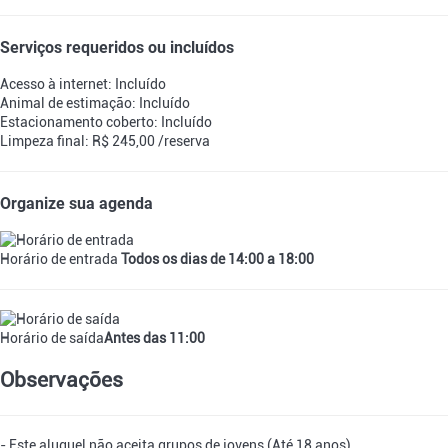
Serviços requeridos ou incluídos
Acesso à internet: Incluído
Animal de estimação: Incluído
Estacionamento coberto: Incluído
Limpeza final: R$ 245,00 /reserva
Organize sua agenda
Horário de entrada
Todos os dias de 14:00 a 18:00
Horário de saída
Antes das 11:00
Observações
- Este aluguel não aceita grupos de jovens (Até 18 anos)