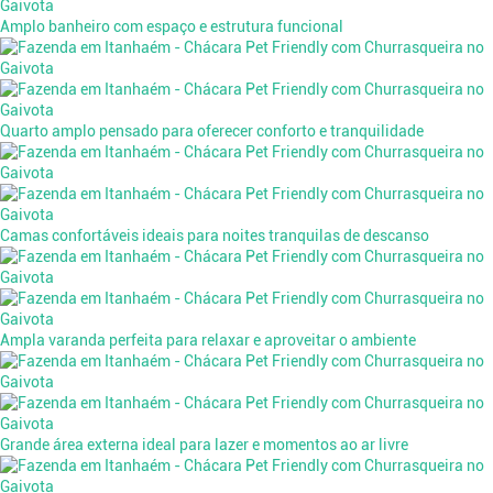
Amplo banheiro com espaço e estrutura funcional
Quarto amplo pensado para oferecer conforto e tranquilidade
Camas confortáveis ideais para noites tranquilas de descanso
Ampla varanda perfeita para relaxar e aproveitar o ambiente
Grande área externa ideal para lazer e momentos ao ar livre