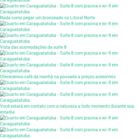
Nada como pegar um bronzeado no Litoral Norte
Vista das acomodações da suíte 8
Oferecemos café da manhã na pousada a preços acessíveis
Você estará em contato com a natureza a todo momento durante sua
estadia