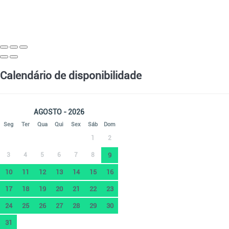
Calendário de disponibilidade
AGOSTO - 2026
Seg
Ter
Qua
Qui
Sex
Sáb
Dom
1
2
3
4
5
6
7
8
9
10
11
12
13
14
15
16
17
18
19
20
21
22
23
24
25
26
27
28
29
30
31