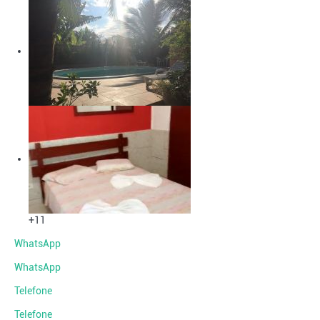
+11
WhatsApp
WhatsApp
Telefone
Telefone