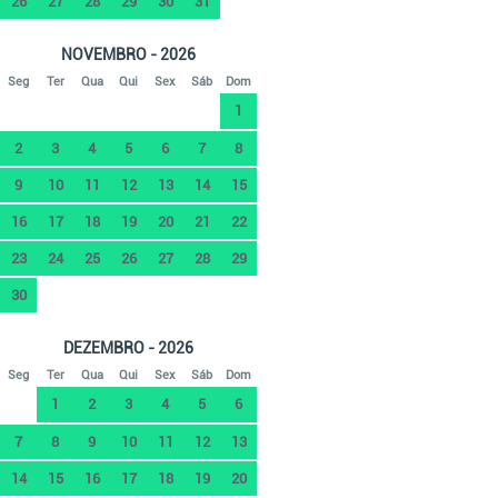
26
27
28
29
30
31
NOVEMBRO - 2026
Seg
Ter
Qua
Qui
Sex
Sáb
Dom
1
2
3
4
5
6
7
8
9
10
11
12
13
14
15
16
17
18
19
20
21
22
23
24
25
26
27
28
29
30
DEZEMBRO - 2026
Seg
Ter
Qua
Qui
Sex
Sáb
Dom
1
2
3
4
5
6
7
8
9
10
11
12
13
14
15
16
17
18
19
20