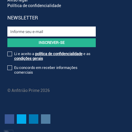
Aviso legal
Política de confidencialidade
NEWSLETTER
Li e aceito a
política de confidencialidade
e as
condições gerais
Eu concordo em receber informações
comerciais
© Anfitrião Prime 2026