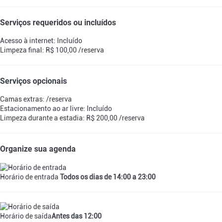
Serviços requeridos ou incluídos
Acesso à internet: Incluído
Limpeza final: R$ 100,00 /reserva
Serviços opcionais
Camas extras: /reserva
Estacionamento ao ar livre: Incluído
Limpeza durante a estadia: R$ 200,00 /reserva
Organize sua agenda
Horário de entrada
Todos os dias de 14:00 a 23:00
Horário de saída
Antes das 12:00