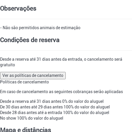
Observações
- Não são permitidos animais de estimação
Condições de reserva
Desde a reserva até 31 dias antes da entrada, o cancelamento será
gratuito
Ver as políticas de cancelamento
Políticas de cancelamento
Em caso de cancelamento as seguintes cobranças serão aplicadas
Desde a reserva até 31 dias antes
0% do valor do aluguel
De 30 dias antes até 29 dias antes
100% do valor do aluguel
Desde 28 dias antes até a entrada
100% do valor do aluguel
No show
100% do valor do aluguel
Mapa e distâncias