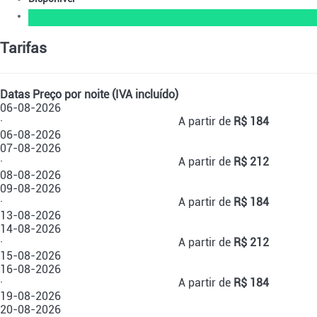
Tarifas
Datas
Preço por noite (IVA incluído)
06-08-2026
·
A partir de
R$ 184
06-08-2026
07-08-2026
·
A partir de
R$ 212
08-08-2026
09-08-2026
·
A partir de
R$ 184
13-08-2026
14-08-2026
·
A partir de
R$ 212
15-08-2026
16-08-2026
·
A partir de
R$ 184
19-08-2026
20-08-2026