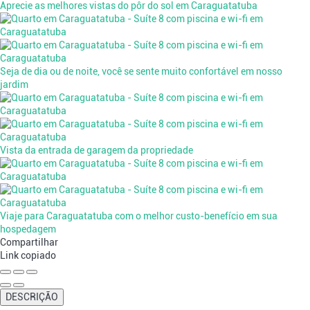
Aprecie as melhores vistas do pôr do sol em Caraguatatuba
Seja de dia ou de noite, você se sente muito confortável em nosso
jardim
Vista da entrada de garagem da propriedade
Viaje para Caraguatatuba com o melhor custo-benefício em sua
hospedagem
Compartilhar
Link copiado
DESCRIÇÃO