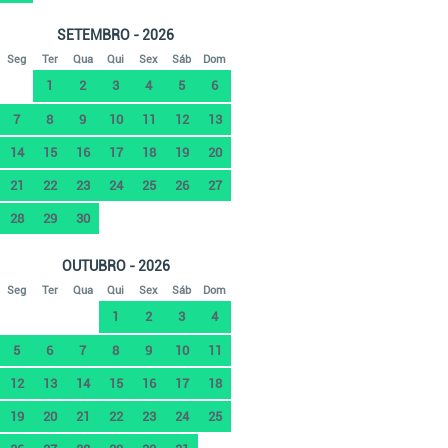
SETEMBRO - 2026
Seg
Ter
Qua
Qui
Sex
Sáb
Dom
1
2
3
4
5
6
7
8
9
10
11
12
13
14
15
16
17
18
19
20
21
22
23
24
25
26
27
28
29
30
OUTUBRO - 2026
Seg
Ter
Qua
Qui
Sex
Sáb
Dom
1
2
3
4
5
6
7
8
9
10
11
12
13
14
15
16
17
18
19
20
21
22
23
24
25