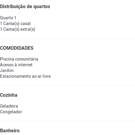
Distribuição de quartos
Quarto 1
1 Cama(s) casal
1 Cama(s) extra(s)
COMODIDADES
Piscina comunitária
Acesso à internet
Jardim
Estacionamento ao ar livre
Cozinha
Geladeira
Congelador
Banheiro