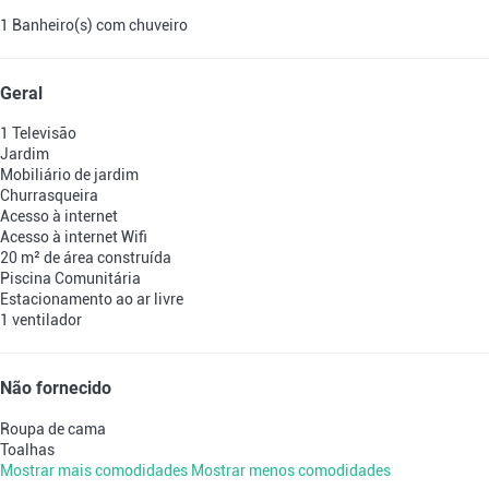
1 Banheiro(s) com chuveiro
Geral
1 Televisão
Jardim
Mobiliário de jardim
Churrasqueira
Acesso à internet
Acesso à internet
Wifi
20 m² de área construída
Piscina Comunitária
Estacionamento ao ar livre
1 ventilador
Não fornecido
Roupa de cama
Toalhas
Mostrar mais comodidades
Mostrar menos comodidades